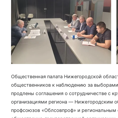
Общественная палата Нижегородской облас
общественников к наблюдению за выборами.
продлены соглашения о сотрудничестве с 
организациями региона — Нижегородским о
профсоюзов «Облсовпроф» и региональным