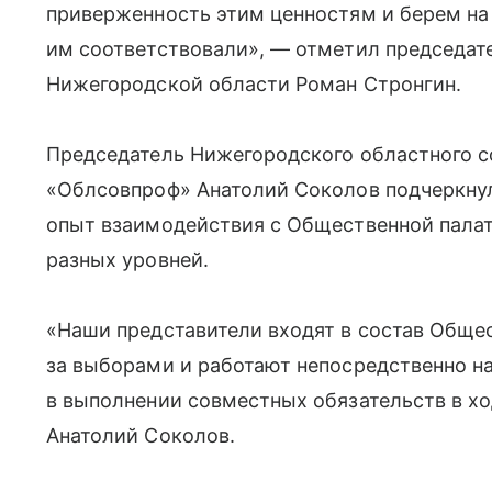
приверженность этим ценностям и берем на
им соответствовали», — отметил председат
Нижегородской области Роман Стронгин.
Председатель Нижегородского областного 
«Облсовпроф» Анатолий Соколов подчеркнул
опыт взаимодействия с Общественной палат
разных уровней.
«Наши представители входят в состав Обще
за выборами и работают непосредственно н
в выполнении совместных обязательств в хо
Анатолий Соколов.