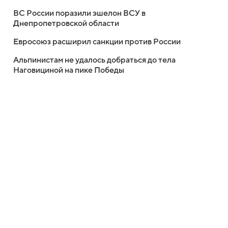
ВС России поразили эшелон ВСУ в
Днепропетровской области
Евросоюз расширил санкции против России
Альпинистам не удалось добраться до тела
Наговициной на пике Победы