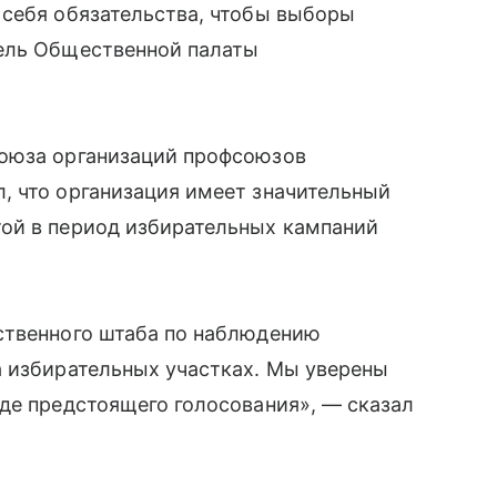
 себя обязательства, чтобы выборы
ель Общественной палаты
союза организаций профсоюзов
, что организация имеет значительный
ой в период избирательных кампаний
ственного штаба по наблюдению
а избирательных участках. Мы уверены
де предстоящего голосования», — сказал