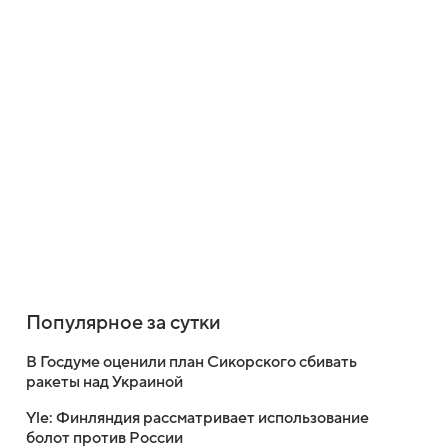
Популярное за сутки
В Госдуме оценили план Сикорского сбивать
ракеты над Украиной
Yle: Финляндия рассматривает использование
болот против России