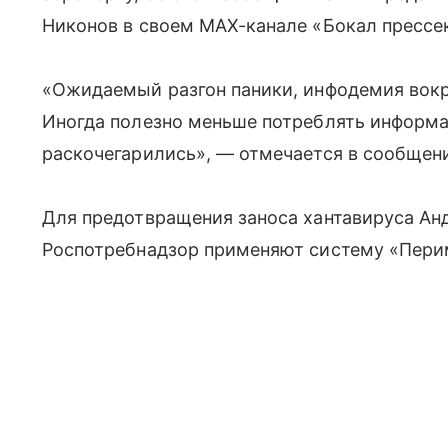
Никонов в своем MAX-канале «Бокал прессе
«Ожидаемый разгон паники, инфодемия вокр
Иногда полезно меньше потреблять информа
раскочегарились», — отмечается в сообщен
Для предотвращения заноса хантавируса Анд
Роспотребнадзор применяют систему «Пери