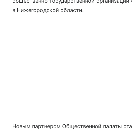
общественно-государственной организации 
в Нижегородской области.
Новым партнером Общественной палаты ста