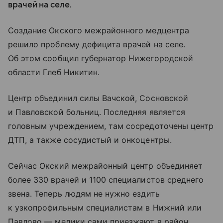
врачей на селе.
Создание Окского межрайонного медцентра
решило проблему дефицита врачей на селе.
Об этом сообщил губернатор Нижегородской
области Глеб Никитин.
Центр объединил силы Вачской, Сосновской
и Павловской больниц. Последняя является
головным учреждением, там сосредоточены центр
ДТП, а также сосудистый и онкоцентры.
Сейчас Окский межрайонный центр объединяет
более 330 врачей и 1100 специалистов среднего
звена. Теперь людям не нужно ездить
к узкопрофильным специалистам в Нижний или
Павлово — медики сами приезжают в район