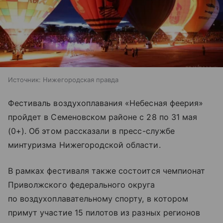
Источник:
Нижегородская правда
Фестиваль воздухоплавания «Небесная феерия»
пройдет в Семеновском районе с 28 по 31 мая
(0+). Об этом рассказали в пресс-службе
минтуризма Нижегородской области.
В рамках фестиваля также состоится чемпионат
Приволжского федерального округа
по воздухоплавательному спорту, в котором
примут участие 15 пилотов из разных регионов