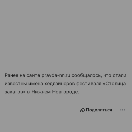
Ранее на сайте pravda-nn.ru сообщалось, что стали
известны имена хедлайнеров фестиваля «Столица
закатов» в Нижнем Новгороде.
Поделиться