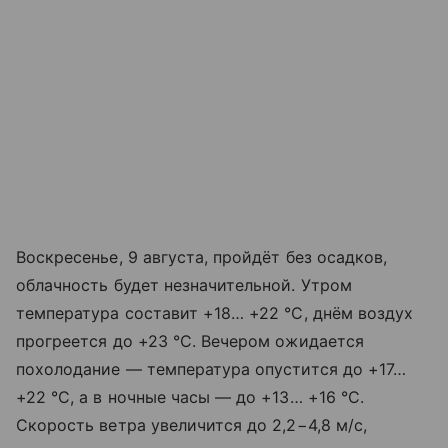
Воскресенье, 9 августа, пройдёт без осадков,
облачность будет незначительной. Утром
температура составит +18… +22 °C, днём воздух
прогреется до +23 °C. Вечером ожидается
похолодание — температура опустится до +17…
+22 °C, а в ночные часы — до +13… +16 °C.
Скорость ветра увеличится до 2,2−4,8 м/с,