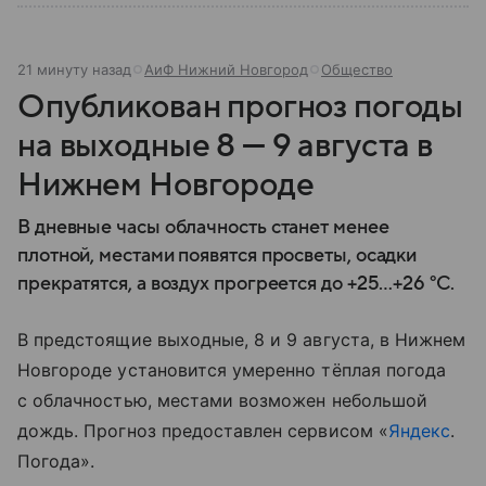
21 минуту назад
АиФ Нижний Новгород
Общество
Опубликован прогноз погоды
на выходные 8 — 9 августа в
Нижнем Новгороде
В дневные часы облачность станет менее
плотной, местами появятся просветы, осадки
прекратятся, а воздух прогреется до +25…+26 °C.
В предстоящие выходные, 8 и 9 августа, в Нижнем
Новгороде установится умеренно тёплая погода
с облачностью, местами возможен небольшой
дождь. Прогноз предоставлен сервисом «
Яндекс
.
Погода».