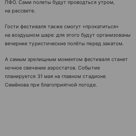
ПФО. Сами полеты будут проводться утром,
на рассвете.
Гости фестиваля также смогут «прокатиться»
на воздушном шаре: для этого будут организованы
вечерние туристические полёты перед закатом.
А самым зрелищным моментом фестиваля станет
ночное свечение аэростатов. Событие
планируется 31 мая на главном стадионе
Семёнова при благоприятной погоде.