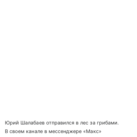
Юрий Шалабаев отправился в лес за грибами.
В своем канале в мессенджере «Макс»