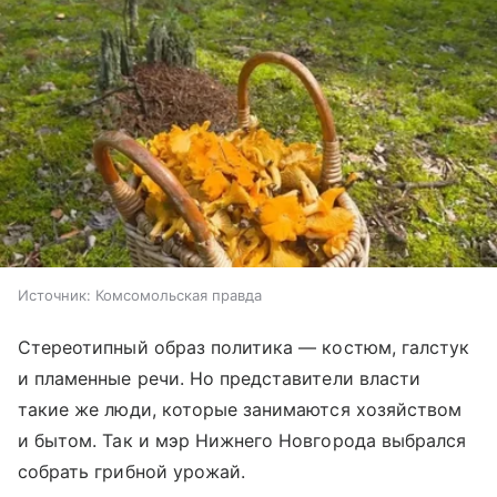
Источник:
Комсомольская правда
Стереотипный образ политика — костюм, галстук
и пламенные речи. Но представители власти
такие же люди, которые занимаются хозяйством
и бытом. Так и мэр Нижнего Новгорода выбрался
собрать грибной урожай.