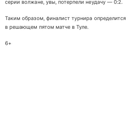
серии волжане, увы, потерпели неудачу — 0:2.
Таким образом, финалист турнира определится
в решающем пятом матче в Туле.
6+