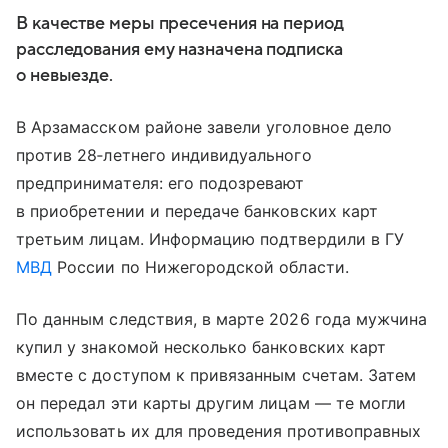
В качестве меры пресечения на период
расследования ему назначена подписка
о невыезде.
В Арзамасском районе завели уголовное дело
против 28‑летнего индивидуального
предпринимателя: его подозревают
в приобретении и передаче банковских карт
третьим лицам. Информацию подтвердили в ГУ
МВД
России по Нижегородской области.
По данным следствия, в марте 2026 года мужчина
купил у знакомой несколько банковских карт
вместе с доступом к привязанным счетам. Затем
он передал эти карты другим лицам — те могли
использовать их для проведения противоправных