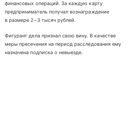
финансовых операций. За каждую карту
предприниматель получал вознаграждение
в размере 2−3 тысяч рублей.
Фигурант дела признал свою вину. В качестве
меры пресечения на период расследования ему
назначена подписка о невыезде.