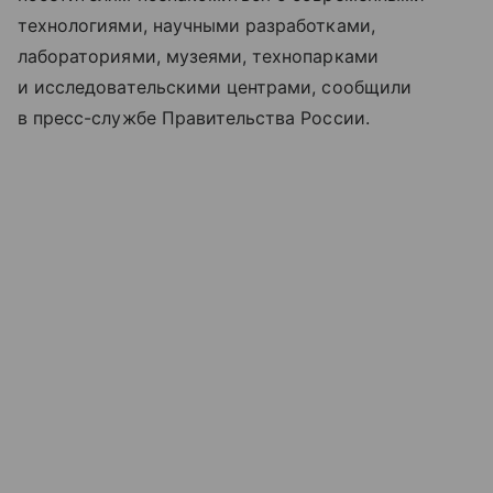
технологиями, научными разработками,
лабораториями, музеями, технопарками
и исследовательскими центрами, сообщили
в пресс-службе Правительства России.