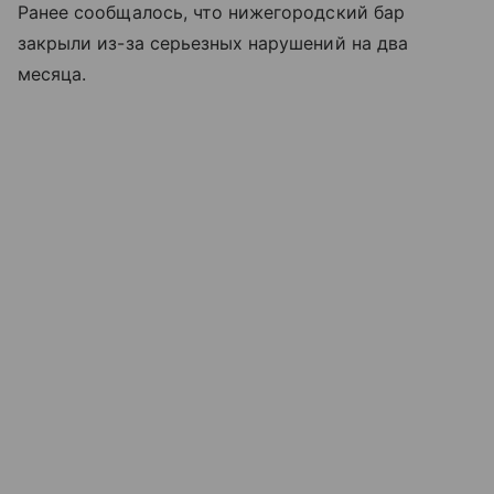
Ранее сообщалось, что нижегородский бар
закрыли из-за серьезных нарушений на два
месяца.