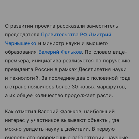
О развитии проекта рассказали заместитель
председателя
Правительства РФ
Дмитрий
Чернышенко
и министр науки и высшего
образования
Валерий Фальков
. По словам вице-
премьера, инициатива реализуется по поручению
президента России в рамках Десятилетия науки
и технологий. За последние два с половиной года
в стране появилось более 30 новых маршрутов,
а их общее количество продолжает расти.
Как отметил Валерий Фальков, наибольший
интерес у участников вызывают объекты, где
можно увидеть науку в действии. В первую
очередь это современные лаборатории, научные