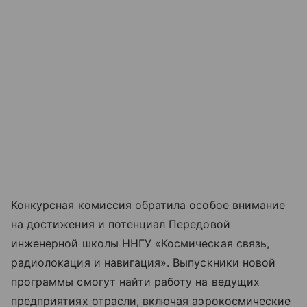
Конкурсная комиссия обратила особое внимание
на достижения и потенциал Передовой
инженерной школы ННГУ «Космическая связь,
радиолокация и навигация». Выпускники новой
программы смогут найти работу на ведущих
предприятиях отрасли, включая аэрокосмические