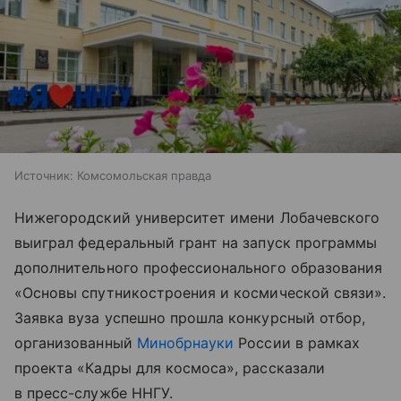
Источник:
Комсомольская правда
Нижегородский университет имени Лобачевского
выиграл федеральный грант на запуск программы
дополнительного профессионального образования
«Основы спутникостроения и космической связи».
Заявка вуза успешно прошла конкурсный отбор,
организованный
Минобрнауки
России в рамках
проекта «Кадры для космоса», рассказали
в пресс-службе ННГУ.