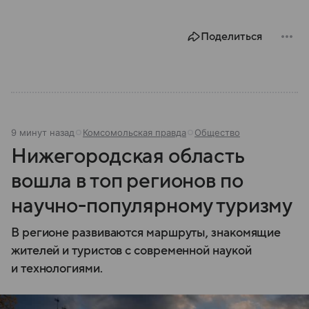
Поделиться
9 минут назад
Комсомольская правда
Общество
Нижегородская область
вошла в топ регионов по
научно-популярному туризму
В регионе развиваются маршруты, знакомящие
жителей и туристов с современной наукой
и технологиями.