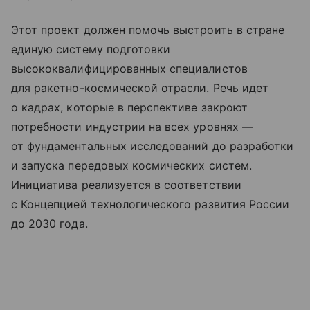
Этот проект должен помочь выстроить в стране
единую систему подготовки
высококвалифицированных специалистов
для ракетно-космической отрасли. Речь идет
о кадрах, которые в перспективе закроют
потребности индустрии на всех уровнях —
от фундаментальных исследований до разработки
и запуска передовых космических систем.
Инициатива реализуется в соответствии
с Концепцией технологического развития России
до 2030 года.