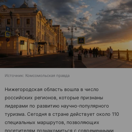
Источник:
Комсомольская правда
Нижегородская область вошла в число
российских регионов, которые признаны
лидерами по развитию научно-популярного
туризма. Сегодня в стране действует около 110
специальных маршрутов, позволяющих
посетителям познакомиться с современными