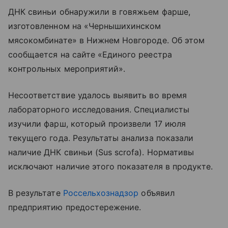
ДНК свиньи обнаружили в говяжьем фарше,
изготовленном на «Чернышихинском
мясокомбинате» в Нижнем Новгороде. Об этом
сообщается на сайте «Единого реестра
контрольных мероприятий».
Несоответствие удалось выявить во время
лабораторного исследования. Специалисты
изучили фарш, который произвели 17 июля
текущего года. Результаты анализа показали
наличие ДНК свиньи (Sus scrofa). Нормативы
исключают наличие этого показателя в продукте.
В результате
Россельхознадзор
объявил
предприятию предостережение.