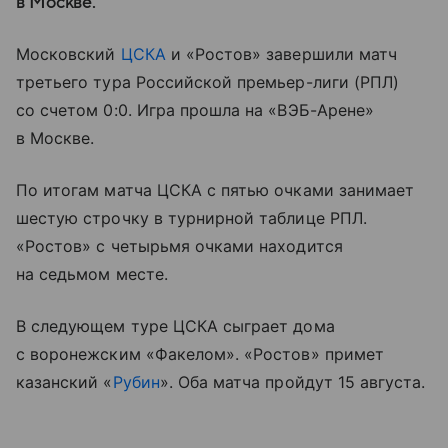
в Москве.
Московский
ЦСКА
и «Ростов» завершили матч
третьего тура Российской премьер-лиги (РПЛ)
со счетом 0:0. Игра прошла на «ВЭБ-Арене»
в Москве.
По итогам матча ЦСКА с пятью очками занимает
шестую строчку в турнирной таблице РПЛ.
«Ростов» с четырьмя очками находится
на седьмом месте.
В следующем туре ЦСКА сыграет дома
с воронежским «Факелом». «Ростов» примет
казанский «
Рубин
». Оба матча пройдут 15 августа.