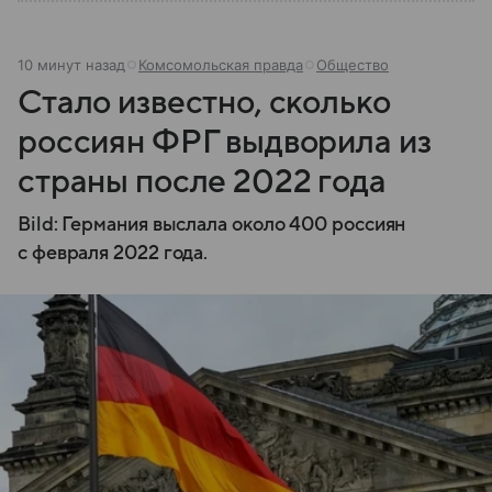
10 минут назад
Комсомольская правда
Общество
Стало известно, сколько
россиян ФРГ выдворила из
страны после 2022 года
Bild: Германия выслала около 400 россиян
с февраля 2022 года.