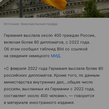
Источник:
Комсомольская правда
Германия выслала около 400 граждан России,
включая более 80 дипломатов, с 2022 года.
Об этом сообщил таблоид Bild со ссылкой
на сведения немецкого
МИД
.
«С февраля 2022 года Германия выслала более 80
российских дипломатов. Кроме того, по данным
министерства внутренних дел,…общее число
россиян, высланных из Германии с 2022 года,
составляет около 400 человек», — говорится
в материале иностранного издания.