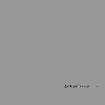
Поделиться