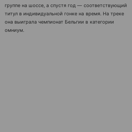
группе на шоссе, а спустя год — соответствующий
титул в индивидуальной гонке на время. На треке
она выиграла чемпионат Бельгии в категории
омниум.