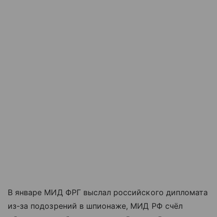
В январе МИД ФРГ выслал российского дипломата
из-за подозрений в шпионаже, МИД РФ счёл