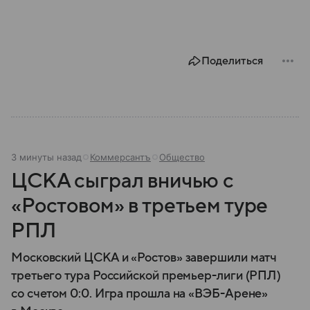
Поделиться
3 минуты назад
Коммерсантъ
Общество
ЦСКА сыграл вничью с
«Ростовом» в третьем туре
РПЛ
Московский ЦСКА и «Ростов» завершили матч
третьего тура Российской премьер-лиги (РПЛ)
со счетом 0:0. Игра прошла на «ВЭБ-Арене»