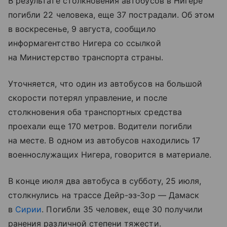
В результате столкновения автобусов в Нигере
погибли 22 человека, еще 37 пострадали. Об этом
в воскресенье, 9 августа, сообщило
информагентство Нигера со ссылкой
на Министерство транспорта страны.
Уточняется, что один из автобусов на большой
скорости потерял управление, и после
столкновения оба транспортных средства
проехали еще 170 метров. Водители погибли
на месте. В одном из автобусов находились 17
военнослужащих Нигера, говорится в материале.
В конце июля два автобуса в субботу, 25 июля,
столкнулись на трассе Дейр-эз-Зор — Дамаск
в
Сирии
. Погибли 35 человек, еще 30 получили
ранения различной степени тяжести.