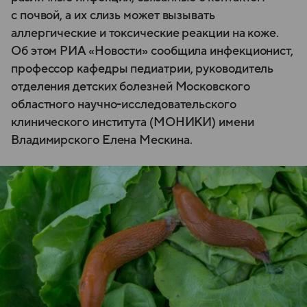
с почвой, а их слизь может вызывать
аллергические и токсические реакции на коже.
Об этом РИА «Новости» сообщила инфекционист,
профессор кафедры педиатрии, руководитель
отделения детских болезней Московского
областного научно-исследовательского
клинического института (МОНИКИ) имени
Владимирского Елена Мескина.