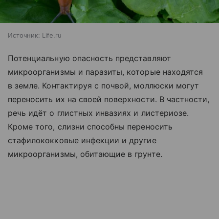
Источник:
Life.ru
Потенциальную опасность представляют
микроорганизмы и паразиты, которые находятся
в земле. Контактируя с почвой, моллюски могут
переносить их на своей поверхности. В частности,
речь идёт о глистных инвазиях и листериозе.
Кроме того, слизни способны переносить
стафилококковые инфекции и другие
микроорганизмы, обитающие в грунте.