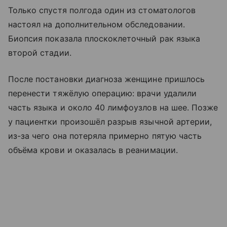
Только спустя полгода один из стоматологов
настоял на дополнительном обследовании.
Биопсия показала плоскоклеточный рак языка
второй стадии.
После постановки диагноза женщине пришлось
перенести тяжёлую операцию: врачи удалили
часть языка и около 40 лимфоузлов на шее. Позже
у пациентки произошёл разрыв язычной артерии,
из-за чего она потеряла примерно пятую часть
объёма крови и оказалась в реанимации.