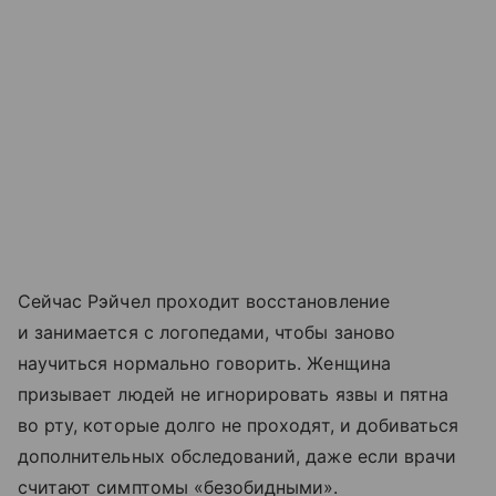
Сейчас Рэйчел проходит восстановление
и занимается с логопедами, чтобы заново
научиться нормально говорить. Женщина
призывает людей не игнорировать язвы и пятна
во рту, которые долго не проходят, и добиваться
дополнительных обследований, даже если врачи
считают симптомы «безобидными».