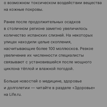
о возможном токсическом воздействии вещества
на кожные покровы.
Ранее после продолжительных осадков
в столичном регионе заметно увеличилось
количество испанских слизней. На некоторых
улицах находили целые скопления,
насчитывающие более 100 моллюсков. Резкое
увеличение их численности специалисты
связывают с установившейся после мощного
циклона тёплой и влажной погодой.
Больше новостей о медицине, здоровье
и долголетии — читайте в разделе «Здоровье»
на Life.ru.