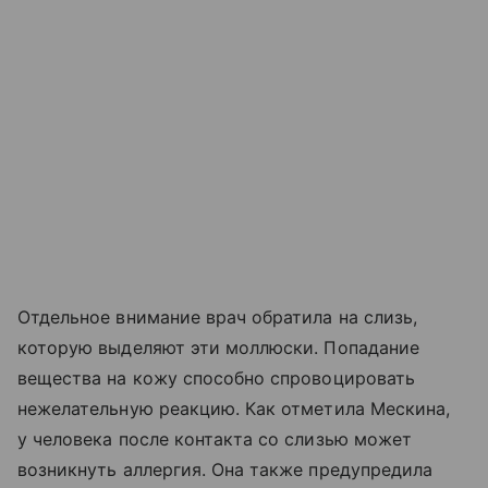
Отдельное внимание врач обратила на слизь,
которую выделяют эти моллюски. Попадание
вещества на кожу способно спровоцировать
нежелательную реакцию. Как отметила Мескина,
у человека после контакта со слизью может
возникнуть аллергия. Она также предупредила