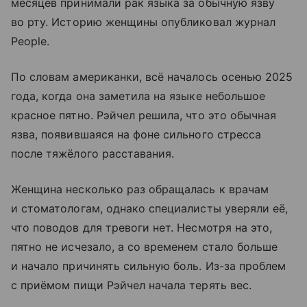
месяцев принимали рак языка за обычную язву
во рту. Историю женщины опубликовал журнал
People.
По словам американки, всё началось осенью 2025
года, когда она заметила на языке небольшое
красное пятно. Рэйчел решила, что это обычная
язва, появившаяся на фоне сильного стресса
после тяжёлого расставания.
Женщина несколько раз обращалась к врачам
и стоматологам, однако специалисты уверяли её,
что поводов для тревоги нет. Несмотря на это,
пятно не исчезало, а со временем стало больше
и начало причинять сильную боль. Из-за проблем
с приёмом пищи Рэйчел начала терять вес.