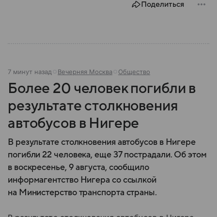
Поделиться
7 минут назад
Вечерняя Москва
Общество
Более 20 человек погибли в
результате столкновения
автобусов в Нигере
В результате столкновения автобусов в Нигере
погибли 22 человека, еще 37 пострадали. Об этом
в воскресенье, 9 августа, сообщило
информагентство Нигера со ссылкой
на Министерство транспорта страны.