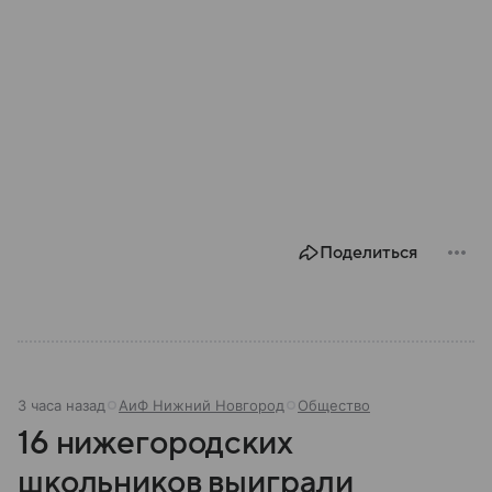
Поделиться
3 часа назад
АиФ Нижний Новгород
Общество
16 нижегородских
школьников выиграли