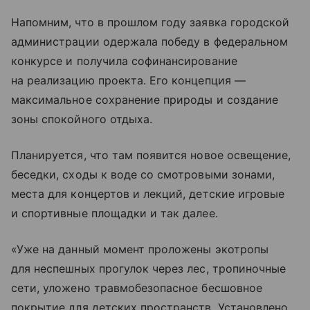
Напомним, что в прошлом году заявка городской
администрации одержала победу в федеральном
конкурсе и получила софинансирование
на реализацию проекта. Его концепция —
максимальное сохранение природы и создание
зоны спокойного отдыха.
Планируется, что там появится новое освещение,
беседки, сходы к воде со смотровыми зонами,
места для концертов и лекций, детские игровые
и спортивные площадки и так далее.
«Уже на данный момент проложены экотропы
для неспешных прогулок через лес, тропиночные
сети, уложено травмобезопасное бесшовное
покрытие для детских пространств. Установлено