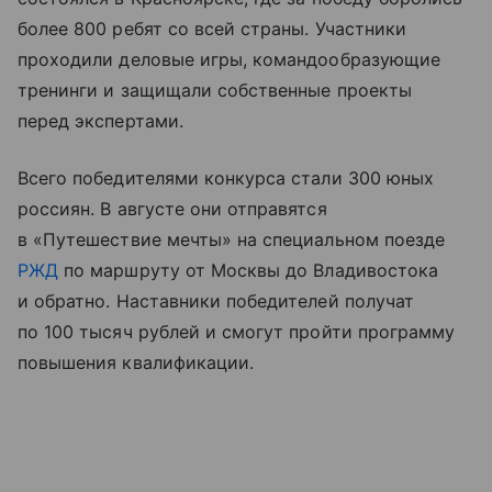
более 800 ребят со всей страны. Участники
проходили деловые игры, командообразующие
тренинги и защищали собственные проекты
перед экспертами.
Всего победителями конкурса стали 300 юных
россиян. В августе они отправятся
в «Путешествие мечты» на специальном поезде
РЖД
по маршруту от Москвы до Владивостока
и обратно. Наставники победителей получат
по 100 тысяч рублей и смогут пройти программу
повышения квалификации.