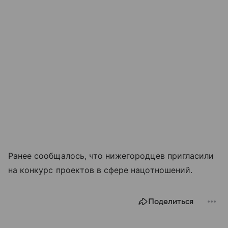
Ранее сообщалось, что нижегородцев пригласили
на конкурс проектов в сфере нацотношений.
Поделиться