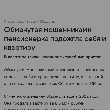
3 часа назад
Время
Общество
Обманутая мошенниками
пенсионерка подожгла себя и
квартиру
В квартире также находились судебные приставы.
Обманутая мошенниками московская пенсионерка
подожгла себя и проданную квартиру, из которой
она не желала выселяться. Об этом пишет 360.ru.
64-летнюю женщину обманули ещё в 2022 году.
Она продала квартиру за 8,5 млн рублей