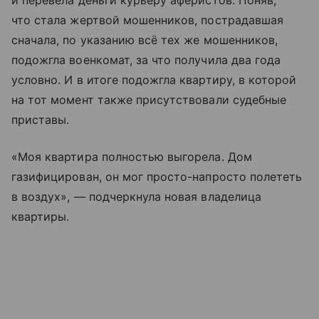
и перевела деньги курьеру аферистов. Поняв,
что стала жертвой мошенников, пострадавшая
сначала, по указанию всё тех же мошенников,
подожгла военкомат, за что получила два года
условно. И в итоге подожгла квартиру, в которой
на тот момент также присутствовали судебные
приставы.
«Моя квартира полностью выгорела. Дом
газифицирован, он мог просто-напросто полететь
в воздух», — подчеркнула новая владелица
квартиры.