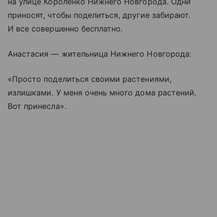
на улице Короленко Нижнего Новгорода. Одни
приносят, чтобы поделиться, другие забирают.
И все совершенно бесплатно.
Анастасия — жительница Нижнего Новгорода:
«Просто поделиться своими растениями,
излишками. У меня очень много дома растений.
Вот принесла».