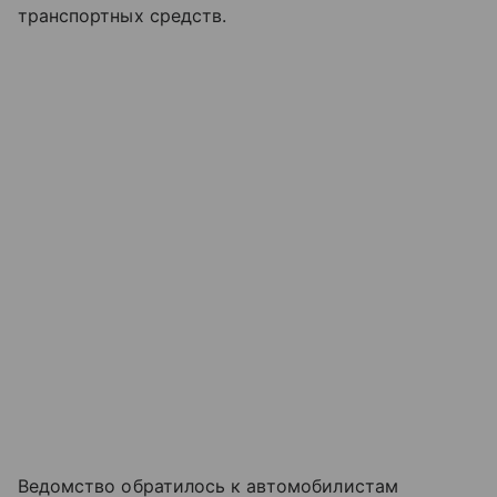
транспортных средств.
Ведомство обратилось к автомобилистам