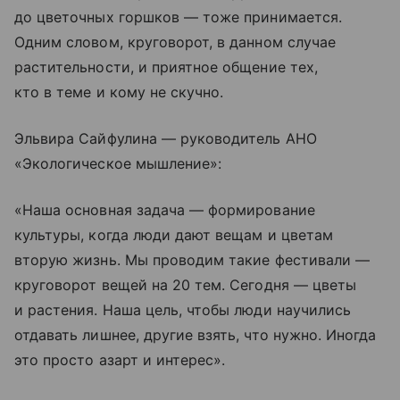
до цветочных горшков — тоже принимается.
Одним словом, круговорот, в данном случае
растительности, и приятное общение тех,
кто в теме и кому не скучно.
Эльвира Сайфулина — руководитель АНО
«Экологическое мышление»:
«Наша основная задача — формирование
культуры, когда люди дают вещам и цветам
вторую жизнь. Мы проводим такие фестивали —
круговорот вещей на 20 тем. Сегодня — цветы
и растения. Наша цель, чтобы люди научились
отдавать лишнее, другие взять, что нужно. Иногда
это просто азарт и интерес».