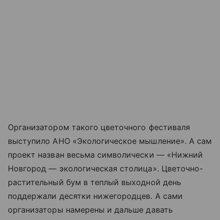
Организатором такого цветочного фестиваля
выступило АНО «Экологическое мышление». А сам
проект назван весьма символически — «Нижний
Новгород — экологическая столица». Цветочно-
растительный бум в теплый выходной день
поддержали десятки нижегородцев. А сами
организаторы намерены и дальше давать