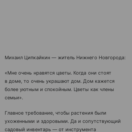
Михаил Ципкайкин — житель Нижнего Новгорода:
«Мне очень нравятся цветы. Когда они стоят
в доме, то очень украшают дом. Дом кажется
более уютным и спокойным. Цветы как члены
семьи».
Главное требование, чтобы растения были
ухоженными и здоровыми. Да и сопутствующий
садовый инвентарь — от инструмента