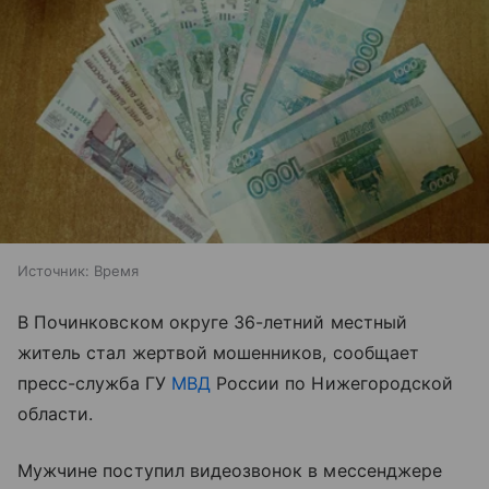
Источник:
Время
В Починковском округе 36-летний местный
житель стал жертвой мошенников, сообщает
пресс-служба ГУ
МВД
России по Нижегородской
области.
Мужчине поступил видеозвонок в мессенджере