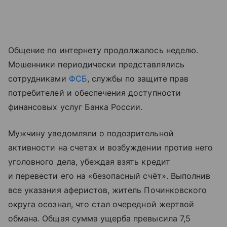
Общение по интернету продолжалось неделю.
Мошенники периодически представлялись
сотрудниками
ФСБ
, службы по защите прав
потребителей и обеспечения доступности
финансовых услуг Банка России.
Мужчину уведомляли о подозрительной
активности на счетах и возбуждении против него
уголовного дела, убеждая взять кредит
и перевести его на «безопасный счёт». Выполнив
все указания аферистов, житель Починковского
округа осознал, что стал очередной жертвой
обмана. Общая сумма ущерба превысила 7,5