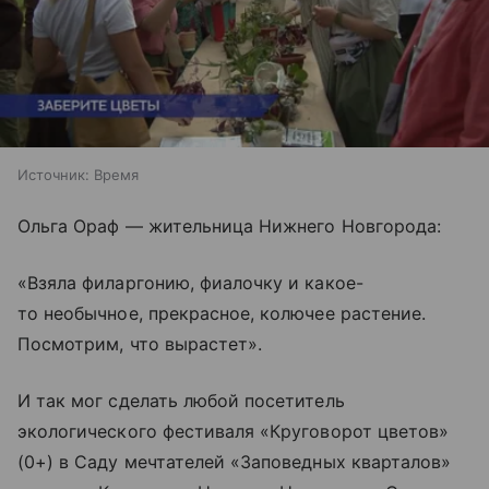
Источник:
Время
Ольга Ораф — жительница Нижнего Новгорода:
«Взяла филаргонию, фиалочку и какое-
то необычное, прекрасное, колючее растение.
Посмотрим, что вырастет».
И так мог сделать любой посетитель
экологического фестиваля «Круговорот цветов»
(0+) в Саду мечтателей «Заповедных кварталов»