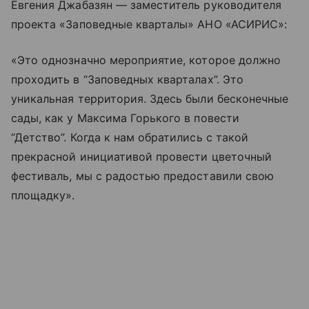
Евгения Джабазян — заместитель руководителя
проекта «Заповедные кварталы» АНО «АСИРИС»:
«Это однозначно мероприятие, которое должно
проходить в “Заповедных кварталах”. Это
уникальная территория. Здесь были бесконечные
сады, как у Максима Горького в повести
“Детство”. Когда к нам обратились с такой
прекрасной инициативой провести цветочный
фестиваль, мы с радостью предоставили свою
площадку».