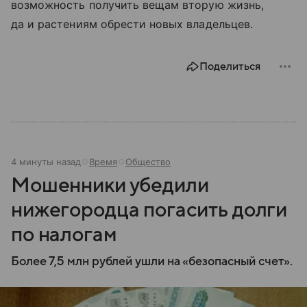
возможность получить вещам вторую жизнь,
да и растениям обрести новых владельцев.
Поделиться
4 минуты назад
Время
Общество
Мошенники убедили
нижегородца погасить долги
по налогам
Более 7,5 млн рублей ушли на «безопасный счет».