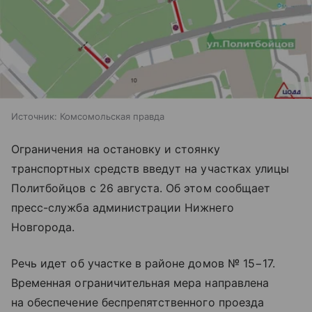
Источник:
Комсомольская правда
Ограничения на остановку и стоянку
транспортных средств введут на участках улицы
Политбойцов с 26 августа. Об этом сообщает
пресс-служба администрации Нижнего
Новгорода.
Речь идет об участке в районе домов № 15−17.
Временная ограничительная мера направлена
на обеспечение беспрепятственного проезда