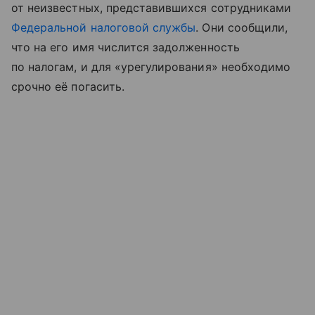
от неизвестных, представившихся сотрудниками
Федеральной налоговой службы
. Они сообщили,
что на его имя числится задолженность
по налогам, и для «урегулирования» необходимо
срочно её погасить.