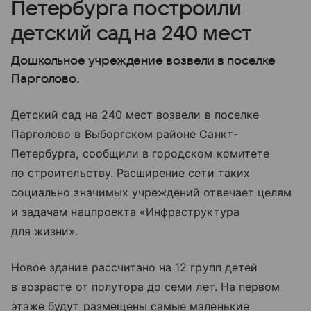
Петербурга построили
детский сад на 240 мест
Дошкольное учреждение возвели в поселке
Парголово.
Детский сад на 240 мест возвели в поселке
Парголово в Выборгском районе Санкт-
Петербурга, сообщили в городском комитете
по строительству. Расширение сети таких
социально значимых учреждений отвечает целям
и задачам нацпроекта «Инфраструктура
для жизни».
Новое здание рассчитано на 12 групп детей
в возрасте от полутора до семи лет. На первом
этаже будут размещены самые маленькие