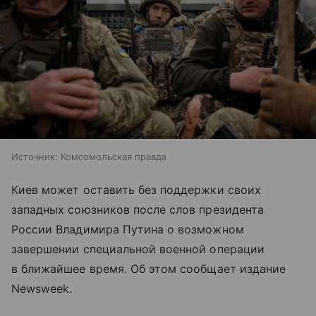
Источник:
Комсомольская правда
Киев может оставить без поддержки своих
западных союзников после слов президента
России Владимира Путина о возможном
завершении специальной военной операции
в ближайшее время. Об этом сообщает издание
Newsweek.