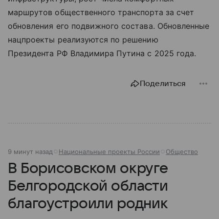
маршрутов общественного транспорта за счет
обновления его подвижного состава. Обновленные
нацпроекты реализуются по решению
Президента РФ Владимира Путина с 2025 года.
Поделиться
9 минут назад
Национальные проекты России
Общество
В Борисовском округе
Белгородской области
благоустроили родник