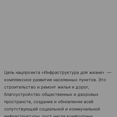
Цель нацпроекта «Инфраструктура для жизни» —
комплексное развитие населенных пунктов. Это
строительство и ремонт жилья и дорог,
благоустройство общественных и дворовых
пространств, создание и обновление всей
сопутствующей социальной и коммунальной
инфраструктуры, рост числа комфортных