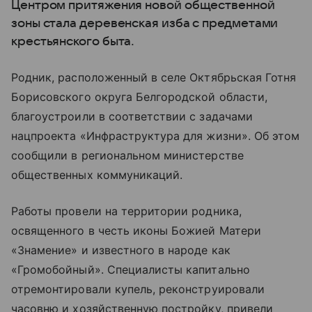
Центром притяжения новой общественной
зоны стала деревенская изба с предметами
крестьянского быта.
Родник, расположенный в селе Октябрьская Готня
Борисовского округа Белгородской области,
благоустроили в соответствии с задачами
нацпроекта «Инфраструктура для жизни». Об этом
сообщили в региональном министерстве
общественных коммуникаций.
Работы провели на территории родника,
освященного в честь иконы Божией Матери
«Знамение» и известного в народе как
«Громобойный». Специалисты капитально
отремонтировали купель, реконструировали
часовню и хозяйственную постройку, привели