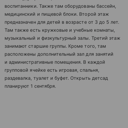
воспитанники. Также там оборудованы бассейн,
медицинский и пищевой блоки. Второй этаж
предназначен для детей в возрасте от 3 до 5 лет.
Там также есть кружковые и учебные комнаты,
музыкальный и физкультурный залы. Третий этаж
занимают старшие группы. Кроме того, там
расположены дополнительный зал для занятий
и административные помещения. В каждой
групповой ячейке есть игровая, спальня,
раздевалка, туалет и буфет. Открыть детсад
планируют 1 сентября.