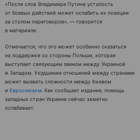
«После слов Владимира Путина усталость
от боевых действий может ослабить их позиции
за столом переговоров», — говорится
в материале.
Отмечается, что это может особенно сказаться
на поддержке со стороны Польши, которая
выступает связующим звеном между Украиной
и Западом. Ухудшение отношений между странами
может вызвать сложности между Киевом
и
Евросоюзом
. Как сообщает издание, помощь
западных стран Украине сейчас заметно
ослабевает.