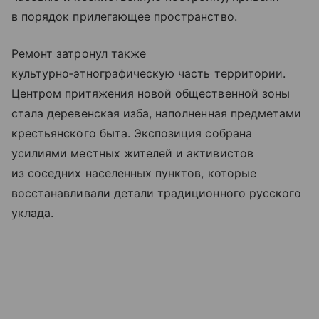
в порядок прилегающее пространство.
Ремонт затронул также
культурно‑этнографическую часть территории.
Центром притяжения новой общественной зоны
стала деревенская изба, наполненная предметами
крестьянского быта. Экспозиция собрана
усилиями местных жителей и активистов
из соседних населенных пунктов, которые
восстанавливали детали традиционного русского
уклада.