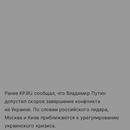
Ранее KP.RU сообщал, что Владимир Путин
допустил скорое завершение конфликта
на Украине. По словам российского лидера,
Москва и Киев приближаются к урегулированию
украинского кризиса.