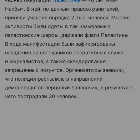
«Конец оккупации
Палестины
— 78 лет Аль-
Накбы». В ней, по данным правоохранителей,
приняли участие порядка 2 тыс. человек. Многие
активисты были одеты в так называемые
палестинские шарфы, держали флаги Палестины.
В ходе манифестации были зафиксированы
нападения на сотрудников оперативных служб
и журналистов, а также скандирование
запрещенных лозунгов. Организаторы заявили,
что полиция распылила в направлении
демонстрантов перцовый баллончик, в результате
чего пострадали 30 человек.