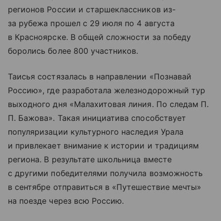
регионов России и старшеклассников из-
за рубежа прошел с 29 июля по 4 августа
в Красноярске. В общей сложности за победу
боролись более 800 участников.
Таисья состязалась в направлении «Познавай
Россию», где разработала железнодорожный тур
выходного дня «Малахитовая линия. По следам П.
П. Бажова». Такая инициатива способствует
популяризации культурного наследия Урала
и привлекает внимание к истории и традициям
региона. В результате школьница вместе
с другими победителями получила возможность
в сентябре отправиться в «Путешествие мечты»
на поезде через всю Россию.