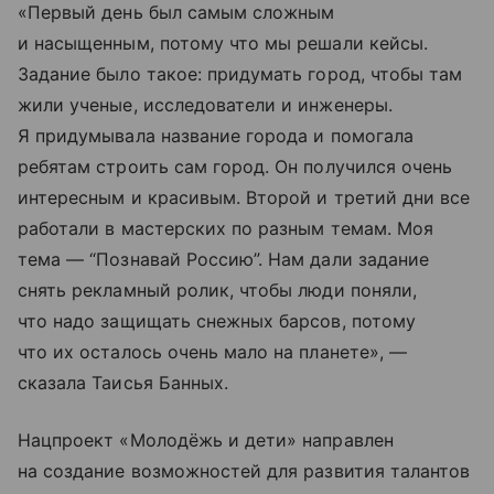
«Первый день был самым сложным
и насыщенным, потому что мы решали кейсы.
Задание было такое: придумать город, чтобы там
жили ученые, исследователи и инженеры.
Я придумывала название города и помогала
ребятам строить сам город. Он получился очень
интересным и красивым. Второй и третий дни все
работали в мастерских по разным темам. Моя
тема — “Познавай Россию”. Нам дали задание
снять рекламный ролик, чтобы люди поняли,
что надо защищать снежных барсов, потому
что их осталось очень мало на планете», —
сказала Таисья Банных.
Нацпроект «Молодёжь и дети» направлен
на создание возможностей для развития талантов