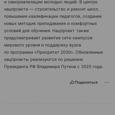
и самореализации молодых людей. В центре
нацпроекта — строительство и ремонт школ,
повышение квалификации педагогов, создание
новых методик преподавания и комфортных
условий для обучения. Нацпроект также
предусматривает развитие сети кампусов
мирового уровня и поддержку вузов
по программе «Приоритет 2030». Обновленные
нацпроекты реализуются по решению
Президента РФ Владимира Путина с 2025 года.
Поделиться