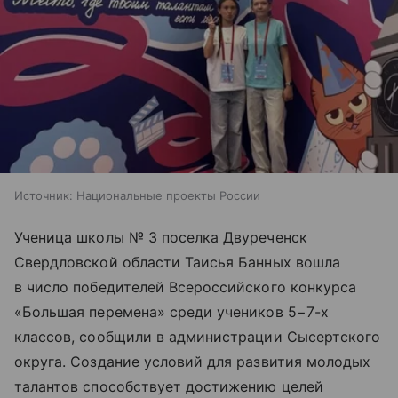
Источник:
Национальные проекты России
Ученица школы № 3 поселка Двуреченск
Свердловской области Таисья Банных вошла
в число победителей Всероссийского конкурса
«Большая перемена» среди учеников 5−7-х
классов, сообщили в администрации Сысертского
округа. Создание условий для развития молодых
талантов способствует достижению целей