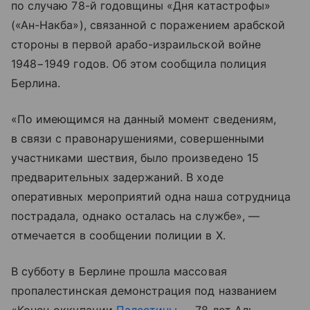
по случаю 78-й годовщины «Дня катастрофы»
(«Ан-Накба»), связанной с поражением арабской
стороны в первой арабо-израильской войне
1948−1949 годов. Об этом сообщила полиция
Берлина.
«По имеющимся на данный момент сведениям,
в связи с правонарушениями, совершенными
участниками шествия, было произведено 15
предварительных задержаний. В ходе
оперативных мероприятий одна наша сотрудница
пострадала, однако осталась на службе», —
отмечается в сообщении полиции в X.
В субботу в Берлине прошла массовая
пропалестинская демонстрация под названием