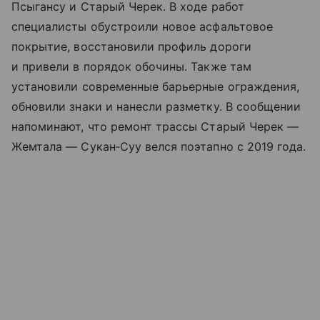
Псыгансу и Старый Черек. В ходе работ
специалисты обустроили новое асфальтовое
покрытие, восстановили профиль дороги
и привели в порядок обочины. Также там
установили современные барьерные ограждения,
обновили знаки и нанесли разметку. В сообщении
напоминают, что ремонт трассы Старый Черек —
Жемтала — Сукан‑Суу велся поэтапно с 2019 года.