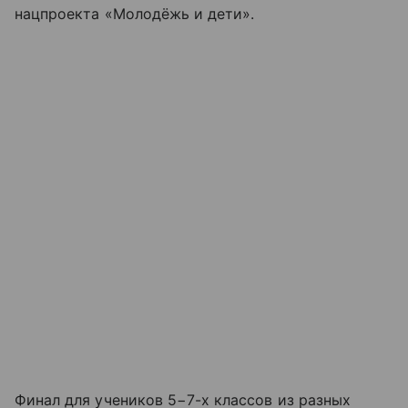
нацпроекта «Молодёжь и дети».
Финал для учеников 5−7-х классов из разных