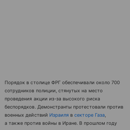
Порядок в столице ФРГ обеспечивали около 700
сотрудников полиции, стянутых на место
проведения акции из-за высокого риска
беспорядков. Демонстранты протестовали против
военных действий
Израиля
в
секторе Газа
,
а также против войны в Иране. В прошлом году