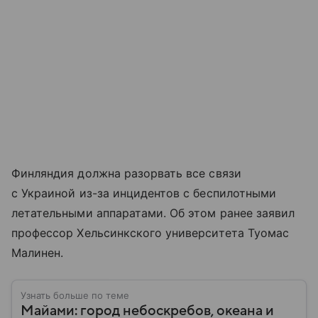
Финляндия должна разорвать все связи
с Украиной из-за инцидентов с беспилотными
летательными аппаратами. Об этом ранее заявил
профессор Хельсинкского университета Туомас
Малинен.
Узнать больше по теме
Майами: город небоскребов, океана и