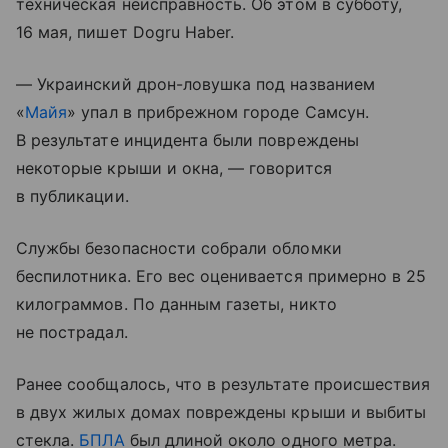
техническая неисправность. Об этом в субботу,
16 мая, пишет Dogru Haber.
— Украинский дрон-ловушка под названием
«
Майя
» упал в прибрежном городе Самсун.
В результате инцидента были повреждены
некоторые крыши и окна, — говорится
в публикации.
Службы безопасности собрали обломки
беспилотника. Его вес оценивается примерно в 25
килограммов. По данным газеты, никто
не пострадал.
Ранее сообщалось, что в результате происшествия
в двух жилых домах повреждены крыши и выбиты
стекла.
БПЛА
был длиной около одного метра.