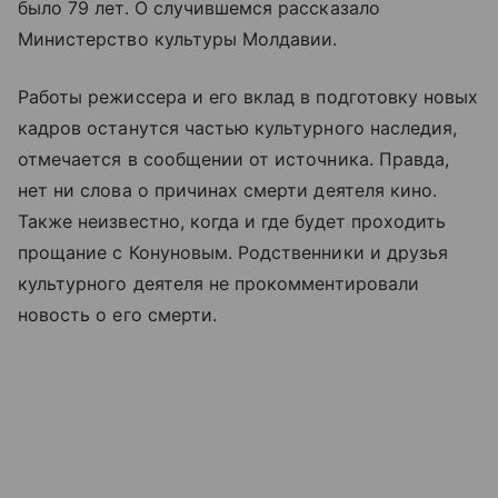
было 79 лет. О случившемся рассказало
Министерство культуры Молдавии.
Работы режиссера и его вклад в подготовку новых
кадров останутся частью культурного наследия,
отмечается в сообщении от источника. Правда,
нет ни слова о причинах смерти деятеля кино.
Также неизвестно, когда и где будет проходить
прощание с Конуновым. Родственники и друзья
культурного деятеля не прокомментировали
новость о его смерти.