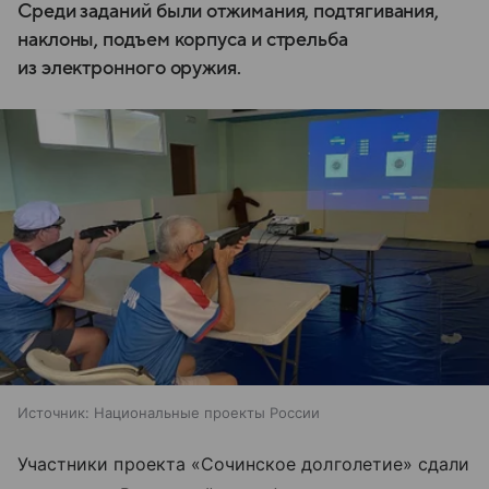
Среди заданий были отжимания, подтягивания,
наклоны, подъем корпуса и стрельба
из электронного оружия.
Источник:
Национальные проекты России
Участники проекта «Сочинское долголетие» сдали