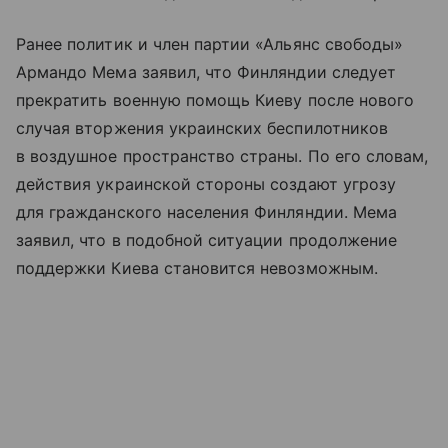
Ранее политик и член партии «Альянс свободы»
Армандо Мема заявил, что Финляндии следует
прекратить военную помощь Киеву после нового
случая вторжения украинских беспилотников
в воздушное пространство страны. По его словам,
действия украинской стороны создают угрозу
для гражданского населения Финляндии. Мема
заявил, что в подобной ситуации продолжение
поддержки Киева становится невозможным.