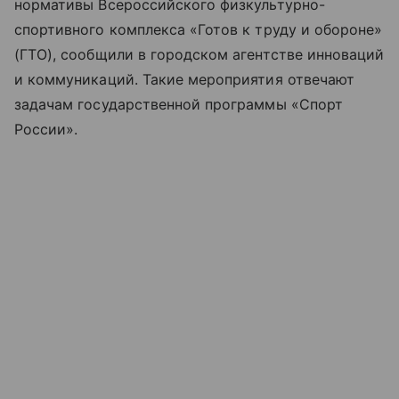
нормативы Всероссийского физкультурно-
спортивного комплекса «Готов к труду и обороне»
(ГТО), сообщили в городском агентстве инноваций
и коммуникаций. Такие мероприятия отвечают
задачам государственной программы «Спорт
России».