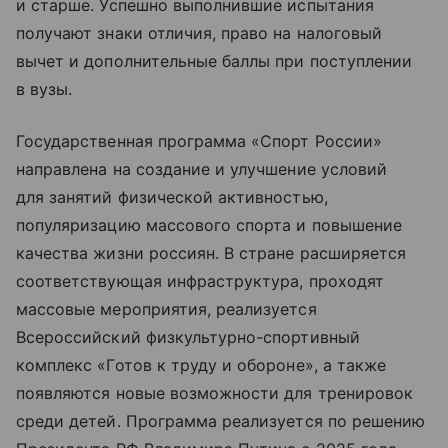
и старше. Успешно выполнившие испытания
получают знаки отличия, право на налоговый
вычет и дополнительные баллы при поступлении
в вузы.
Государственная программа «Спорт России»
направлена на создание и улучшение условий
для занятий физической активностью,
популяризацию массового спорта и повышение
качества жизни россиян. В стране расширяется
соответствующая инфраструктура, проходят
массовые мероприятия, реализуется
Всероссийский физкультурно-спортивный
комплекс «Готов к труду и обороне», а также
появляются новые возможности для тренировок
среди детей. Программа реализуется по решению