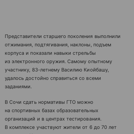
Представители старшего поколения выполнили
отжимания, подтягивания, наклоны, подъем
корпуса и показали навыки стрельбы
из электронного оружия. Самому опытному
участнику, 83-летнему Василию Киойбашу,
удалось достойно справиться со всеми
заданиями.
В Сочи сдать нормативы ГТО можно
на спортивных базах образовательных
организаций и в центрах тестирования.
В комплексе участвуют жители от 6 до 70 лет