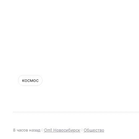
космос
8 часов назад
Om1 Новосибирск
Общество