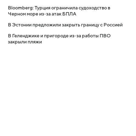
Bloomberg: Турция ограничила судоходство в
Черном море из-за атак БПЛА
В Эстонии предложили закрыть границу с Россией
В Геленджике и пригороде из-за работы ПВО
закрыли пляжи