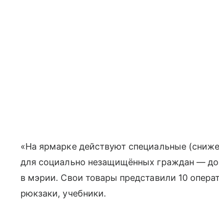
«На ярмарке действуют специальные (снижен
для социально незащищённых граждан — до
в мэрии. Свои товары представили 10 опера
рюкзаки, учебники.