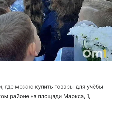
, где можно купить товары для учёбы
ком районе на площади Маркса, 1,