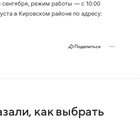
 сентября, режим работы — с 10:00
густа в Кировском районе по адресу:
Поделиться
зали, как выбрать