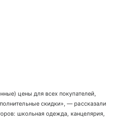
ные) цены для всех покупателей,
полнительные скидки», — рассказали
торов: школьная одежда, канцелярия,