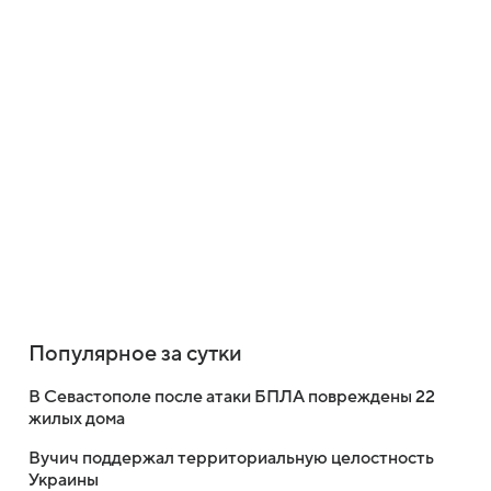
Популярное за сутки
В Севастополе после атаки БПЛА повреждены 22
жилых дома
Вучич поддержал территориальную целостность
Украины