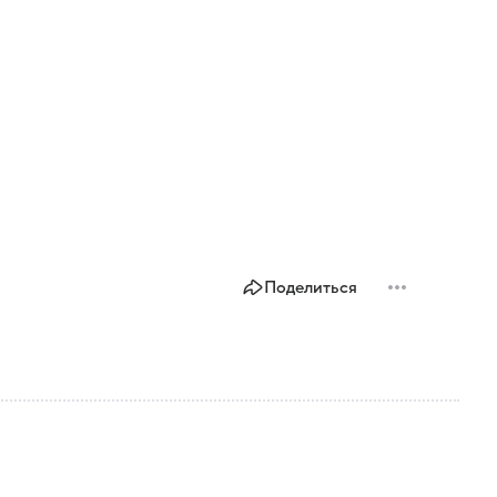
Поделиться