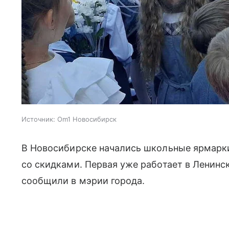
Источник:
Om1 Новосибирск
В Новосибирске начались школьные ярмарки
со скидками. Первая уже работает в Ленинс
сообщили в мэрии города.