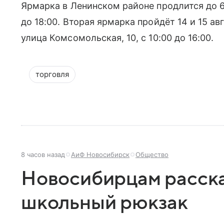
Ярмарка в Ленинском районе продлится до 6
до 18:00. Вторая ярмарка пройдёт 14 и 15 ав
улица Комсомольская, 10, с 10:00 до 16:00.
торговля
8 часов назад
АиФ Новосибирск
Общество
Новосибирцам расска
школьный рюкзак