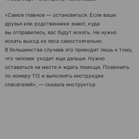
«Самое главное — остановиться. Если ваши
друзья или родственники знают, куда
вы отправились, вас будут искать. Не нужно
искать выход из леса самостоятельно.
В большинстве случаев это приводит лишь к тому,
что человек уходит еще дальше. Нужно
оставаться на месте и ждать помощи. Позвонить
по номеру 112 и выполнять инструкции
спасателей», — сказала инструктор.