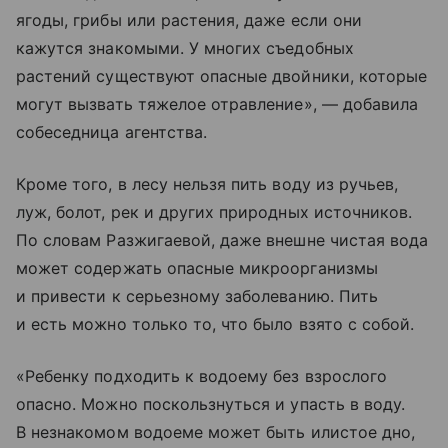
ягоды, грибы или растения, даже если они
кажутся знакомыми. У многих съедобных
растений существуют опасные двойники, которые
могут вызвать тяжелое отравление», — добавила
собеседница агентства.
Кроме того, в лесу нельзя пить воду из ручьев,
луж, болот, рек и других природных источников.
По словам Разжигаевой, даже внешне чистая вода
может содержать опасные микроорганизмы
и привести к серьезному заболеванию. Пить
и есть можно только то, что было взято с собой.
«Ребенку подходить к водоему без взрослого
опасно. Можно поскользнуться и упасть в воду.
В незнакомом водоеме может быть илистое дно,