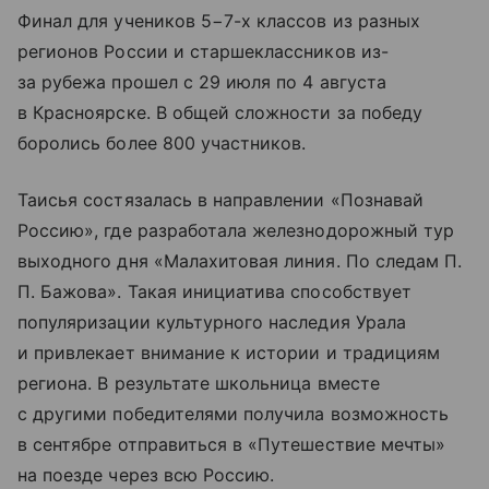
Финал для учеников 5−7-х классов из разных
регионов России и старшеклассников из-
за рубежа прошел с 29 июля по 4 августа
в Красноярске. В общей сложности за победу
боролись более 800 участников.
Таисья состязалась в направлении «Познавай
Россию», где разработала железнодорожный тур
выходного дня «Малахитовая линия. По следам П.
П. Бажова». Такая инициатива способствует
популяризации культурного наследия Урала
и привлекает внимание к истории и традициям
региона. В результате школьница вместе
с другими победителями получила возможность
в сентябре отправиться в «Путешествие мечты»
на поезде через всю Россию.