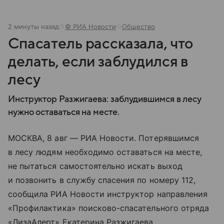
2 минуты назад
© РИА Новости
Общество
Спасатель рассказала, что
делать, если заблудился в
лесу
Инструктор Разжигаева: заблудившимся в лесу
нужно оставаться на месте.
МОСКВА, 8 авг — РИА Новости. Потерявшимся
в лесу людям необходимо оставаться на месте,
не пытаться самостоятельно искать выход
и позвонить в службу спасения по номеру 112,
сообщила РИА Новости инструктор направления
«Профилактика» поисково-спасательного отряда
«ЛизаАлерт» Екатерина Разжигаева.