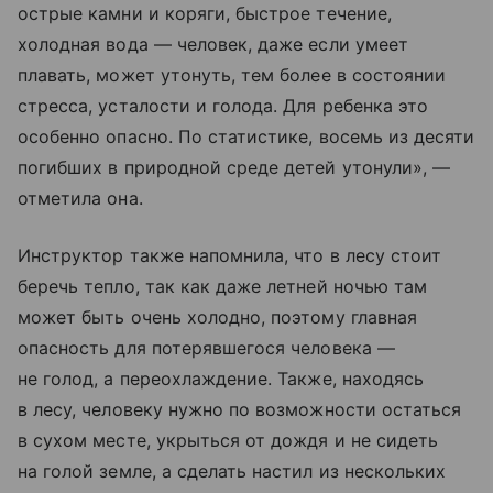
острые камни и коряги, быстрое течение,
холодная вода — человек, даже если умеет
плавать, может утонуть, тем более в состоянии
стресса, усталости и голода. Для ребенка это
особенно опасно. По статистике, восемь из десяти
погибших в природной среде детей утонули», —
отметила она.
Инструктор также напомнила, что в лесу стоит
беречь тепло, так как даже летней ночью там
может быть очень холодно, поэтому главная
опасность для потерявшегося человека —
не голод, а переохлаждение. Также, находясь
в лесу, человеку нужно по возможности остаться
в сухом месте, укрыться от дождя и не сидеть
на голой земле, а сделать настил из нескольких