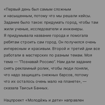
«Первый день был самым сложным
и насыщенным, потому что мы решали кейсы.
Задание было такое: придумать город, чтобы там
жили ученые, исследователи и инженеры.
Я придумывала название города и помогала
ребятам строить сам город. Он получился очень
интересным и красивым. Второй и третий дни все
работали в мастерских по разным темам. Моя
тема — “Познавай Россию”. Нам дали задание
снять рекламный ролик, чтобы люди поняли,
что надо защищать снежных барсов, потому
что их осталось очень мало на планете», —
сказала Таисья Банных.
Нацпроект «Молодёжь и дети» направлен