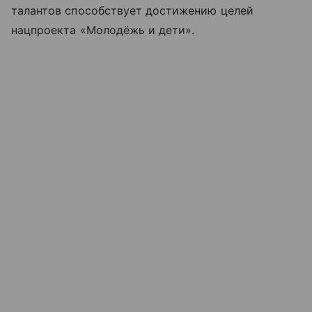
талантов способствует достижению целей
нацпроекта «Молодёжь и дети».