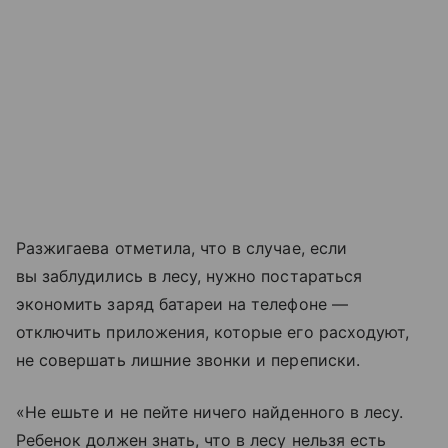
Разжигаева отметила, что в случае, если
вы заблудились в лесу, нужно постараться
экономить заряд батареи на телефоне —
отключить приложения, которые его расходуют,
не совершать лишние звонки и переписки.
«Не ешьте и не пейте ничего найденного в лесу.
Ребенок должен знать, что в лесу нельзя есть