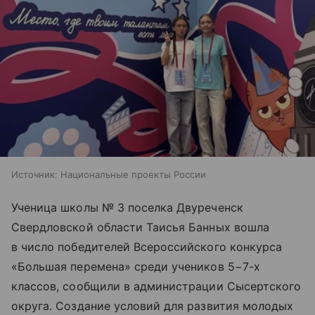
Источник:
Национальные проекты России
Ученица школы № 3 поселка Двуреченск
Свердловской области Таисья Банных вошла
в число победителей Всероссийского конкурса
«Большая перемена» среди учеников 5−7-х
классов, сообщили в администрации Сысертского
округа. Создание условий для развития молодых