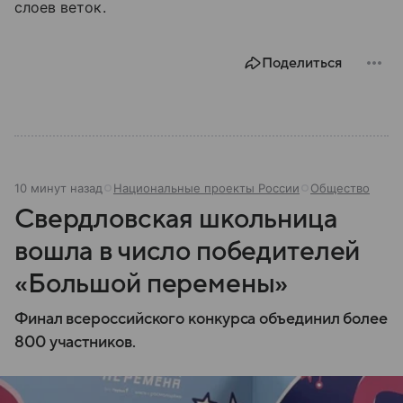
слоев веток.
Поделиться
10 минут назад
Национальные проекты России
Общество
Свердловская школьница
вошла в число победителей
«Большой перемены»
Финал всероссийского конкурса объединил более
800 участников.