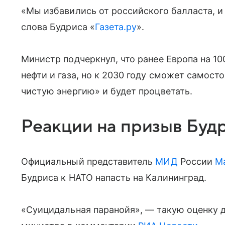
«Мы избавились от российского балласта, 
слова Будриса «
Газета.ру
».
Министр подчеркнул, что ранее Европа на 1
нефти и газа, но к 2030 году сможет самост
чистую энергию» и будет процветать.
Реакции на призыв Буд
Официальный представитель
МИД
России
М
Будриса к НАТО напасть на Калининград.
«Суицидальная паранойя», — такую оценку 