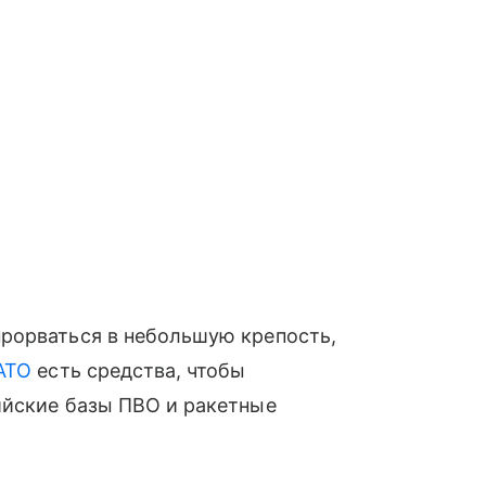
рорваться в небольшую крепость,
АТО
есть средства, чтобы
ийские базы ПВО и ракетные