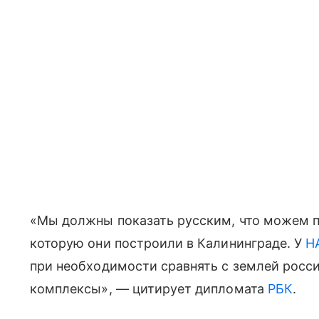
«Мы должны показать русским, что можем п
которую они построили в Калининграде. У
Н
при необходимости сравнять с землей росс
комплексы», — цитирует дипломата
РБК
.