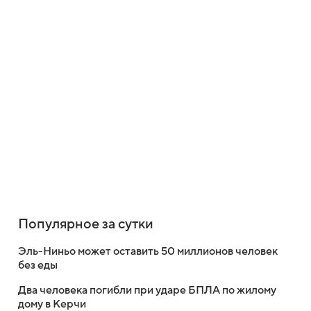
Популярное за сутки
Эль-Ниньо может оставить 50 миллионов человек
без еды
Два человека погибли при ударе БПЛА по жилому
дому в Керчи