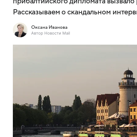
прибалтийского дипломата вызвало 
Рассказываем о скандальном интервь
Оксана Иванова
Автор Новости Mail