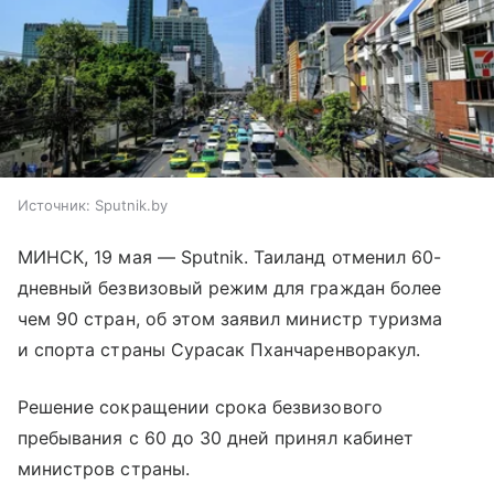
Источник:
Sputnik.by
МИНСК, 19 мая — Sputnik. Таиланд отменил 60-
дневный безвизовый режим для граждан более
чем 90 стран, об этом заявил министр туризма
и спорта страны Сурасак Пханчаренворакул.
Решение сокращении срока безвизового
пребывания с 60 до 30 дней принял кабинет
министров страны.