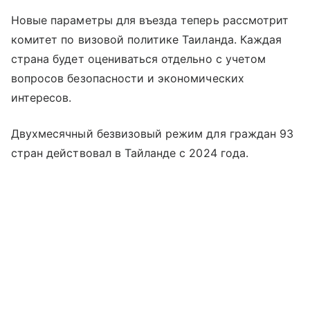
Новые параметры для въезда теперь рассмотрит
комитет по визовой политике Таиланда. Каждая
страна будет оцениваться отдельно с учетом
вопросов безопасности и экономических
интересов.
Двухмесячный безвизовый режим для граждан 93
стран действовал в Тайланде с 2024 года.