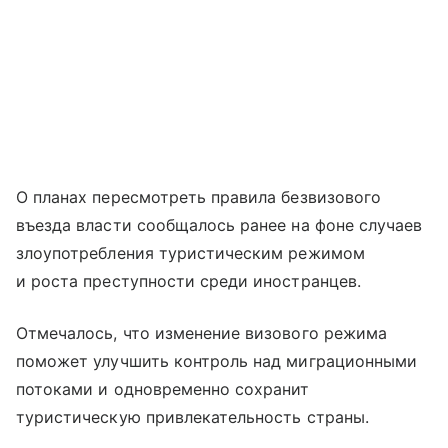
О планах пересмотреть правила безвизового
въезда власти сообщалось ранее на фоне случаев
злоупотребления туристическим режимом
и роста преступности среди иностранцев.
Отмечалось, что изменение визового режима
поможет улучшить контроль над миграционными
потоками и одновременно сохранит
туристическую привлекательность страны.