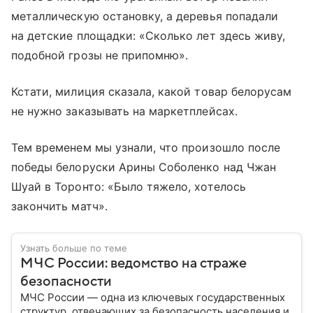
металлическую остановку, а деревья попадали
на детские площадки: «Сколько лет здесь живу,
подобной грозы не припомню».
Кстати, милиция сказала, какой товар белорусам
не нужно заказывать на маркетплейсах.
Тем временем мы узнали, что произошло после
победы белоруски Арины Соболенко над Чжан
Шуай в Торонто: «Было тяжело, хотелось
закончить матч».
Узнать больше по теме
МЧС России: ведомство на страже
безопасности
МЧС России — одна из ключевых государственных
структур, отвечающих за безопасность населения и