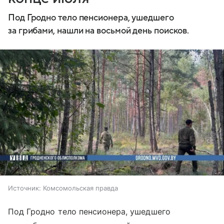
Под Гродно тело пенсионера, ушедшего
за грибами, нашли на восьмой день поисков.
Источник:
Комсомольская правда
Под Гродно тело пенсионера, ушедшего