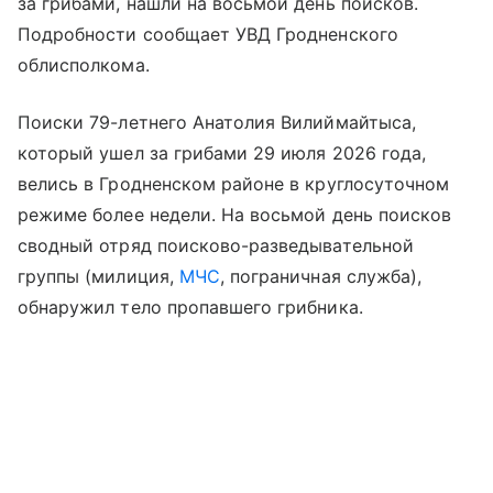
за грибами, нашли на восьмой день поисков.
Подробности сообщает УВД Гродненского
облисполкома.
Поиски 79-летнего Анатолия Вилиймайтыса,
который ушел за грибами 29 июля 2026 года,
велись в Гродненском районе в круглосуточном
режиме более недели. На восьмой день поисков
сводный отряд поисково-разведывательной
группы (милиция,
МЧС
, пограничная служба),
обнаружил тело пропавшего грибника.