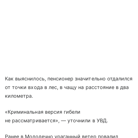
Как выяснилось, пенсионер значительно отдалился
от точки входа в лес, в чащу на расстояние в два
километра.
«Криминальная версия гибели
не рассматривается», — уточнили в УВД.
Ранее в Молодечно ураганный ветер повалил