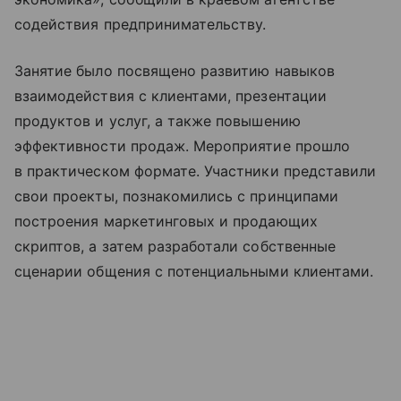
содействия предпринимательству.
Занятие было посвящено развитию навыков
взаимодействия с клиентами, презентации
продуктов и услуг, а также повышению
эффективности продаж. Мероприятие прошло
в практическом формате. Участники представили
свои проекты, познакомились с принципами
построения маркетинговых и продающих
скриптов, а затем разработали собственные
сценарии общения с потенциальными клиентами.