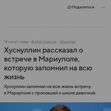
Поделиться
16 минут назад
© РИА Новости
Общество
Хуснуллин рассказал о
встрече в Мариуполе,
которую запомнил на всю
жизнь
Хуснуллин запомнил на всю жизнь встречу
в Мариуполе с просившей о школе девочкой.