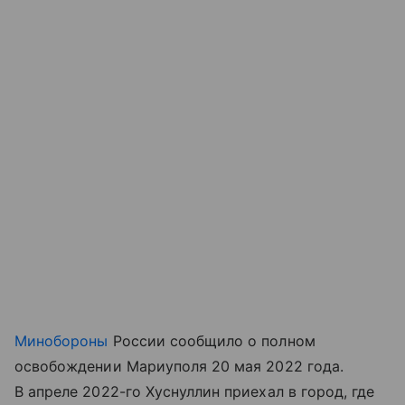
Минобороны
России сообщило о полном
освобождении Мариуполя 20 мая 2022 года.
В апреле 2022-го Хуснуллин приехал в город, где