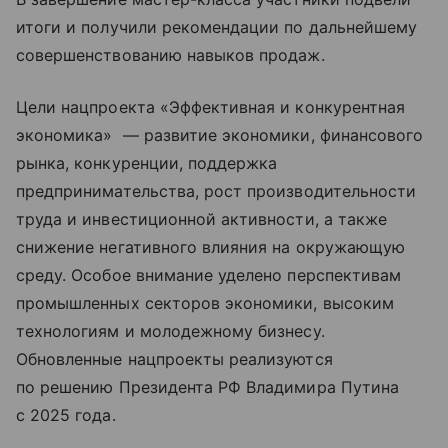
итоги и получили рекомендации по дальнейшему
совершенствованию навыков продаж.
Цели нацпроекта «Эффективная и конкурентная
экономика» — развитие экономики, финансового
рынка, конкуренции, поддержка
предпринимательства, рост производительности
труда и инвестиционной активности, а также
снижение негативного влияния на окружающую
среду. Особое внимание уделено перспективам
промышленных секторов экономики, высоким
технологиям и молодежному бизнесу.
Обновленные нацпроекты реализуются
по решению Президента РФ Владимира Путина
с 2025 года.