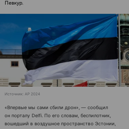
Певкур.
Источник:
AP 2024
«Впервые мы сами сбили дрон», — сообщил
он порталу Delfi. По его словам, беспилотник,
вошедший в воздушное пространство Эстонии,