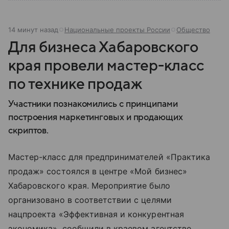
14 минут назад
Национальные проекты России
Общество
Для бизнеса Хабаровского
края провели мастер-класс
по технике продаж
Участники познакомились с принципами
построения маркетинговых и продающих
скриптов.
Мастер-класс для предпринимателей «Практика
продаж» состоялся в центре «Мой бизнес»
Хабаровского края. Мероприятие было
организовано в соответствии с целями
нацпроекта «Эффективная и конкурентная
экономика», сообщили в краевом агентстве