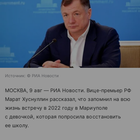
Источник:
© РИА Новости
МОСКВА, 9 авг — РИА Новости. Вице-премьер РФ
Марат Хуснуллин рассказал, что запомнил на всю
жизнь встречу в 2022 году в Мариуполе
с девочкой, которая попросила восстановить
ее школу.