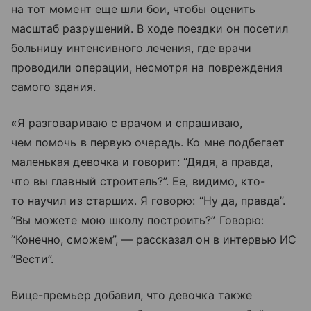
на тот момент еще шли бои, чтобы оценить
масштаб разрушений. В ходе поездки он посетил
больницу интенсивного лечения, где врачи
проводили операции, несмотря на повреждения
самого здания.
«Я разговариваю с врачом и спрашиваю,
чем помочь в первую очередь. Ко мне подбегает
маленькая девочка и говорит: “Дядя, а правда,
что вы главный строитель?”. Ее, видимо, кто-
то научил из старших. Я говорю: “Ну да, правда”.
“Вы можете мою школу построить?” Говорю:
“Конечно, сможем”, — рассказал он в интервью ИС
“Вести”.
Вице-премьер добавил, что девочка также