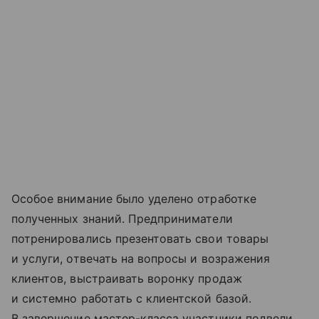
Особое внимание было уделено отработке
полученных знаний. Предприниматели
потренировались презентовать свои товары
и услуги, отвечать на вопросы и возражения
клиентов, выстраивать воронку продаж
и системно работать с клиентской базой.
В завершение мастер-класса участники подвели