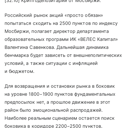
[32:10] Криптодепозитарий от Мосбиржи.
Российский рынок акций «просто обязан»
попытаться сходить на 2500 пунктов по индексу
Мосбиржи, полагает директор департамента
образовательных программ ИК «ВЕЛЕС Капитал»
Валентина Савенкова. Дальнейшая динамика
бенчмарка будет зависеть от внешнеполитических
условий, а также ситуации с инфляцией
и бюджетом.
Для возвращения и остановки рынка в боковик
на уровне 1800−1900 пунктов фундаментальных
предпосылок нет, а прошлое движение в этот
район было эмоциональной распродажей.
Наиболее реальным сценарием остается поиск
боковика в коридоре 2200−2500 пунктов,