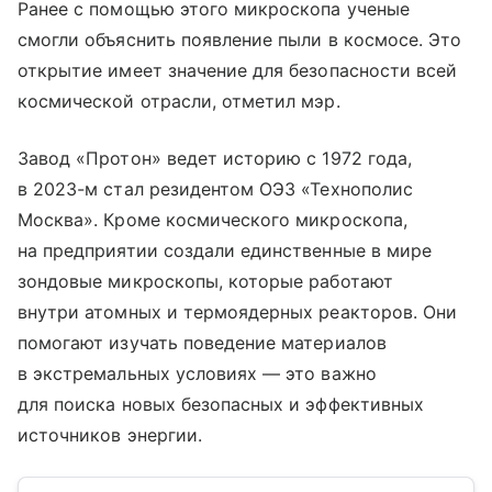
Ранее с помощью этого микроскопа ученые
смогли объяснить появление пыли в космосе. Это
открытие имеет значение для безопасности всей
космической отрасли, отметил мэр.
Завод «Протон» ведет историю с 1972 года,
в 2023-м стал резидентом ОЭЗ «Технополис
Москва». Кроме космического микроскопа,
на предприятии создали единственные в мире
зондовые микроскопы, которые работают
внутри атомных и термоядерных реакторов. Они
помогают изучать поведение материалов
в экстремальных условиях — это важно
для поиска новых безопасных и эффективных
источников энергии.