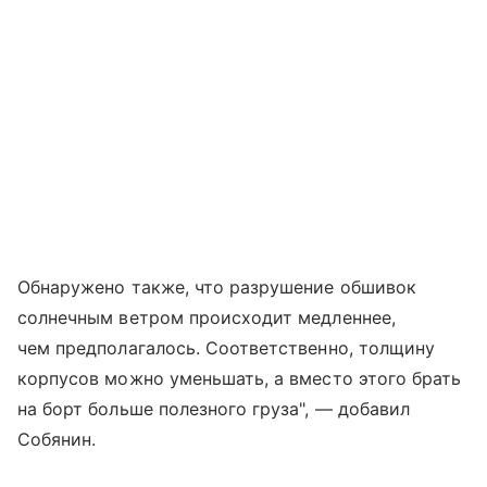
Обнаружено также, что разрушение обшивок
солнечным ветром происходит медленнее,
чем предполагалось. Соответственно, толщину
корпусов можно уменьшать, а вместо этого брать
на борт больше полезного груза", — добавил
Собянин.