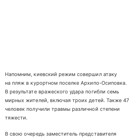
Напомним, киевский режим совершил атаку
на пляж в курортном поселке Архипо-Осиповка.
В результате вражеского удара погибли семь
мирных жителей, включая троих детей. Также 47
человек получили травмы различной степени
тяжести.
В свою очередь заместитель представителя