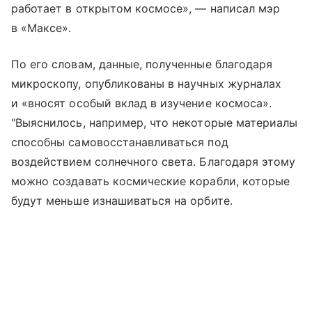
работает в открытом космосе», — написал мэр
в «Максе».
По его словам, данные, полученные благодаря
микроскопу, опубликованы в научных журналах
и «вносят особый вклад в изучение космоса».
"Выяснилось, например, что некоторые материалы
способны самовосстанавливаться под
воздействием солнечного света. Благодаря этому
можно создавать космические корабли, которые
будут меньше изнашиваться на орбите.