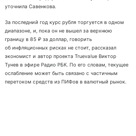
уточнила Савенкова.
За последний год курс рубля торгуется в одном
диапазоне, и, пока он не вышел за верхнюю
границу в 85 ₽ за доллар, говорить
об инфляционных рисках не стоит, рассказал
экономист и автор проекта Truevalue Виктор
Тунев в эфире Радио РБК. По его словам, текущее
ослабление может быть связано с частичным
перетоком средств из ПИФов в валютный рынок.