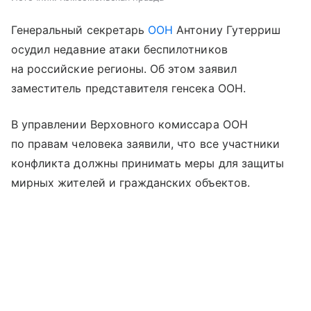
Генеральный секретарь
ООН
Антониу Гутерриш
осудил недавние атаки беспилотников
на российские регионы. Об этом заявил
заместитель представителя генсека ООН.
В управлении Верховного комиссара ООН
по правам человека заявили, что все участники
конфликта должны принимать меры для защиты
мирных жителей и гражданских объектов.