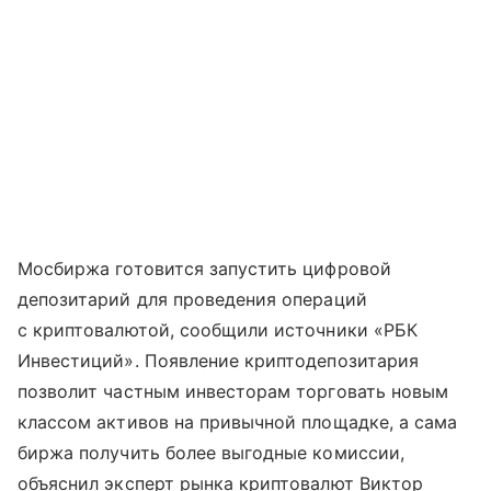
Мосбиржа готовится запустить цифровой
депозитарий для проведения операций
с криптовалютой, сообщили источники «РБК
Инвестиций». Появление криптодепозитария
позволит частным инвесторам торговать новым
классом активов на привычной площадке, а сама
биржа получить более выгодные комиссии,
объяснил эксперт рынка криптовалют Виктор