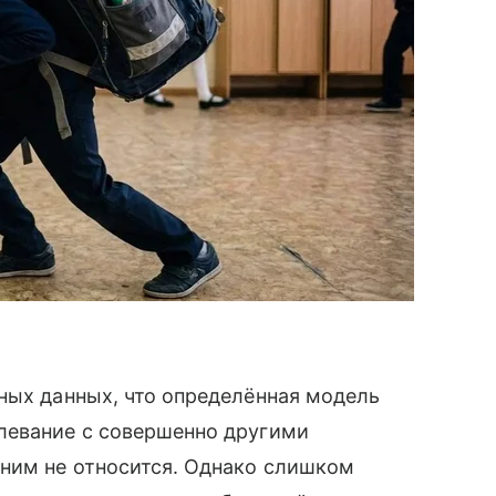
ных данных, что определённая модель
левание с совершенно другими
 ним не относится. Однако слишком