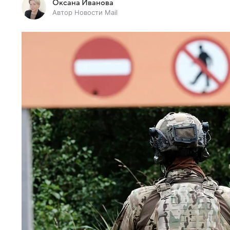
Оксана Иванова
Автор Новости Mail