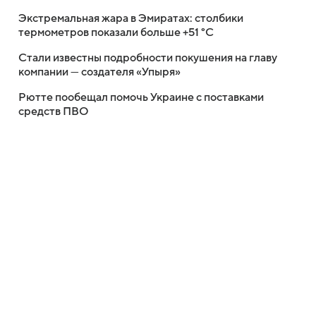
Экстремальная жара в Эмиратах: столбики
термометров показали больше +51 °C
Стали известны подробности покушения на главу
компании — создателя «Упыря»
Рютте пообещал помочь Украине с поставками
средств ПВО