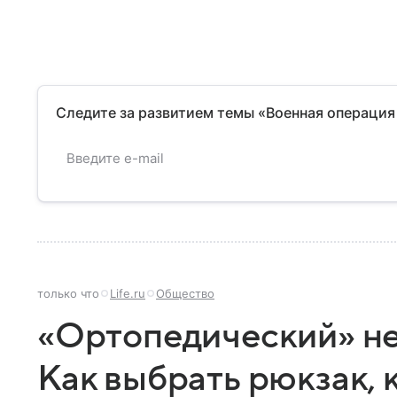
Следите за развитием темы «Военная операция
только что
Life.ru
Общество
«Ортопедический» не
Как выбрать рюкзак, 