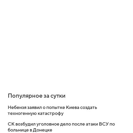
Популярное за сутки
Небензя заявил о попытке Киева создать
техногенную катастрофу
СК возбудил уголовное дело после атаки ВСУ по
больнице в Донецке