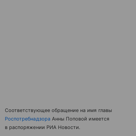
Соответствующее обращение на имя главы
Роспотребнадзора
Анны Поповой имеется
в распоряжении РИА Новости.