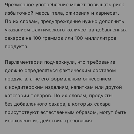
Чрезмерное употребление может повышать риск
избыточной массы тела, ожирения и кариеса».
По их словам, предупреждение нужно дополнить
указанием фактического количества добавленных
сахаров на 100 граммов или 100 миллилитров
продукта.
Парламентарии подчеркнули, что требование
должно определяться фактическим составом
продукта, а не его формальным отнесением
к кондитерским изделиям, напиткам или другой
категории товаров. По их словам, продукты
без добавленного сахара, в которых сахара
присутствуют естественным образом, могут быть
исключены из действия требования.