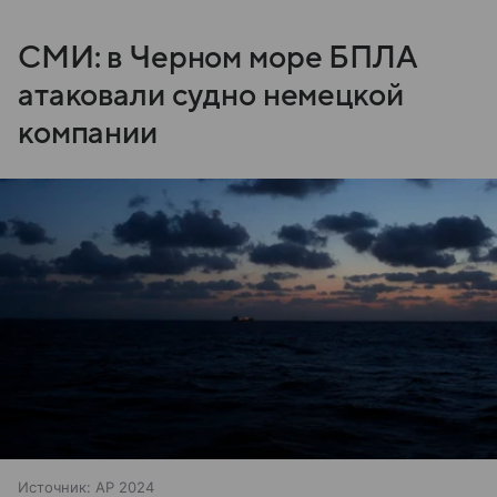
СМИ: в Черном море БПЛА
атаковали судно немецкой
компании
Источник:
AP 2024