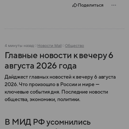
состав.
Поделиться
4 минуты назад
Новости Mail
Общество
Главные новости к вечеру 6
августа 2026 года
Дайджест главных новостей к вечеру 6 августа
2026. Что произошло в России и мире —
ключевые события дня. Последние новости
общества, экономики, политики.
В МИД РФ усомнились