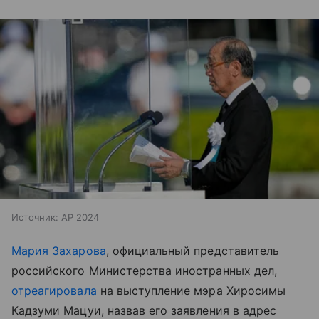
Источник:
AP 2024
Мария Захарова
, официальный представитель
российского Министерства иностранных дел,
отреагировала
на выступление мэра Хиросимы
Кадзуми Мацуи, назвав его заявления в адрес