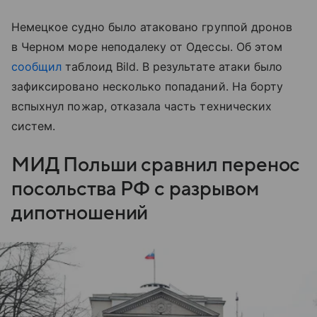
Немецкое судно было атаковано группой дронов
в Черном море неподалеку от Одессы. Об этом
сообщил
таблоид Bild. В результате атаки было
зафиксировано несколько попаданий. На борту
вспыхнул пожар, отказала часть технических
систем.
МИД Польши сравнил перенос
посольства РФ с разрывом
дипотношений