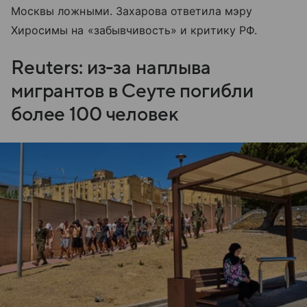
Москвы ложными. Захарова ответила мэру
Хиросимы на «забывчивость» и критику РФ.
Reuters: из-за наплыва
мигрантов в Сеуте погибли
более 100 человек