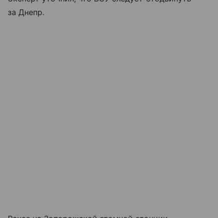
за Днепр.