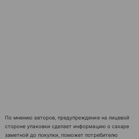
По мнению авторов, предупреждение на лицевой
стороне упаковки сделает информацию о сахаре
заметной до покупки, поможет потребителю