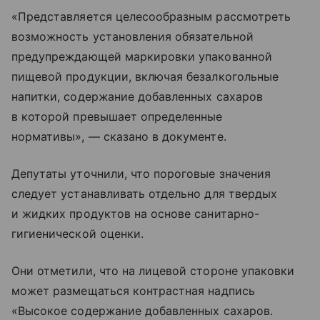
«Представляется целесообразным рассмотреть
возможность установления обязательной
предупреждающей маркировки упакованной
пищевой продукции, включая безалкогольные
напитки, содержание добавленных сахаров
в которой превышает определенные
нормативы», — сказано в документе.
Депутаты уточнили, что пороговые значения
следует устанавливать отдельно для твердых
и жидких продуктов на основе санитарно-
гигиенической оценки.
Они отметили, что на лицевой стороне упаковки
может размещаться контрастная надпись
«Высокое содержание добавленных сахаров.