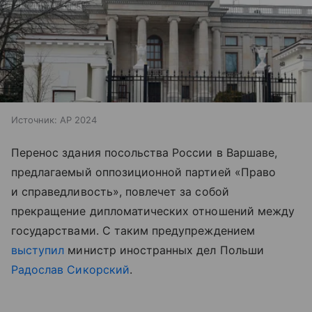
Источник:
AP 2024
Перенос здания посольства России в Варшаве,
предлагаемый оппозиционной партией «Право
и справедливость», повлечет за собой
прекращение дипломатических отношений между
государствами. С таким предупреждением
выступил
министр иностранных дел Польши
Радослав Сикорский
.