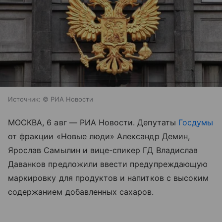
Источник:
© РИА Новости
МОСКВА, 6 авг — РИА Новости. Депутаты
Госдумы
от фракции «Новые люди» Александр Демин,
Ярослав Самылин и вице-спикер ГД Владислав
Даванков предложили ввести предупреждающую
маркировку для продуктов и напитков с высоким
содержанием добавленных сахаров.