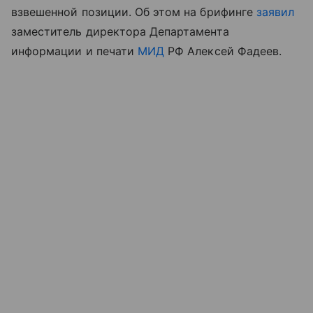
взвешенной позиции. Об этом на брифинге
заявил
заместитель директора Департамента
информации и печати
МИД
РФ Алексей Фадеев.