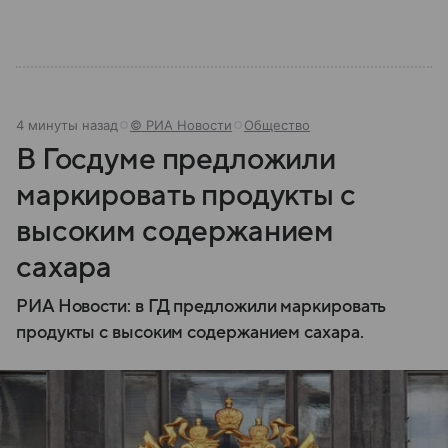
4 минуты назад
© РИА Новости
Общество
В Госдуме предложили
маркировать продукты с
высоким содержанием
сахара
РИА Новости: в ГД предложили маркировать
продукты с высоким содержанием сахара.