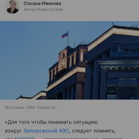
Оксана Иванова
Автор Новости Mail
Источник:
РИА "Новости"
«Для того чтобы понимать ситуацию
вокруг
Запорожской АЭС
, следует помнить,