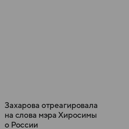
Захарова отреагировала
на слова мэра Хиросимы
о России