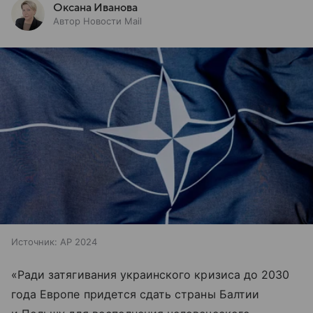
Оксана Иванова
Автор Новости Mail
Источник:
AP 2024
«Ради затягивания украинского кризиса до 2030
года Европе придется сдать страны Балтии