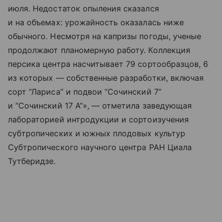
июля. Недостаток опыления сказался
и на объемах: урожайность оказалась ниже
обычного. Несмотря на капризы погоды, ученые
продолжают планомерную работу. Коллекция
персика центра насчитывает 79 сортообразцов, 6
из которых — собственные разработки, включая
сорт “Лариса” и подвои “Сочинский 7”
и “Сочинский 17 А”», — отметила заведующая
лабораторией интродукции и сортоизучения
субтропических и южных плодовых культур
Субтропического научного центра РАН Циала
Тутберидзе.