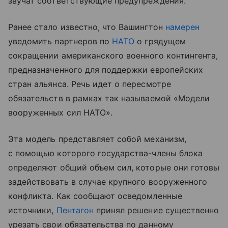
звучат соответствующие предупреждения.
Ранее стало известно, что Вашингтон
намерен
уведомить партнеров по
НАТО
о грядущем
сокращении американского военного контингента,
предназначенного для поддержки европейских
стран альянса. Речь идет о пересмотре
обязательств в рамках так называемой «Модели
вооруженных сил НАТО».
Эта модель представляет собой механизм,
с помощью которого государства-члены блока
определяют общий объем сил, которые они готовы
задействовать в случае крупного вооруженного
конфликта. Как сообщают осведомленные
источники,
Пентагон
принял решение существенно
урезать свои обязательства по данному