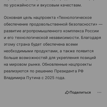
по урожайности и вкусовым качествам.
Основная цель нацпроекта «Технологическое
обеспечение продовольственной безопасности» —
развитие агропромышленного комплекса России
и его технологической независимости. Благодаря
этому страна будет обеспечена всеми
необходимыми продуктами, а также появится
больше возможностей для укрепления позиций
на мировом рынке. Обновленные нацпроекты
реализуются по решению Президента РФ
Владимира Путина с 2025 года.
Поделиться