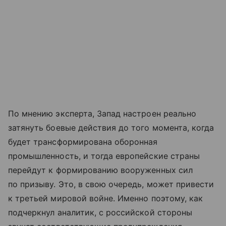
По мнению эксперта, Запад настроен реально
затянуть боевые действия до того момента, когда
будет трансформирована оборонная
промышленность, и тогда европейские страны
перейдут к формированию вооруженных сил
по призыву. Это, в свою очередь, может привести
к третьей мировой войне. Именно поэтому, как
подчеркнул аналитик, с российской стороны