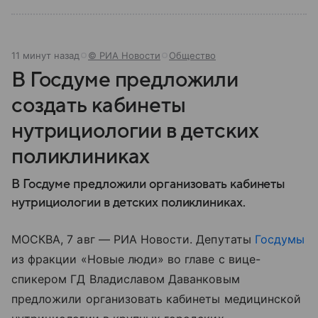
11 минут назад
© РИА Новости
Общество
В Госдуме предложили
создать кабинеты
нутрициологии в детских
поликлиниках
В Госдуме предложили организовать кабинеты
нутрициологии в детских поликлиниках.
МОСКВА, 7 авг — РИА Новости. Депутаты
Госдумы
из фракции «Новые люди» во главе с вице-
спикером ГД Владиславом Даванковым
предложили организовать кабинеты медицинской