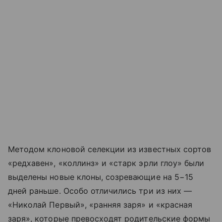
Методом клоновой селекции из известных сортов
«редхавен», «коллинз» и «старк эрли глоу» были
выделены новые клоны, созревающие на 5−15
дней раньше. Особо отличились три из них —
«Николай Первый», «ранняя заря» и «красная
заря», которые превосходят родительские формы