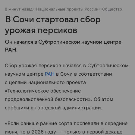
8 минут назад
Национальные проекты России
Общество
В Сочи стартовал сбор
урожая персиков
Он начался в Субтропическом научном центре
РАН.
Сбор урожая персиков начался в Субтропическом
научном центре
РАН
в Сочи в соответствии
с целями национального проекта
«Технологическое обеспечение
продовольственной безопасности». Об этом
сообщили в городской администрации.
«Если раньше ранние сорта поспевали в середине
июня, то в 2026 году — только в первой декаде