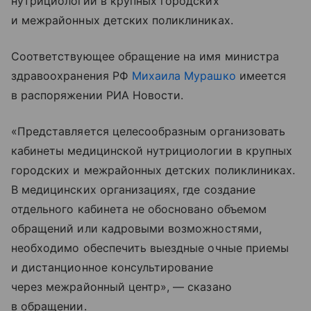
нутрициологии в крупных городских
и межрайонных детских поликлиниках.
Соответствующее обращение на имя министра
здравоохранения РФ
Михаила Мурашко
имеется
в распоряжении РИА Новости.
«Представляется целесообразным организовать
кабинеты медицинской нутрициологии в крупных
городских и межрайонных детских поликлиниках.
В медицинских организациях, где создание
отдельного кабинета не обосновано объемом
обращений или кадровыми возможностями,
необходимо обеспечить выездные очные приемы
и дистанционное консультирование
через межрайонный центр», — сказано
в обращении.