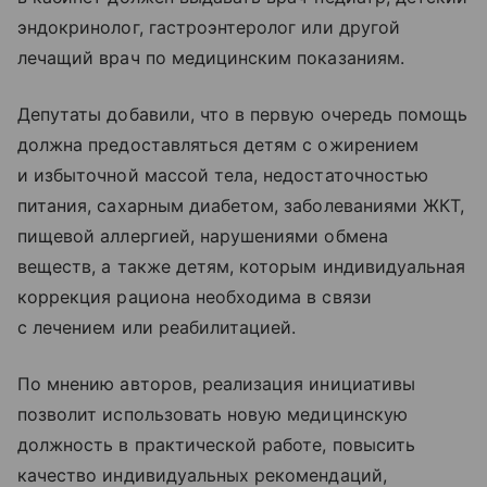
эндокринолог, гастроэнтеролог или другой
лечащий врач по медицинским показаниям.
Депутаты добавили, что в первую очередь помощь
должна предоставляться детям с ожирением
и избыточной массой тела, недостаточностью
питания, сахарным диабетом, заболеваниями ЖКТ,
пищевой аллергией, нарушениями обмена
веществ, а также детям, которым индивидуальная
коррекция рациона необходима в связи
с лечением или реабилитацией.
По мнению авторов, реализация инициативы
позволит использовать новую медицинскую
должность в практической работе, повысить
качество индивидуальных рекомендаций,