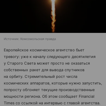
Источник:
Комсомольская правда
Европейское космическое агентство бьет
тревогу: уже к началу следующего десятилетия
у Старого Света может просто не оказаться
собственных ракет для вывода спутников
на орбиту. Стремительный рост числа
космических аппаратов, которые нужно запустить,
попросту обгоняет текущие производственные
мощности региона. Об этом сообщает Financial
Times со ссылкой на интервью с главой агентства.