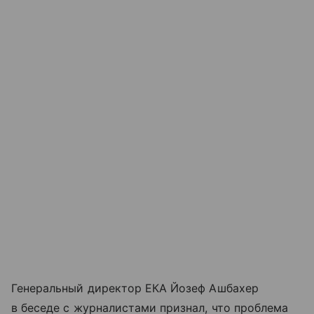
Генеральный директор ЕКА Йозеф Ашбахер
в беседе с журналистами признал, что проблема