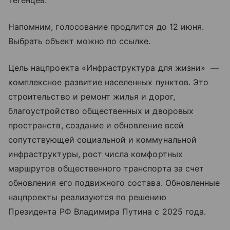
Тегенцев.
Напомним, голосование продлится до 12 июня.
Выбрать объект можно по ссылке.
Цель нацпроекта «Инфраструктура для жизни» —
комплексное развитие населенных пунктов. Это
строительство и ремонт жилья и дорог,
благоустройство общественных и дворовых
пространств, создание и обновление всей
сопутствующей социальной и коммунальной
инфраструктуры, рост числа комфортных
маршрутов общественного транспорта за счет
обновления его подвижного состава. Обновленные
нацпроекты реализуются по решению
Президента РФ Владимира Путина с 2025 года.