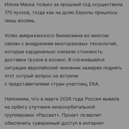
Илона Маска только за прошлый год осуществила
170 пусков, тогда как на долю Европы пришлось
лишь восемь.
Успех американского бизнесмена во многом
связан с внедрением многоразовых технологий,
которые кардинально снизили стоимость
доставки грузов в космос. В сложившейся
ситуации европейский чиновник намерен поднять
этот острый вопрос на встрече
с представителями стран-участниц ЕКА.
Напомним, что в марте 2026 года Россия вывела
на орбиту спутники низкоорбитальной
группировки «Рассвет». Проект позволит
обеспечить суверенный доступ в интернет