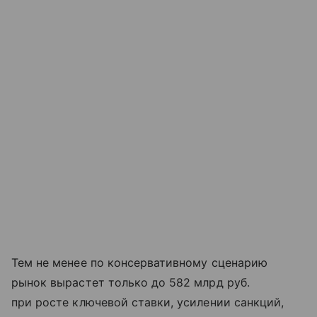
Тем не менее по консервативному сценарию
рынок вырастет только до 582 млрд руб.
при росте ключевой ставки, усилении санкций,