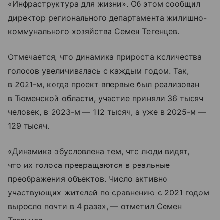
«Инфраструктура для жизни». Об этом сообщил
директор регионального департамента жилищно-
коммунального хозяйства Семен Тегенцев.
Отмечается, что динамика прироста количества
голосов увеличивалась с каждым годом. Так,
в 2021-м, когда проект впервые был реализован
в Тюменской области, участие приняли 36 тысяч
человек, в 2023-м — 112 тысяч, а уже в 2025-м —
129 тысяч.
«Динамика обусловлена тем, что люди видят,
что их голоса превращаются в реальные
преображения объектов. Число активно
участвующих жителей по сравнению с 2021 годом
выросло почти в 4 раза», — отметил Семен