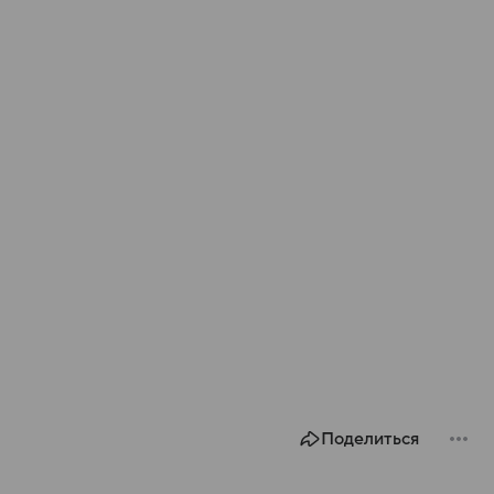
Поделиться