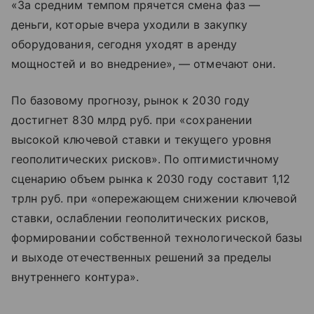
«За средним темпом прячется смена фаз —
деньги, которые вчера уходили в закупку
оборудования, сегодня уходят в аренду
мощностей и во внедрение», — отмечают они.
По базовому прогнозу, рынок к 2030 году
достигнет 830 млрд руб. при «сохранении
высокой ключевой ставки и текущего уровня
геополитических рисков». По оптимистичному
сценарию объем рынка к 2030 году составит 1,12
трлн руб. при «опережающем снижении ключевой
ставки, ослаблении геополитических рисков,
формировании собственной технологической базы
и выходе отечественных решений за пределы
внутреннего контура».