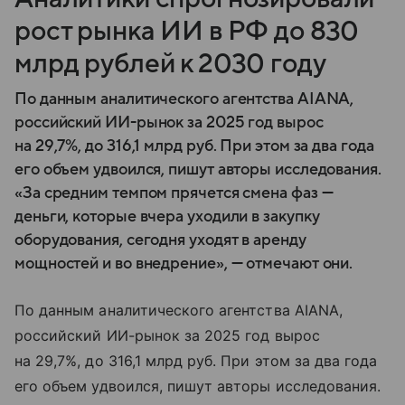
рост рынка ИИ в РФ до 830
млрд рублей к 2030 году
По данным аналитического агентства AIANA,
российский ИИ-рынок за 2025 год вырос
на 29,7%, до 316,1 млрд руб. При этом за два года
его объем удвоился, пишут авторы исследования.
«За средним темпом прячется смена фаз —
деньги, которые вчера уходили в закупку
оборудования, сегодня уходят в аренду
мощностей и во внедрение», — отмечают они.
По данным аналитического агентства AIANA,
российский ИИ-рынок за 2025 год вырос
на 29,7%, до 316,1 млрд руб. При этом за два года
его объем удвоился, пишут авторы исследования.