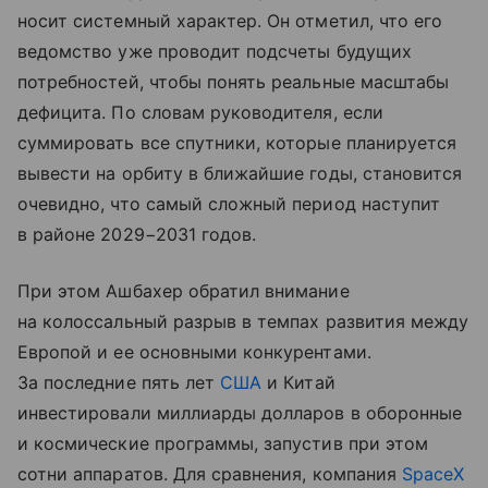
носит системный характер. Он отметил, что его
ведомство уже проводит подсчеты будущих
потребностей, чтобы понять реальные масштабы
дефицита. По словам руководителя, если
суммировать все спутники, которые планируется
вывести на орбиту в ближайшие годы, становится
очевидно, что самый сложный период наступит
в районе 2029−2031 годов.
При этом Ашбахер обратил внимание
на колоссальный разрыв в темпах развития между
Европой и ее основными конкурентами.
За последние пять лет
США
и Китай
инвестировали миллиарды долларов в оборонные
и космические программы, запустив при этом
сотни аппаратов. Для сравнения, компания
SpaceX