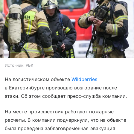
Источник:
РБК
На логистическом объекте
Wildberries
в Екатеринбурге произошло возгорание после
атаки. Об этом сообщает пресс-служба компании.
На месте происшествия работают пожарные
расчеты. В компании подчеркнули, что на объекте
была проведена заблаговременная эвакуация