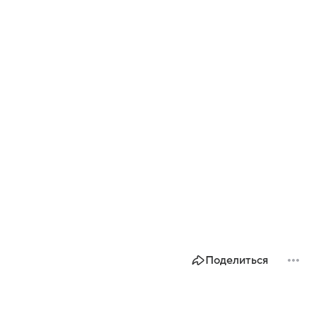
Поделиться