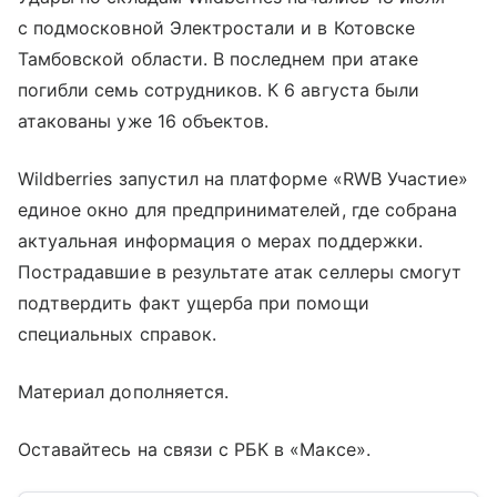
с подмосковной Электростали и в Котовске
Тамбовской области. В последнем при атаке
погибли семь сотрудников. К 6 августа были
атакованы уже 16 объектов.
Wildberries запустил на платформе «RWB Участие»
единое окно для предпринимателей, где собрана
актуальная информация о мерах поддержки.
Пострадавшие в результате атак селлеры смогут
подтвердить факт ущерба при помощи
специальных справок.
Материал дополняется.
Оставайтесь на связи с РБК в «Максе».