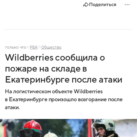
Поделиться
только что
РБК
Общество
Wildberries сообщила о
пожаре на складе в
Екатеринбурге после атаки
На логистическом объекте Wildberries
в Екатеринбурге произошло возгорание после
атаки.