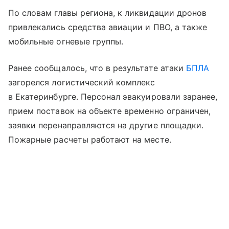
По словам главы региона, к ликвидации дронов
привлекались средства авиации и ПВО, а также
мобильные огневые группы.
Ранее сообщалось, что в результате атаки
БПЛА
загорелся логистический комплекс
в Екатеринбурге. Персонал эвакуировали заранее,
прием поставок на объекте временно ограничен,
заявки перенаправляются на другие площадки.
Пожарные расчеты работают на месте.