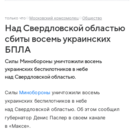
только что
Московский комсомолец
Общество
Над Свердловской областью
сбиты восемь украинских
БПЛА
Силы Минобороны уничтожили восемь
украинских беспилотников в небе
над Свердловской областью.
Силы
Минобороны
уничтожили восемь
украинских беспилотников в небе
над Свердловской областью. Об этом сообщил
губернатор Денис Паслер в своем канале
в «Максе».