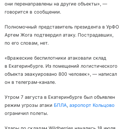
они перенаправлены на другие объекты», —
говорится в сообщении.
Полномочный представитель президента в УрФО
Артем Жога подтвердил атаку. Пострадавших,
по его словам, нет.
«Вражеские беспилотники атаковали склад
в Екатеринбурге. Из помещений логистического
объекта эвакуировано 800 человек», — написал
он в телеграм-канале.
Утром 7 августа в Екатеринбурге был объявлен
режим угрозы атаки
БПЛА
,
аэропорт Кольцово
ограничил полеты.
Удары по складам Wildberries начались 18 июля