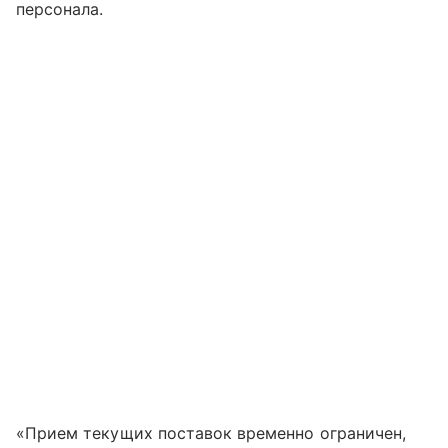
персонала.
«Прием текущих поставок временно ограничен,