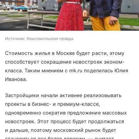
Источник:
Комсомольская правда
Стоимость жилья в Москве будет расти, этому
способствует сокращение новостроек эконом-
класса. Таким мнением с mk.ru поделилась Юлия
Иванова.
Застройщики начали активнее реализовывать
проекты в бизнес- и премиум-классе,
одновременно сократив предложение массовых
новостроек. Этот процесс будет продолжаться
и дальше, поэтому московский рынок будет
становиться все более дорогим, — считает