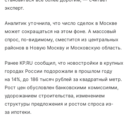
эксперт.
Аналитик уточнила, что число сделок в Москве
может сокращаться на этом фоне. А массовый
спрос, по-видимому, сместится из центральных
районов в Новую Москву и Московскую область.
Ранее KP.RU сообщил, что новостройки в крупных
городах России подорожали в прошлом году
на 14%, до 186 тысяч рублей за квадратный метр.
Рост цен обусловлен банковскими комиссиями,
удорожанием строительства, изменением
структуры предложения и ростом спроса из-
за ипотеки.