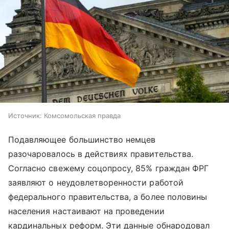
Источник:
Комсомольская правда
Подавляющее большинство немцев
разочаровалось в действиях правительства.
Согласно свежему соцопросу, 85% граждан ФРГ
заявляют о неудовлетворенности работой
федерального правительства, а более половины
населения настаивают на проведении
кардинальных реформ. Эти данные обнародовал