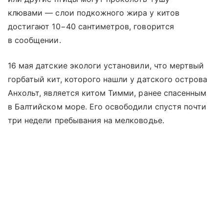
клювами — слои подкожного жира у китов
достигают 10−40 сантиметров, говорится
в сообщении.
16 мая датские экологи установили, что мертвый
горбатый кит, которого нашли у датского острова
Анхольт, является китом Тимми, ранее спасенным
в Балтийском море. Его освободили спустя почти
три недели пребывания на мелководье.