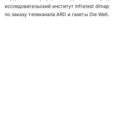
исследовательский институт Infratest dimap
по заказу телеканала ARD и газеты Die Welt.