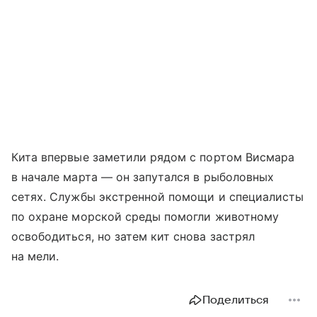
Кита впервые заметили рядом с портом Висмара
в начале марта — он запутался в рыболовных
сетях. Службы экстренной помощи и специалисты
по охране морской среды помогли животному
освободиться, но затем кит снова застрял
на мели.
Поделиться