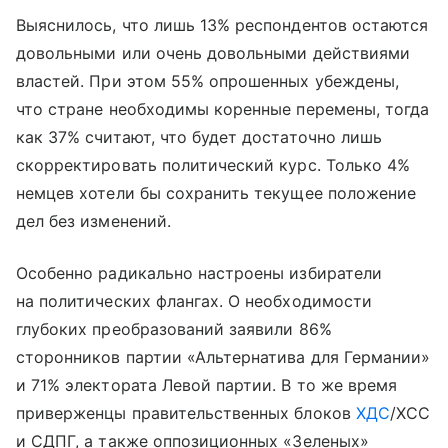
Выяснилось, что лишь 13% респондентов остаются
довольными или очень довольными действиями
властей. При этом 55% опрошенных убеждены,
что стране необходимы коренные перемены, тогда
как 37% считают, что будет достаточно лишь
скорректировать политический курс. Только 4%
немцев хотели бы сохранить текущее положение
дел без изменений.
Особенно радикально настроены избиратели
на политических флангах. О необходимости
глубоких преобразований заявили 86%
сторонников партии «Альтернатива для Германии»
и 71% электората Левой партии. В то же время
приверженцы правительственных блоков
ХДС
/ХСС
и СДПГ, а также оппозиционных «Зеленых»