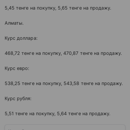
5,45 тенге на покупку, 5,65 тенге на продажу.
Алматы.
Курс доллара:
468,72 тенге на покупку, 470,87 тенге на продажу.
Курс евро:
538,25 тенге на покупку, 543,58 тенге на продажу.
Курс рубля:
5,51 тенге на покупку, 5,64 тенге на продажу.