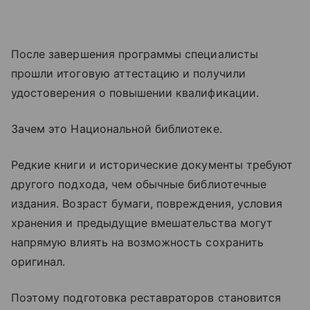
После завершения программы специалисты
прошли итоговую аттестацию и получили
удостоверения о повышении квалификации.
Зачем это Национальной библиотеке.
Редкие книги и исторические документы требуют
другого подхода, чем обычные библиотечные
издания. Возраст бумаги, повреждения, условия
хранения и предыдущие вмешательства могут
напрямую влиять на возможность сохранить
оригинал.
Поэтому подготовка реставраторов становится