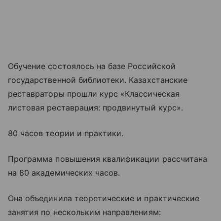
Обучение состоялось на базе Российской
государственной библиотеки. Казахстанские
реставраторы прошли курс «Классическая
листовая реставрация: продвинутый курс».
80 часов теории и практики.
Программа повышения квалификации рассчитана
на 80 академических часов.
Она объединила теоретические и практические
занятия по нескольким направлениям: