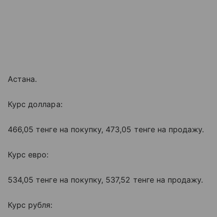
Астана.
Курс доллара:
466,05 тенге на покупку, 473,05 тенге на продажу.
Курс евро:
534,05 тенге на покупку, 537,52 тенге на продажу.
Курс рубля: