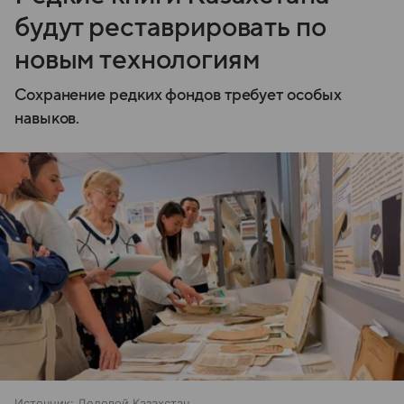
будут реставрировать по
новым технологиям
Сохранение редких фондов требует особых
навыков.
Источник:
Деловой Казахстан