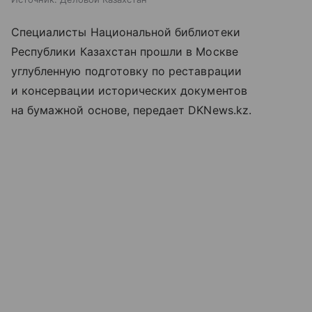
Специалисты Национальной библиотеки
Республики Казахстан прошли в Москве
углубленную подготовку по реставрации
и консервации исторических документов
на бумажной основе, передает DKNews.kz.