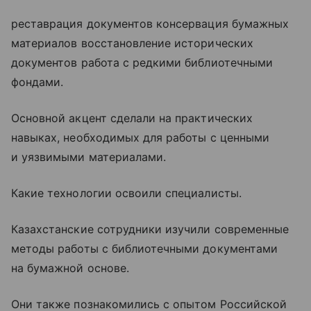
реставрация документов консервация бумажных
материалов восстановление исторических
документов работа с редкими библиотечными
фондами.
Основной акцент сделали на практических
навыках, необходимых для работы с ценными
и уязвимыми материалами.
Какие технологии освоили специалисты.
Казахстанские сотрудники изучили современные
методы работы с библиотечными документами
на бумажной основе.
Они также познакомились с опытом Российской