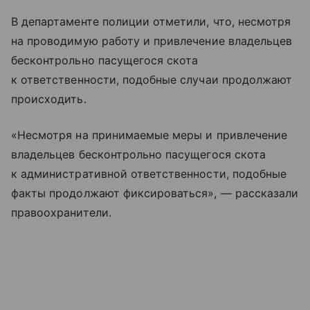
В департаменте полиции отметили, что, несмотря
на проводимую работу и привлечение владельцев
бесконтрольно пасущегося скота
к ответственности, подобные случаи продолжают
происходить.
«Несмотря на принимаемые меры и привлечение
владельцев бесконтрольно пасущегося скота
к административной ответственности, подобные
факты продолжают фиксироваться», — рассказали
правоохранители.