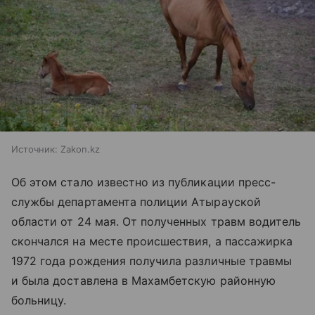
Источник:
Zakon.kz
Об этом стало известно из публикации пресс-
службы департамента полиции Атырауской
области от 24 мая. От полученных травм водитель
скончался на месте происшествия, а пассажирка
1972 года рождения получила различные травмы
и была доставлена в Махамбетскую районную
больницу.