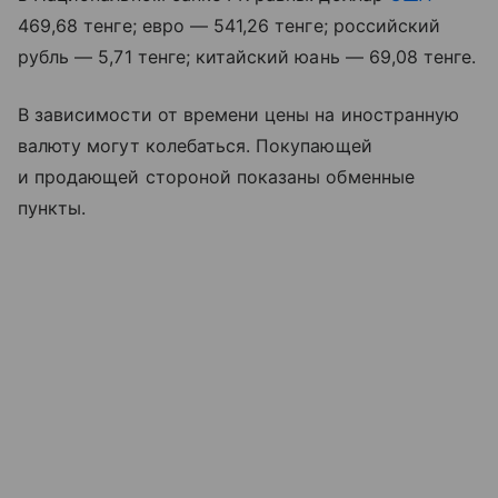
469,68 тенге; евро — 541,26 тенге; российский
рубль — 5,71 тенге; китайский юань — 69,08 тенге.
В зависимости от времени цены на иностранную
валюту могут колебаться. Покупающей
и продающей стороной показаны обменные
пункты.