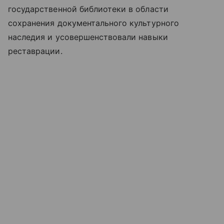
государственной библиотеки в области
сохранения документального культурного
наследия и усовершенствовали навыки
реставрации.