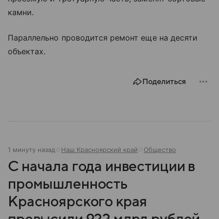
камни.
Параллельно проводится ремонт еще на десяти
объектах.
Поделиться
1 минуту назад
Наш Красноярский край
Общество
С начала года инвестиции в
промышленность
Красноярского края