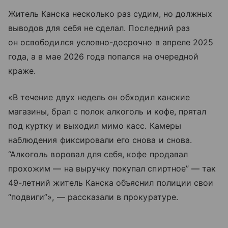
Житель Канска несколько раз судим, но должных
выводов для себя не сделал. Последний раз
он освободился условно-досрочно в апреле 2025
года, а в мае 2026 года попался на очередной
краже.
«В течение двух недель он обходил канские
магазины, брал с полок алкоголь и кофе, прятал
под куртку и выходил мимо касс. Камеры
наблюдения фиксировали его снова и снова.
“Алкоголь воровал для себя, кофе продавал
прохожим — на выручку покупал спиртное” — так
49-летний житель Канска объяснил полиции свои
“подвиги”», — рассказали в прокуратуре.