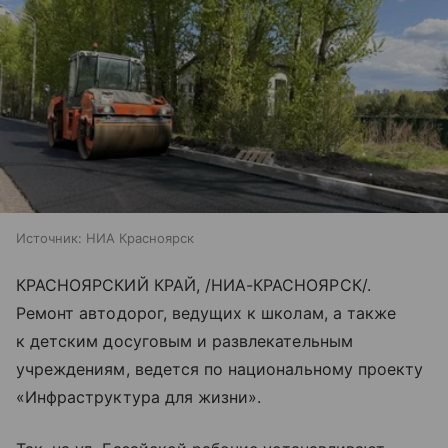
Источник:
НИА Красноярск
КРАСНОЯРСКИЙ КРАЙ, /НИА-КРАСНОЯРСК/.
Ремонт автодорог, ведущих к школам, а также
к детским досуговым и развлекательным
учреждениям, ведется по национальному проекту
«Инфраструктура для жизни».