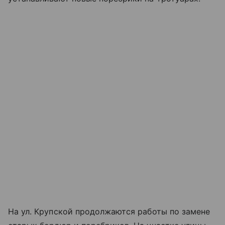
На ул. Крупской продолжаются работы по замене