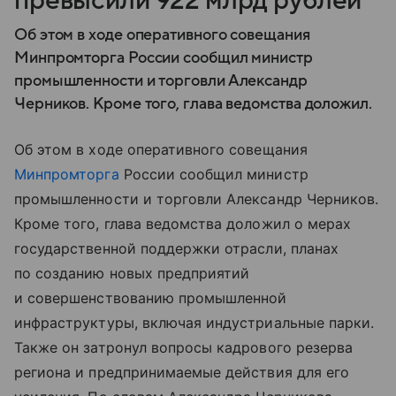
превысили 922 млрд рублей
Об этом в ходе оперативного совещания
Минпромторга России сообщил министр
промышленности и торговли Александр
Черников. Кроме того, глава ведомства доложил.
Об этом в ходе оперативного совещания
Минпромторга
России сообщил министр
промышленности и торговли Александр Черников.
Кроме того, глава ведомства доложил о мерах
государственной поддержки отрасли, планах
по созданию новых предприятий
и совершенствованию промышленной
инфраструктуры, включая индустриальные парки.
Также он затронул вопросы кадрового резерва
региона и предпринимаемые действия для его