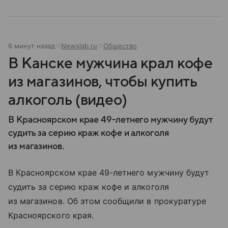
6 минут назад
Newslab.ru
Общество
В Канске мужчина крал кофе
из магазинов, чтобы купить
алкоголь (видео)
В Красноярском крае 49-летнего мужчину будут
судить за серию краж кофе и алкоголя
из магазинов.
В Красноярском крае 49-летнего мужчину будут
судить за серию краж кофе и алкоголя
из магазинов. Об этом сообщили в прокуратуре
Красноярского края.