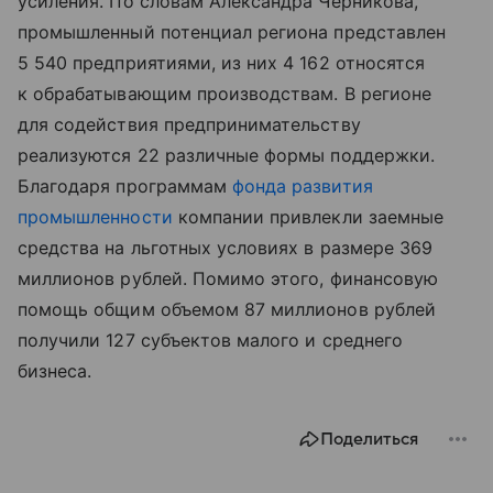
усиления. По словам Александра Черникова,
промышленный потенциал региона представлен
5 540 предприятиями, из них 4 162 относятся
к обрабатывающим производствам. В регионе
для содействия предпринимательству
реализуются 22 различные формы поддержки.
Благодаря программам
фонда развития
промышленности
компании привлекли заемные
средства на льготных условиях в размере 369
миллионов рублей. Помимо этого, финансовую
помощь общим объемом 87 миллионов рублей
получили 127 субъектов малого и среднего
бизнеса.
Поделиться