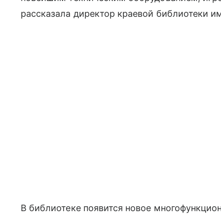
рассказала директор краевой библиотеки и
В библиотеке появится новое многофункцио