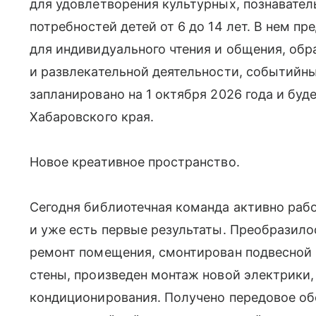
для удовлетворения культурных, познавател
потребностей детей от 6 до 14 лет. В нем 
для индивидуального чтения и общения, обр
и развлекательной деятельности, событийн
запланировано на 1 октября 2026 года и бу
Хабаровского края.
Новое креативное пространство.
Сегодня библиотечная команда активно рабо
и уже есть первые результаты. Преобразил
ремонт помещения, смонтирован подвесной
стены, произведен монтаж новой электрики,
кондиционирования. Получено передовое о