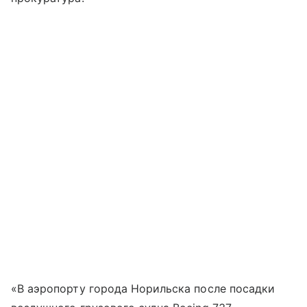
«В аэропорту города Норильска после посадки