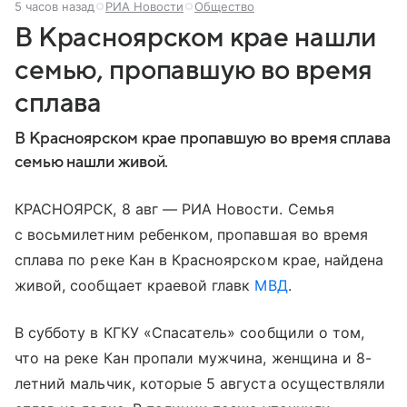
5 часов назад
РИА Новости
Общество
В Красноярском крае нашли
семью, пропавшую во время
сплава
В Красноярском крае пропавшую во время сплава
семью нашли живой.
КРАСНОЯРСК, 8 авг — РИА Новости. Семья
с восьмилетним ребенком, пропавшая во время
сплава по реке Кан в Красноярском крае, найдена
живой, сообщает краевой главк
МВД
.
В субботу в КГКУ «Спасатель» сообщили о том,
что на реке Кан пропали мужчина, женщина и 8-
летний мальчик, которые 5 августа осуществляли