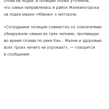
сплав на лодке. В полиции позже уточнили,
что семья направлялась в район Железногорска
на лодке марки «Абакан» с мотором.
«Сотрудники полиции совместно со спасателями
обнаружили семью из трех человек, пропавшую
во время сплава по реке Кан… Жизни и здоровью
всех троих ничего не угрожает», — говорится
в сообщении.