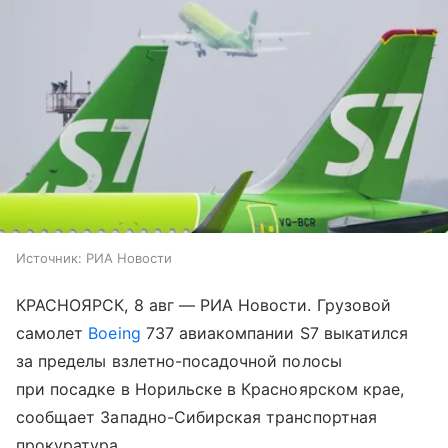
Источник:
РИА Новости
КРАСНОЯРСК, 8 авг — РИА Новости. Грузовой
самолет
Boeing
737 авиакомпании S7 выкатился
за пределы взлетно-посадочной полосы
при посадке в Норильске в Красноярском крае,
сообщает Западно-Сибирская транспортная
прокуратура.