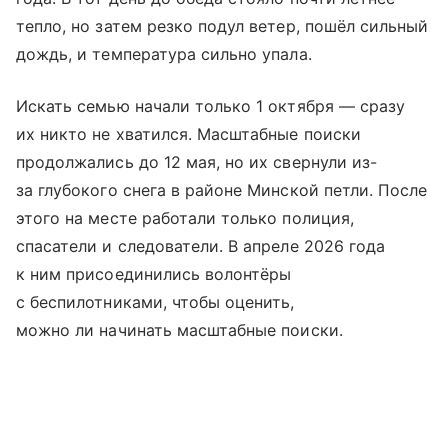
тепло, но затем резко подул ветер, пошёл сильный
дождь, и температура сильно упала.
Искать семью начали только 1 октября — сразу
их никто не хватился. Масштабные поиски
продолжались до 12 мая, но их свернули из-
за глубокого снега в районе Минской петли. После
этого на месте работали только полиция,
спасатели и следователи. В апреле 2026 года
к ним присоединились волонтёры
с беспилотниками, чтобы оценить,
можно ли начинать масштабные поиски.