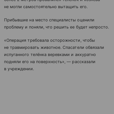
не могли самостоятельно вытащить его.
Прибывшие на место специалисты оценили
проблему и поняли, что решить ее будет непросто.
«Операция требовала осторожности, чтобы
не травмировать животное. Спасатели обвязали
испуганного телёнка веревками и аккуратно
подняли его на поверхность», — рассказали
в учреждении.