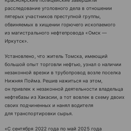
Красноярские полицейские завершили
расследование уголовного дела в отношении
пятерых участников преступной группы,
обвиняемых в хищении горючего ископаемого
из магистрального нефтепровода «Омск —
Иркутск».
Установлено, что житель Томска, имеющий
большой опыт торговли нефтью, узнал о наличии
незаконной врезки в трубопровод возле поселка
Нижняя Пойма. Решив нажиться на этом,
он привлек к незаконной деятельности владельца
нефтебазы из Хакасии, а тот вовлек в схему двоих
своих подчиненных и нанял водителя
для транспортировки сырья.
«С сентября 2022 года по май 2025 года