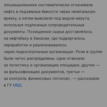
злоумышленники систематически откачивали
нефть в подземные ёмкости через нелегальную
врезку, а затем вывозили под видом мазута,
используя подложные сопроводительные
документы. Похищенное сырье доставлялось
на нефтебазу в Хакасии, где подвергалось
переработке и реализовывалось
через подконтрольные организации. Роли в группе
были четко распределены: одни отвечали
за логистику и организацию площадки, другие —
за фальсификацию документов, третьи —
за контроль финансовых потоков», — рассказали
в ГУ
МВД
.