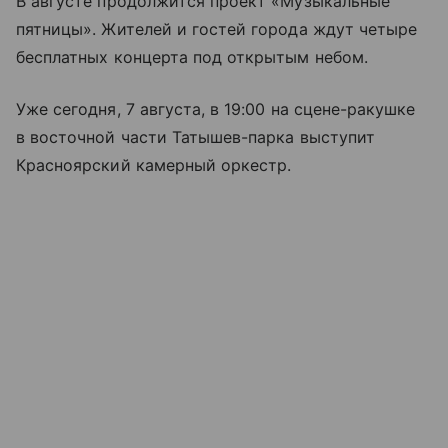
В августе продолжится проект «Музыкальные
пятницы». Жителей и гостей города ждут четыре
бесплатных концерта под открытым небом.
Уже сегодня, 7 августа, в 19:00 на сцене-ракушке
в восточной части Татышев-парка выступит
Красноярский камерный оркестр.