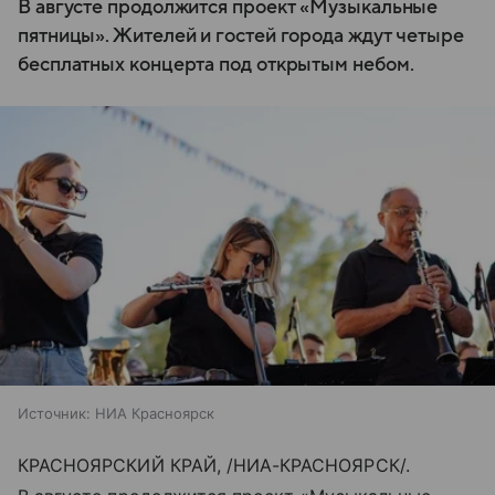
В августе продолжится проект «Музыкальные
пятницы». Жителей и гостей города ждут четыре
бесплатных концерта под открытым небом.
Источник:
НИА Красноярск
КРАСНОЯРСКИЙ КРАЙ, /НИА-КРАСНОЯРСК/.