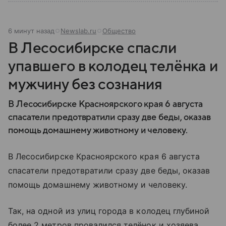
6 минут назад
Newslab.ru
Общество
В Лесосибирске спасли
упавшего в колодец телёнка и
мужчину без сознания
В Лесосибирске Красноярского края 6 августа
спасатели предотвратили сразу две беды, оказав
помощь домашнему животному и человеку.
В Лесосибирске Красноярского края 6 августа
спасатели предотвратили сразу две беды, оказав
помощь домашнему животному и человеку.
Так, на одной из улиц города в колодец глубиной
более 2 метров провалился телёнок и хозяева