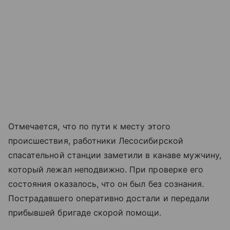
Отмечается, что по пути к месту этого
происшествия, работники Лесосибирской
спасательной станции заметили в канаве мужчину,
который лежал неподвижно. При проверке его
состояния оказалось, что он был без сознания.
Пострадавшего оперативно достали и передали
прибывшей бригаде скорой помощи.