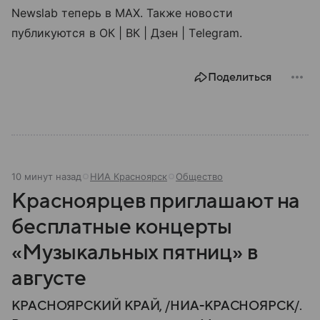
Newslab теперь в МАХ. Также новости
публикуются в ОК | ВК | Дзен | Telegram.
Поделиться
10 минут назад
НИА Красноярск
Общество
Красноярцев приглашают на
бесплатные концерты
«Музыкальных пятниц» в
августе
КРАСНОЯРСКИЙ КРАЙ, /НИА-КРАСНОЯРСК/.