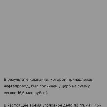
В результате компании, которой принадлежал
нефтепровод, был причинен ущерб на сумму
свыше 16,6 млн рублей.
В настоящее время уголовное дело по пп. «а», «б»