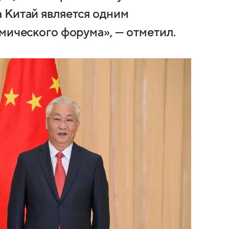
 Китай является одним
мического форума», — отметил.