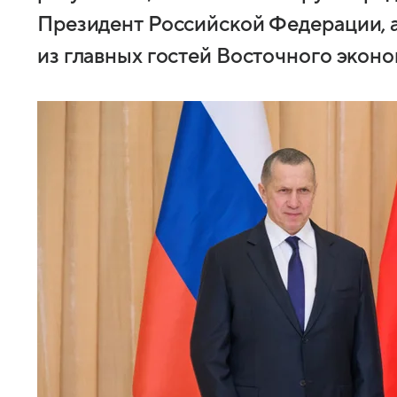
Президент Российской Федерации, а
из главных гостей Восточного эконо