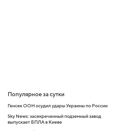
Популярное за сутки
Генсек ООН осудил удары Украины по России
Sky News: засекреченный подземный завод
выпускает БПЛА в Киеве