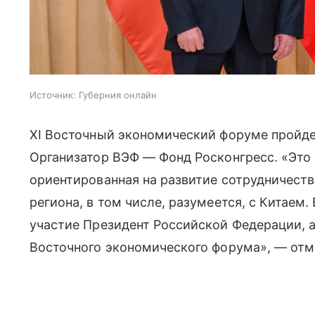
Источник:
Губерния онлайн
XI Восточный экономический форуме пройдет
Организатор ВЭФ — Фонд Росконгресс. «Это
ориентированная на развитие сотрудничеств
региона, в том числе, разумеется, с Китаем
участие Президент Российской Федерации, а
Восточного экономического форума», — отм