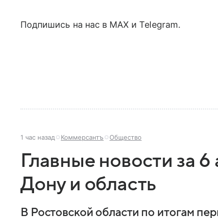
Подпишись на нас в МАХ и Telegram.
1 час назад
Коммерсантъ
Общество
Главные новости за 6 
Дону и область
В Ростовской области по итогам пер