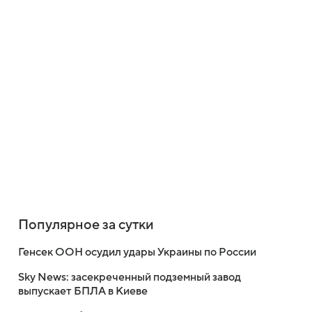
Популярное за сутки
Генсек ООН осудил удары Украины по России
Sky News: засекреченный подземный завод
выпускает БПЛА в Киеве