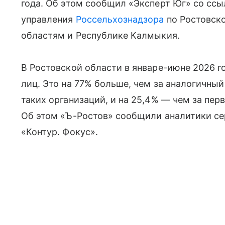
года. Об этом сообщил «Эксперт Юг» со сс
управления
Россельхознадзора
по Ростовско
областям и Республике Калмыкия.
В Ростовской области в январе-июне 2026 
лиц. Это на 77% больше, чем за аналогичный
таких организаций, и на 25,4% — чем за пер
Об этом «Ъ-Ростов» сообщили аналитики се
«Контур. Фокус».