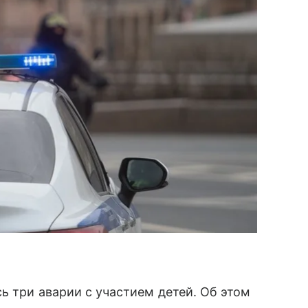
ь три аварии с участием детей. Об этом