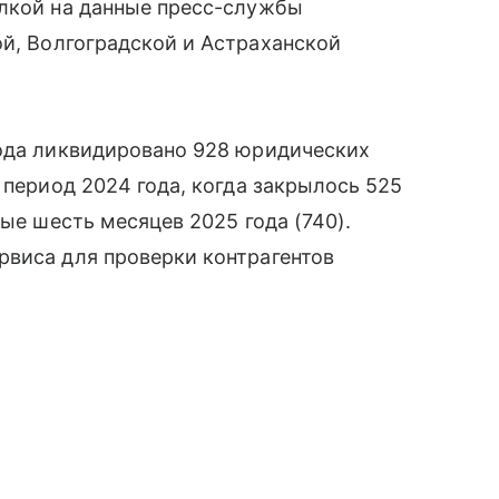
ылкой на данные пресс-службы
й, Волгоградской и Астраханской
года ликвидировано 928 юридических
 период 2024 года, когда закрылось 525
вые шесть месяцев 2025 года (740).
рвиса для проверки контрагентов