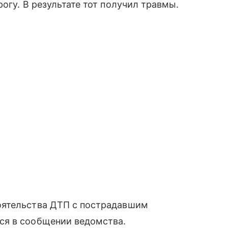
огу. В результате тот получил травмы.
оятельства ДТП с пострадавшим
ся в сообщении ведомства.