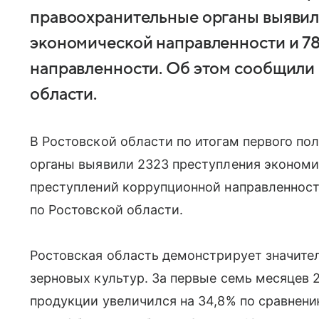
правоохранительные органы выявил
экономической направленности и 7
направленности. Об этом сообщили 
области.
В Ростовской области по итогам первого по
органы выявили 2323 преступления экономи
преступлений коррупционной направленност
по Ростовской области.
Ростовская область демонстрирует значите
зерновых культур. За первые семь месяцев 
продукции увеличился на 34,8% по сравнен