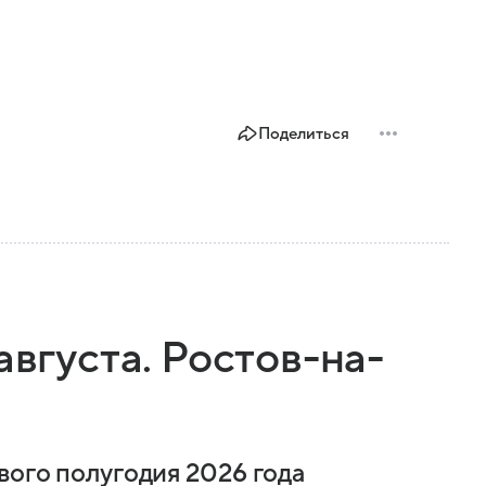
Поделиться
августа. Ростов-на-
вого полугодия 2026 года