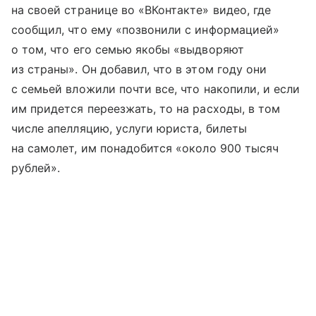
на своей странице во «ВКонтакте» видео, где
сообщил, что ему «позвонили с информацией»
о том, что его семью якобы «выдворяют
из страны». Он добавил, что в этом году они
с семьей вложили почти все, что накопили, и если
им придется переезжать, то на расходы, в том
числе апелляцию, услуги юриста, билеты
на самолет, им понадобится «около 900 тысяч
рублей».