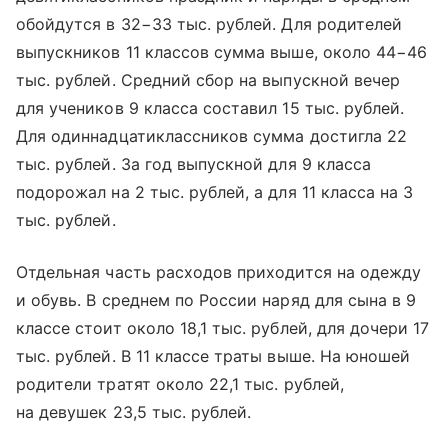
обойдутся в 32−33 тыс. рублей. Для родителей
выпускников 11 классов сумма выше, около 44−46
тыс. рублей. Средний сбор на выпускной вечер
для учеников 9 класса составил 15 тыс. рублей.
Для одиннадцатиклассников сумма достигла 22
тыс. рублей. За год выпускной для 9 класса
подорожал на 2 тыс. рублей, а для 11 класса на 3
тыс. рублей.
Отдельная часть расходов приходится на одежду
и обувь. В среднем по России наряд для сына в 9
классе стоит около 18,1 тыс. рублей, для дочери 17
тыс. рублей. В 11 классе траты выше. На юношей
родители тратят около 22,1 тыс. рублей,
на девушек 23,5 тыс. рублей.