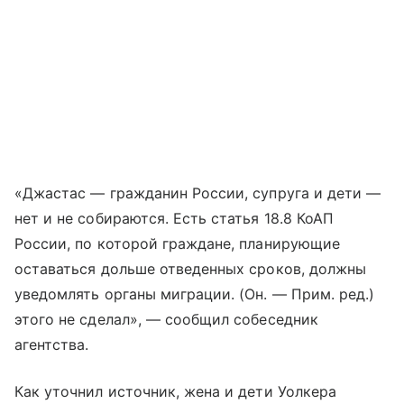
«Джастас — гражданин России, супруга и дети —
нет и не собираются. Есть статья 18.8 КоАП
России, по которой граждане, планирующие
оставаться дольше отведенных сроков, должны
уведомлять органы миграции. (Он. — Прим. ред.)
этого не сделал», — сообщил собеседник
агентства.
Как уточнил источник, жена и дети Уолкера