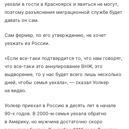
уехали в гости в Красноярск и явиться не могут,
поэтому разъяснения миграционной службе будет
давать он сам.
Сам фермер, по его утверждению, не хочет
уезжать из России.
«Если все-таки подтвердится то, что нам говорят,
что все-таки это аннулирование ВНЖ, это
выдворение, то у нас будет всего лишь несколько
дней, чтобы семья уехала», — сказал Уолкер
на видео.
Уолкер приехал в Россию в десять лет в начале
90-х годов. В 2000-м семья уехала обратно
в Америку, но мужчина достаточно скоро