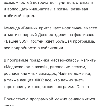
возможностей встречаться, учиться, отдыхать
и воплощать инициативы в жизнь, развивая
любимый город.
Команда «Башни» приглашает норильчан вместе
отметить первый День рождения на фестивале
«Башня 365», гостей ждет большая программа,
все подробности в публикации.
В программе праздника мастер-классы магниты
«Медвежонок с вазой», рисование песком,
роспись книжных закладок, Чайные ложечки,
а также лекция ЖКХ: все, что важно знать
горожанину и концертная программа DJ-сет.
Полностью с программой можно ознакомиться
здесь.