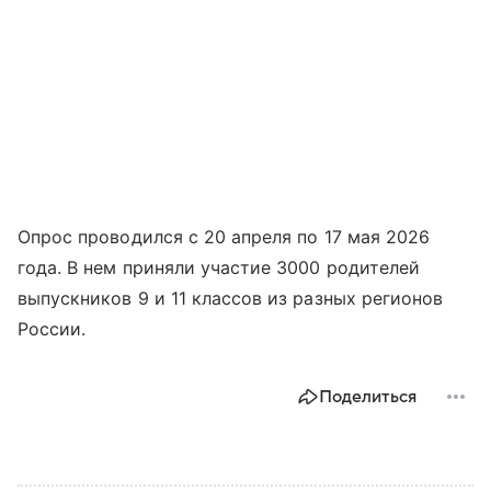
Опрос проводился с 20 апреля по 17 мая 2026
года. В нем приняли участие 3000 родителей
выпускников 9 и 11 классов из разных регионов
России.
Поделиться