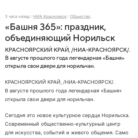
3 часа назад
НИА Красноярск
Общество
«Башня 365»: праздник,
объединяющий Норильск
КРАСНОЯРСКИЙ КРАЙ, /НИА-КРАСНОЯРСК/.
В августе прошлого года легендарная «Башня»
открыла свои двери для норильчан.
КРАСНОЯРСКИЙ КРАЙ, /НИА-КРАСНОЯРСК/.
В августе прошлого года легендарная «Башня»
открыла свои двери для норильчан.
Сегодня это новое культурное сердце Норильска.
Современный общественно-культурный центр
для искусства, событий и живого общения. Само