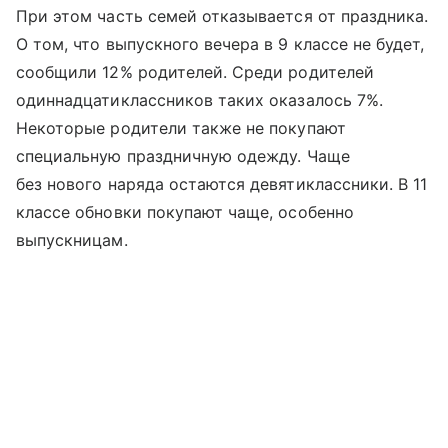
При этом часть семей отказывается от праздника.
О том, что выпускного вечера в 9 классе не будет,
сообщили 12% родителей. Среди родителей
одиннадцатиклассников таких оказалось 7%.
Некоторые родители также не покупают
специальную праздничную одежду. Чаще
без нового наряда остаются девятиклассники. В 11
классе обновки покупают чаще, особенно
выпускницам.