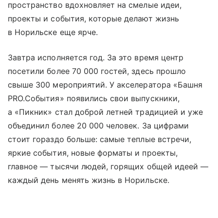
пространство вдохновляет на смелые идеи,
проекты и события, которые делают жизнь
в Норильске еще ярче.
Завтра исполняется год. За это время центр
посетили более 70 000 гостей, здесь прошло
свыше 300 мероприятий. У акселератора «Башня
PRO.События» появились свои выпускники,
а «Пикник» стал доброй летней традицией и уже
объединил более 20 000 человек. За цифрами
стоит гораздо больше: самые теплые встречи,
яркие события, новые форматы и проекты,
главное — тысячи людей, горящих общей идеей —
каждый день менять жизнь в Норильске.