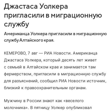
Джастаса Уолкера
пригласили в миграционную
службу
Американца Уолкера пригласили в миграционную
службу Алтайского края.
КЕМЕРОВО, 7 авг — РИА Новости. Американца
Джастаса Уолкера, который десять лет живет
с семьей в Алтайском крае и занимается там
фермерством, пригласили в миграционную службу
для разъяснений, сообщил РИА Новости источник,
близкий к правоохранительным органам.
Мужчину в России знают как «веселого
молочника». В пятницу Уолкер опубликовал