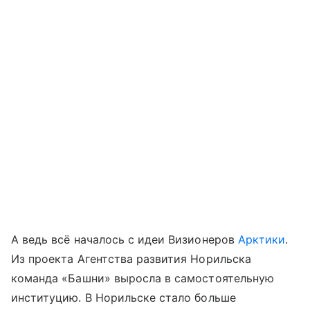
А ведь всё началось с идеи Визионеров
Арктики
.
Из проекта Агентства развития Норильска
команда «Башни» выросла в самостоятельную
институцию. В Норильске стало больше