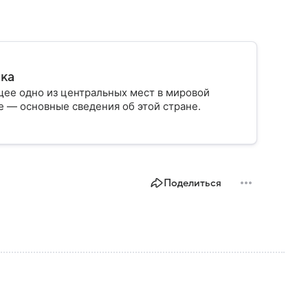
ика
ее одно из центральных мест в мировой
 — основные сведения об этой стране.
Поделиться