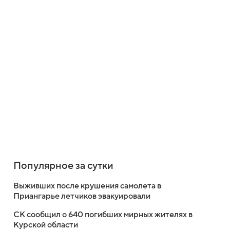
Популярное за сутки
Выживших после крушения самолета в
Приангарье летчиков эвакуировали
СК сообщил о 640 погибших мирных жителях в
Курской области