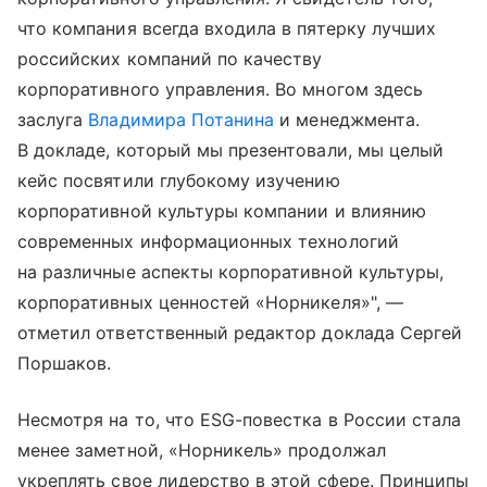
что компания всегда входила в пятерку лучших
российских компаний по качеству
корпоративного управления. Во многом здесь
заслуга
Владимира Потанина
и менеджмента.
В докладе, который мы презентовали, мы целый
кейс посвятили глубокому изучению
корпоративной культуры компании и влиянию
современных информационных технологий
на различные аспекты корпоративной культуры,
корпоративных ценностей «Норникеля»", —
отметил ответственный редактор доклада Сергей
Поршаков.
Несмотря на то, что ESG-повестка в России стала
менее заметной, «Норникель» продолжал
укреплять свое лидерство в этой сфере. Принципы