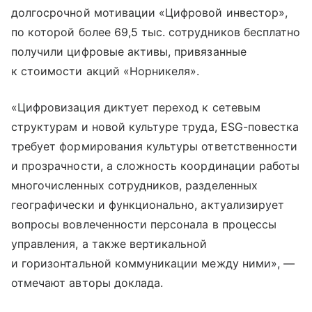
долгосрочной мотивации «Цифровой инвестор»,
по которой более 69,5 тыс. сотрудников бесплатно
получили цифровые активы, привязанные
к стоимости акций «Норникеля».
«Цифровизация диктует переход к сетевым
структурам и новой культуре труда, ESG-повестка
требует формирования культуры ответственности
и прозрачности, а сложность координации работы
многочисленных сотрудников, разделенных
географически и функционально, актуализирует
вопросы вовлеченности персонала в процессы
управления, а также вертикальной
и горизонтальной коммуникации между ними», —
отмечают авторы доклада.