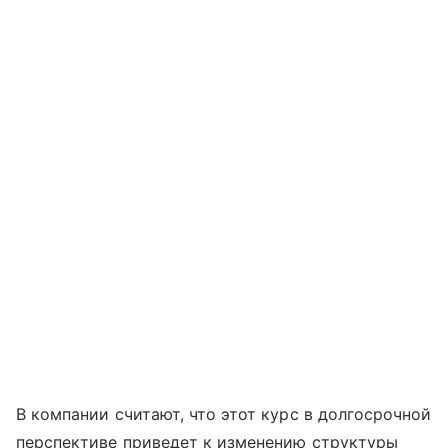
В компании считают, что этот курс в долгосрочной
перспективе приведет к изменению структуры