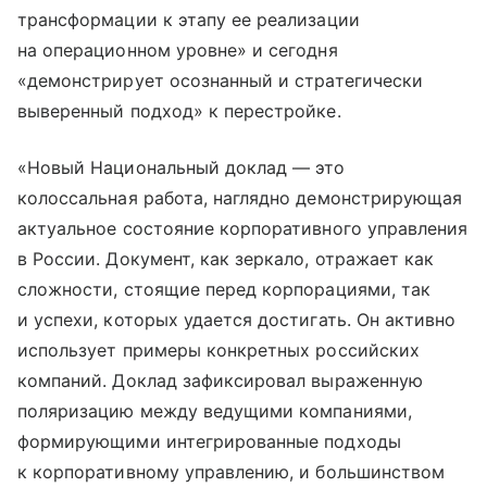
трансформации к этапу ее реализации
на операционном уровне» и сегодня
«демонстрирует осознанный и стратегически
выверенный подход» к перестройке.
«Новый Национальный доклад — это
колоссальная работа, наглядно демонстрирующая
актуальное состояние корпоративного управления
в России. Документ, как зеркало, отражает как
сложности, стоящие перед корпорациями, так
и успехи, которых удается достигать. Он активно
использует примеры конкретных российских
компаний. Доклад зафиксировал выраженную
поляризацию между ведущими компаниями,
формирующими интегрированные подходы
к корпоративному управлению, и большинством