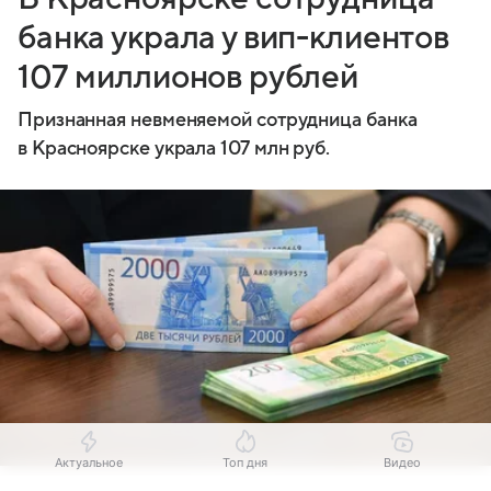
банка украла у вип-клиентов
107 миллионов рублей
Признанная невменяемой сотрудница банка
в Красноярске украла 107 млн руб.
Актуальное
Топ дня
Видео