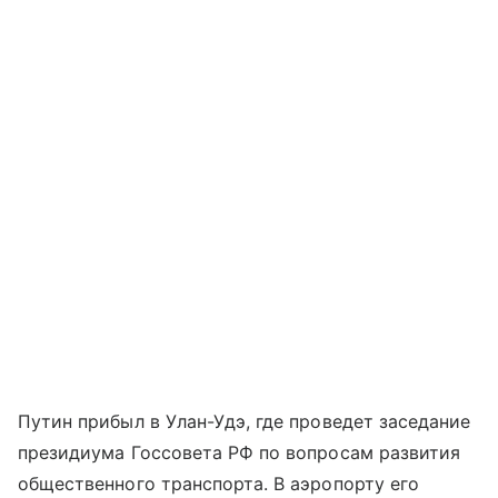
Путин прибыл в Улан-Удэ, где проведет заседание
президиума Госсовета РФ по вопросам развития
общественного транспорта. В аэропорту его