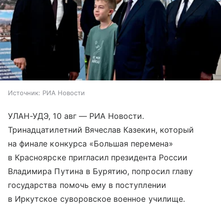
Источник:
РИА Новости
УЛАН-УДЭ, 10 авг — РИА Новости.
Тринадцатилетний Вячеслав Казекин, который
на финале конкурса «Большая перемена»
в Красноярске пригласил президента России
Владимира Путина в Бурятию, попросил главу
государства помочь ему в поступлении
в Иркутское суворовское военное училище.