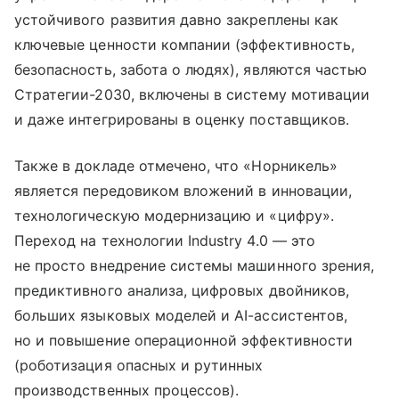
устойчивого развития давно закреплены как
ключевые ценности компании (эффективность,
безопасность, забота о людях), являются частью
Стратегии-2030, включены в систему мотивации
и даже интегрированы в оценку поставщиков.
Также в докладе отмечено, что «Норникель»
является передовиком вложений в инновации,
технологическую модернизацию и «цифру».
Переход на технологии Industry 4.0 — это
не просто внедрение системы машинного зрения,
предиктивного анализа, цифровых двойников,
больших языковых моделей и AI-ассистентов,
но и повышение операционной эффективности
(роботизация опасных и рутинных
производственных процессов).