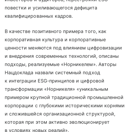
повестки и усиливающегося дефицита
квалифицированных кадров.
В качестве позитивного примера того, как
корпоративная культура и корпоративные
ценности меняются под влиянием цифровизации
и внедрения современных технологий, описаны
подходы, реализуемые «Норникелем». Авторы
Нацдоклада назвали системный подход
к интеграции ESG-принципов и цифровой
трансформации «Норникеля» «уникальным
примером крупной традиционной промышленной
корпорации с глубокими историческими корнями
и сложившейся организационной структурой,
которая при этом активно эволюционирует
в условиях новых реалий».