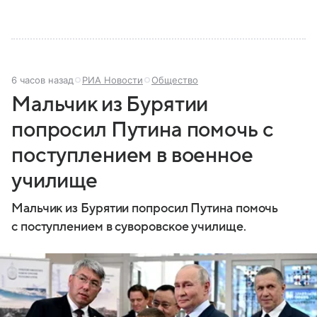
6 часов назад
РИА Новости
Общество
Мальчик из Бурятии
попросил Путина помочь с
поступлением в военное
училище
Мальчик из Бурятии попросил Путина помочь
с поступлением в суворовское училище.