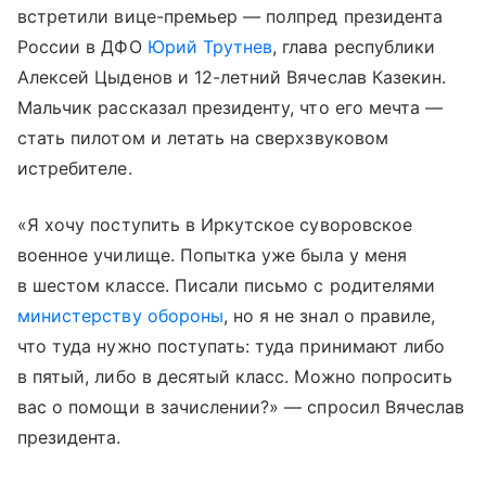
встретили вице-премьер — полпред президента
России в ДФО
Юрий Трутнев
, глава республики
Алексей Цыденов и 12-летний Вячеслав Казекин.
Мальчик рассказал президенту, что его мечта —
стать пилотом и летать на сверхзвуковом
истребителе.
«Я хочу поступить в Иркутское суворовское
военное училище. Попытка уже была у меня
в шестом классе. Писали письмо с родителями
министерству обороны
, но я не знал о правиле,
что туда нужно поступать: туда принимают либо
в пятый, либо в десятый класс. Можно попросить
вас о помощи в зачислении?» — спросил Вячеслав
президента.