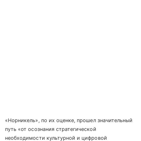
«Норникель», по их оценке, прошел значительный
путь «от осознания стратегической
необходимости культурной и цифровой