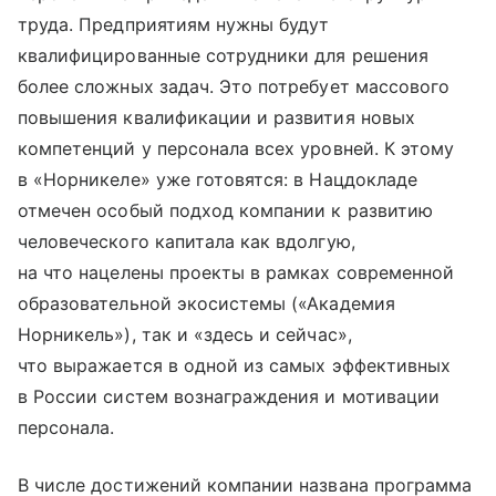
труда. Предприятиям нужны будут
квалифицированные сотрудники для решения
более сложных задач. Это потребует массового
повышения квалификации и развития новых
компетенций у персонала всех уровней. К этому
в «Норникеле» уже готовятся: в Нацдокладе
отмечен особый подход компании к развитию
человеческого капитала как вдолгую,
на что нацелены проекты в рамках современной
образовательной экосистемы («Академия
Норникель»), так и «здесь и сейчас»,
что выражается в одной из самых эффективных
в России систем вознаграждения и мотивации
персонала.
В числе достижений компании названа программа