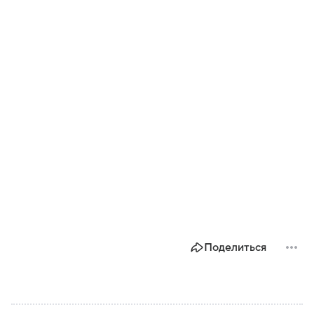
Поделиться