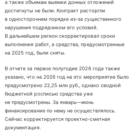
а также объемам выемки донных отложений
достигнуты не были. Контракт расторгли
в одностороннем порядке из-за существенного
нарушения подрядчиком его условий.
В дальнейшем регион скорректировал сроки
выполнения работ, а средства, предусмотренные
на 2025 год, были сняты.
В отчете за первое полугодие 2026 года также
указано, что на 2026 год на это мероприятие было
предусмотрено 22,25 млн руб., однако сводной
бюджетной росписью средства уже
не предусмотрены. За январь—июнь
финансирование по нему не осуществлялось.
Сейчас корректируется проектно-сметная
документация.