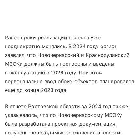
Ранее сроки реализации проекта уже
неоднократно менялись. В 2024 году регион
заявлял, что Новочеркасский и Красносулинский
МЭОКи должны быть построены и введены
в эксплуатацию в 2026 году. При этом
первоначально ввод обоих объектов планировался
еще до конца 2023 года.
В отчете Ростовской области за 2024 год также
указывалось, что по Новочеркасскому МЭОКу
была разработана проектная документация,
получены необходимые заключения экспертиз