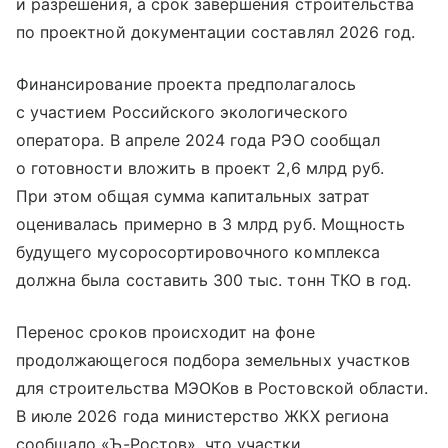
и разрешения, а срок завершения строительства
по проектной документации составлял 2026 год.
Финансирование проекта предполагалось
с участием Российского экологического
оператора. В апреле 2024 года РЭО сообщал
о готовности вложить в проект 2,6 млрд руб.
При этом общая сумма капитальных затрат
оценивалась примерно в 3 млрд руб. Мощность
будущего мусоросортировочного комплекса
должна была составить 300 тыс. тонн ТКО в год.
Перенос сроков происходит на фоне
продолжающегося подбора земельных участков
для строительства МЭОКов в Ростовской области.
В июле 2026 года министерство ЖКХ региона
сообщало «Ъ-Ростов», что участки