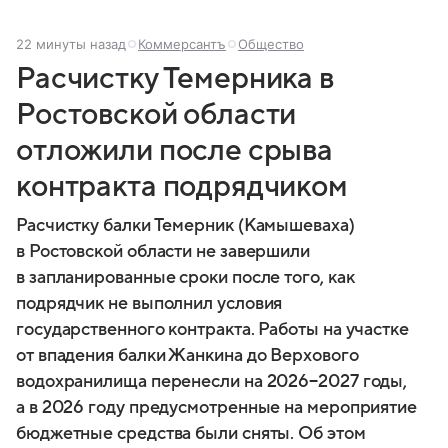
22 минуты назад
Коммерсантъ
Общество
Расчистку Темерника в
Ростовской области
отложили после срыва
контракта подрядчиком
Расчистку балки Темерник (Камышеваха)
в Ростовской области не завершили
в запланированные сроки после того, как
подрядчик не выполнил условия
государственного контракта. Работы на участке
от впадения балки Жанкина до Верхового
водохранилища перенесли на 2026−2027 годы,
а в 2026 году предусмотренные на мероприятие
бюджетные средства были сняты. Об этом