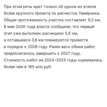
При этом речь идет только об одном из этапов
более крупного проекта по расчистке Темерника.
Общая протяженность участка составляет 9,2 км.
В мае 2026 года власти сообщили, что первый
этап уже выполнен: расчищено 5,6 км,
а оставшиеся 3,6 км планируется привести
в порядок к 2028 году. Ранее весь объем работ
предполагалось завершить к 2027 году.
Стоимость работ на 2024−2025 годы оценивалась
более чем в 165 млн руб.