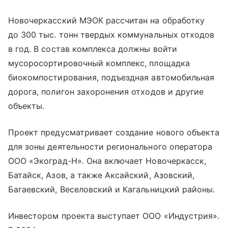
Новочеркасский МЭОК рассчитан на обработку
до 300 тыс. тонн твердых коммунальных отходов
в год. В состав комплекса должны войти
мусоросортировочный комплекс, площадка
биокомпостирования, подъездная автомобильная
дорога, полигон захоронения отходов и другие
объекты.
Проект предусматривает создание нового объекта
для зоны деятельности регионального оператора
ООО «Экоград-Н». Она включает Новочеркасск,
Батайск, Азов, а также Аксайский, Азовский,
Багаевский, Веселовский и Кагальницкий районы.
Инвестором проекта выступает ООО «Индустрия».