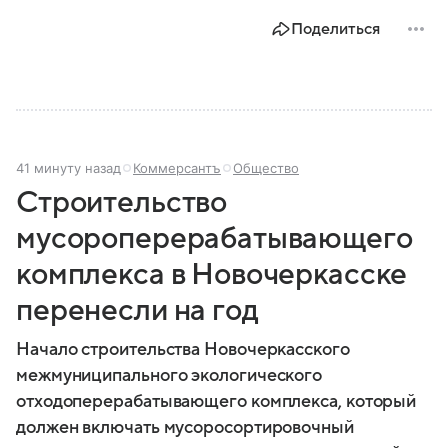
Поделиться
41 минуту назад
Коммерсантъ
Общество
Строительство
мусороперерабатывающего
комплекса в Новочеркасске
перенесли на год
Начало строительства Новочеркасского
межмуниципального экологического
отходоперерабатывающего комплекса, который
должен включать мусоросортировочный