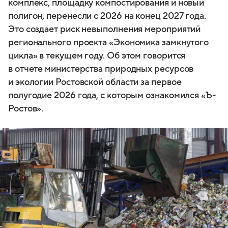
комплекс, площадку компостирования и новый
полигон, перенесли с 2026 на конец 2027 года.
Это создает риск невыполнения мероприятий
регионального проекта «Экономика замкнутого
цикла» в текущем году. Об этом говорится
в отчете министерства природных ресурсов
и экологии Ростовской области за первое
полугодие 2026 года, с которым ознакомился «Ъ-
Ростов».