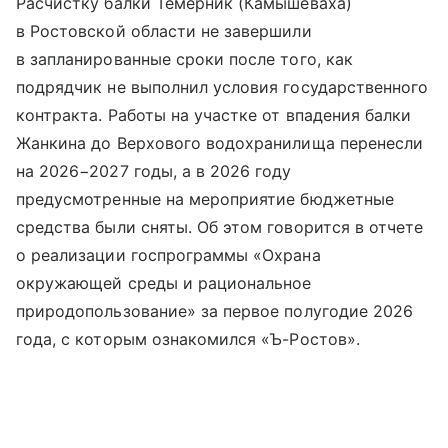
Расчистку балки Темерник (Камышеваха)
в Ростовской области не завершили
в запланированные сроки после того, как
подрядчик не выполнил условия государственного
контракта. Работы на участке от впадения балки
Жанкина до Верхового водохранилища перенесли
на 2026−2027 годы, а в 2026 году
предусмотренные на мероприятие бюджетные
средства были сняты. Об этом говорится в отчете
о реализации госпрограммы «Охрана
окружающей среды и рациональное
природопользование» за первое полугодие 2026
года, с которым ознакомился «Ъ-Ростов».