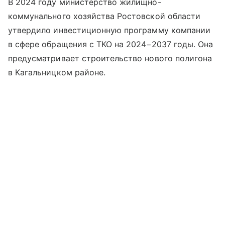
В 2024 году министерство жилищно-
коммунального хозяйства Ростовской области
утвердило инвестиционную программу компании
в сфере обращения с ТКО на 2024−2037 годы. Она
предусматривает строительство нового полигона
в Кагальницком районе.