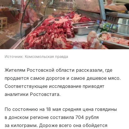
Источник:
Комсомольская правда
Жителям Ростовской области рассказали, где
продается самое дорогое и самое дешевое мясо.
Соответствующее исследование приводят
аналитики Ростовстата.
По состоянию на 18 мая средняя цена говядины
в донском регионе составила 704 рубля
за килограмм. Дороже всего она обойдется