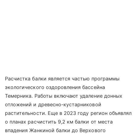
Расчистка балки является частью программы
экологического оздоровления бассейна
Темерника. Работы включают удаление донных
отложений и древесно-кустарниковой
растительности. Еще в 2023 году регион объявлял
о планах расчистить 9,2 км балки от места
впадения Жанкиной балки до Верхового