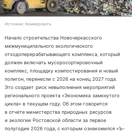
Источник:
Коммерсантъ
Начало строительства Новочеркасского
межмуниципального экологического
отходоперерабатывающего комплекса, который
должен включать мусоросортировочный
комплекс, площадку компостирования и новый
полигон, перенесли с 2026 на конец 2027 года.
Это создает риск невыполнения мероприятий
регионального проекта «Экономика замкнутого
цикла» в текущем году. Об этом говорится
в отчете министерства природных ресурсов
и экологии Ростовской области за первое
полугодие 2026 года, с которым ознакомился «Ъ-