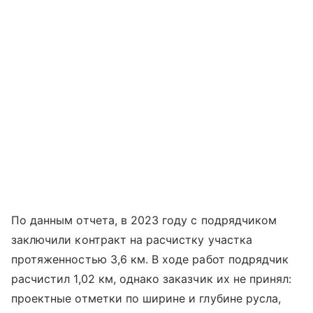
По данным отчета, в 2023 году с подрядчиком
заключили контракт на расчистку участка
протяженностью 3,6 км. В ходе работ подрядчик
расчистил 1,02 км, однако заказчик их не принял:
проектные отметки по ширине и глубине русла,