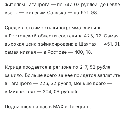
жителям Таганрога — по 747, 07 рублей, дешевле
всего — жителям Сальска — по 651, 98.
Средняя стоимость килограмма свинины
в Ростовской области составила 423, 02. Самая
высокая цена зафиксирована в Шахтах — 451, 01,
самая низкая — в Ростове — 400, 18.
Курица продается в регионе по 217, 52 рубля
за кило. Больше всего за нее придется заплатить
в Таганроге — 226, 32 рубля, меньше всего —
в Миллерово — 204, 09 рублей.
Подпишись на нас в МАХ и Telegram.