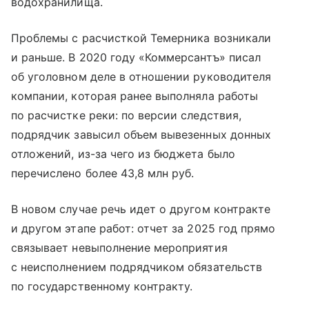
водохранилища.
Проблемы с расчисткой Темерника возникали
и раньше. В 2020 году «Коммерсантъ» писал
об уголовном деле в отношении руководителя
компании, которая ранее выполняла работы
по расчистке реки: по версии следствия,
подрядчик завысил объем вывезенных донных
отложений, из-за чего из бюджета было
перечислено более 43,8 млн руб.
В новом случае речь идет о другом контракте
и другом этапе работ: отчет за 2025 год прямо
связывает невыполнение мероприятия
с неисполнением подрядчиком обязательств
по государственному контракту.