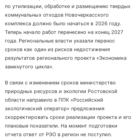
по утилизации, обработке и размещению твердых
коммунальных отходов Новочеркасского
комплекса должно было начаться в 2026 году.
Теперь начало работ перенесено на конец 2027
года. Региональные власти указали перенос
сроков как один из рисков недостижения
результатов регионального проекта «Экономика
замкнутого цикла».
В связи с изменением сроков министерство
природных ресурсов и экологии Ростовской
области направило в ППК «Российский
экологический оператор» предложения
скорректировать сроки реализации проекта и его
плановые показатели. На момент подготовки
отчета ответ от РЭО в регион не поступил.