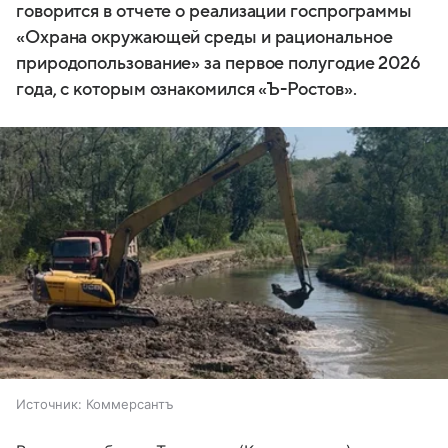
говорится в отчете о реализации госпрограммы
«Охрана окружающей среды и рациональное
природопользование» за первое полугодие 2026
года, с которым ознакомился «Ъ-Ростов».
Источник:
Коммерсантъ