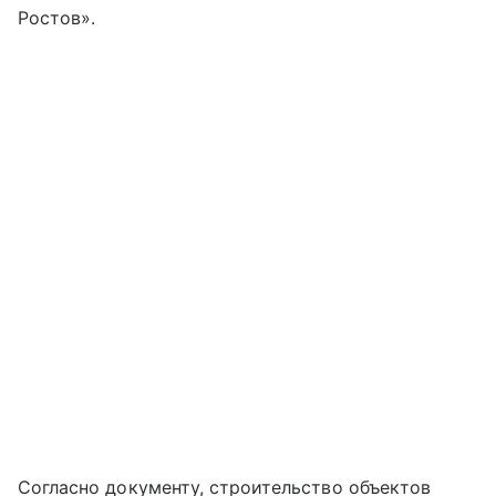
Ростов».
Согласно документу, строительство объектов