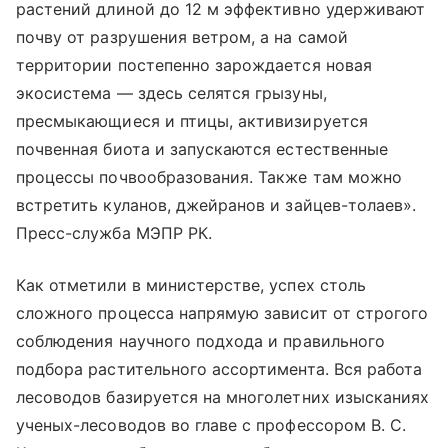
растений длиной до 12 м эффективно удерживают
почву от разрушения ветром, а на самой
территории постепенно зарождается новая
экосистема — здесь селятся грызуны,
пресмыкающиеся и птицы, активизируется
почвенная биота и запускаются естественные
процессы почвообразования. Также там можно
встретить куланов, джейранов и зайцев-толаев».
Пресс-служба МЭПР РК.
Как отметили в министерстве, успех столь
сложного процесса напрямую зависит от строгого
соблюдения научного подхода и правильного
подбора растительного ассортимента. Вся работа
лесоводов базируется на многолетних изысканиях
ученых-лесоводов во главе с профессором В. С.