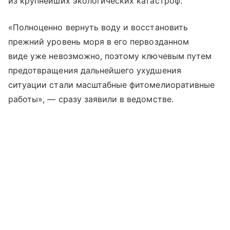
из крупнейших экологических катастроф.
«Полноценно вернуть воду и восстановить
прежний уровень моря в его первозданном
виде уже невозможно, поэтому ключевым путем
предотвращения дальнейшего ухудшения
ситуации стали масштабные фитомелиоративные
работы», — сразу заявили в ведомстве.