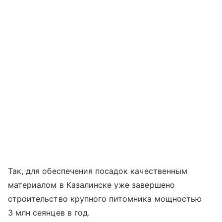
Так, для обеспечения посадок качественным
материалом в Казалинске уже завершено
строительство крупного питомника мощностью
3 млн сеянцев в год.