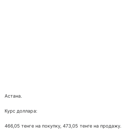
Астана.
Курс доллара:
466,05 тенге на покупку, 473,05 тенге на продажу.