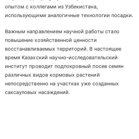
опытом с коллегами из Узбекистана,
использующими аналогичные технологии посадки.
Важным направлением научной работы стало
повышение хозяйственной ценности
восстанавливаемых территорий. В настоящее
время Казахский научно-исследовательский
институт проводит подпокровный посев семян
различных видов кормовых растений
непосредственно на участках уже созданных
саксауловых насаждений.