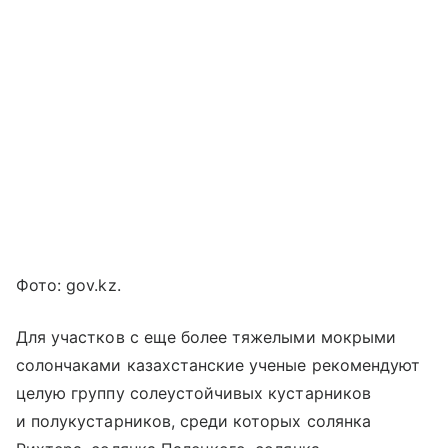
Фото: gov.kz.
Для участков с еще более тяжелыми мокрыми
солончаками казахстанские ученые рекомендуют
целую группу солеустойчивых кустарников
и полукустарников, среди которых солянка