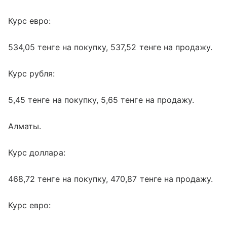
Курс евро:
534,05 тенге на покупку, 537,52 тенге на продажу.
Курс рубля:
5,45 тенге на покупку, 5,65 тенге на продажу.
Алматы.
Курс доллара:
468,72 тенге на покупку, 470,87 тенге на продажу.
Курс евро: