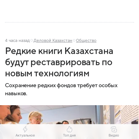
4 часа назад
Деловой Казахстан
Общество
Редкие книги Казахстана
будут реставрировать по
новым технологиям
Сохранение редких фондов требует особых
навыков.
Актуальное
Топ дня
Видео