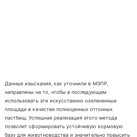
Данные изыскания, как уточнили в МЭПР,
направлены на то, чтобы в последующем
использовать эти искусственно озелененные
площади в качестве полноценных отгонных
пастбищ. Успешная реализация этого метода
позволит сформировать устойчивую кормовую
базу для животноводства и значительно повысить