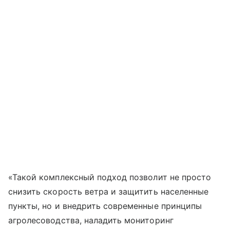
«Такой комплексный подход позволит не просто
снизить скорость ветра и защитить населенные
пункты, но и внедрить современные принципы
агролесоводства, наладить мониторинг