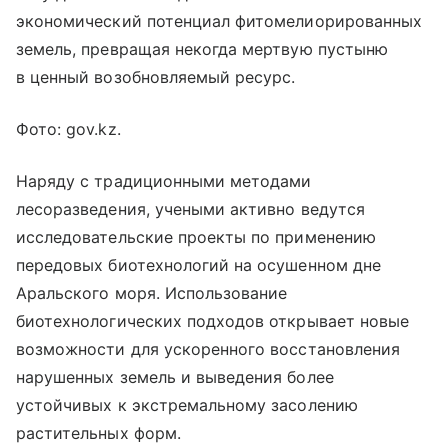
экономический потенциал фитомелиорированных
земель, превращая некогда мертвую пустыню
в ценный возобновляемый ресурс.
Фото: gov.kz.
Наряду с традиционными методами
лесоразведения, учеными активно ведутся
исследовательские проекты по применению
передовых биотехнологий на осушенном дне
Аральского моря. Использование
биотехнологических подходов открывает новые
возможности для ускоренного восстановления
нарушенных земель и выведения более
устойчивых к экстремальному засолению
растительных форм.