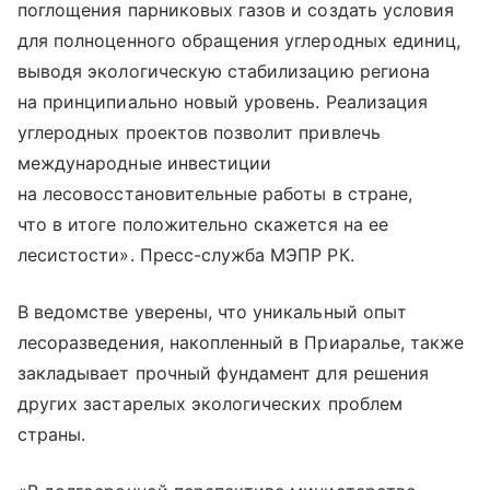
поглощения парниковых газов и создать условия
для полноценного обращения углеродных единиц,
выводя экологическую стабилизацию региона
на принципиально новый уровень. Реализация
углеродных проектов позволит привлечь
международные инвестиции
на лесовосстановительные работы в стране,
что в итоге положительно скажется на ее
лесистости». Пресс-служба МЭПР РК.
В ведомстве уверены, что уникальный опыт
лесоразведения, накопленный в Приаралье, также
закладывает прочный фундамент для решения
других застарелых экологических проблем
страны.