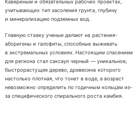
Кавериным и обязательных рабочих проектах,
учитывающих тип засоления грунта, глубину
и минерализацию подземных вод.
Главную ставку ученые делают на растения-
аборигены и галофиты, способные выживать
в экстремальных условиях. Настоящим спасением
для региона стал саксаул черный — уникальное,
быстрорастущее дерево, древесина которого
настолько плотная, что тонет в воде, а возраст
невозможно определить по годичным кольцам из-
за специфического спирального роста камбия.