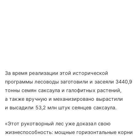
За время реализации этой исторической
программы лесоводы заготовили и засеяли 3440,9
тонны семян саксаула и галофитных растений,
а также вручную и механизировано вырастили
и высадили 53,2 млн штук сеянцев саксаула.
«Этот рукотворный лес уже доказал свою
жизнеспособность: мощные горизонтальные корни