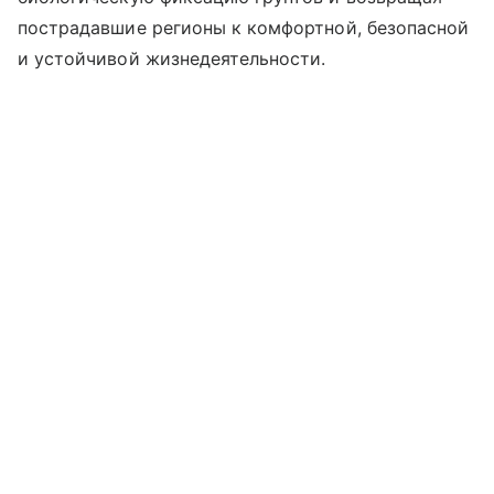
пострадавшие регионы к комфортной, безопасной
и устойчивой жизнедеятельности.