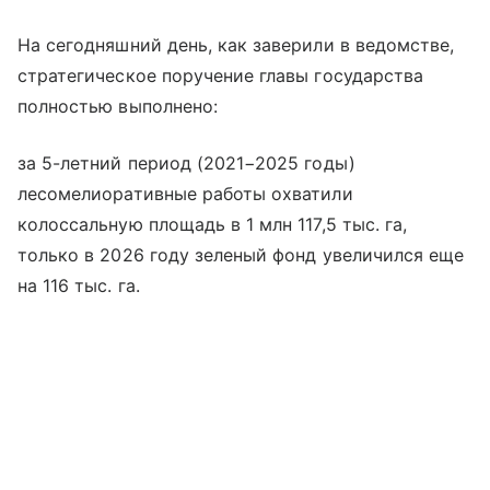
На сегодняшний день, как заверили в ведомстве,
стратегическое поручение главы государства
полностью выполнено:
за 5-летний период (2021−2025 годы)
лесомелиоративные работы охватили
колоссальную площадь в 1 млн 117,5 тыс. га,
только в 2026 году зеленый фонд увеличился еще
на 116 тыс. га.