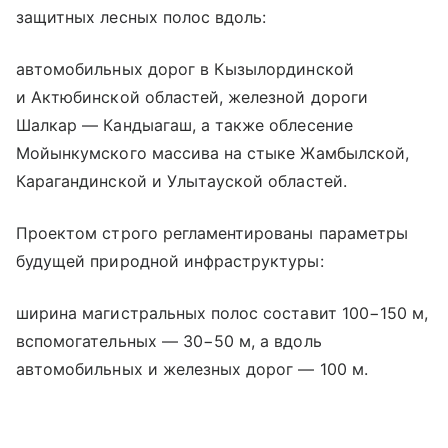
защитных лесных полос вдоль:
автомобильных дорог в Кызылординской
и Актюбинской областей, железной дороги
Шалкар — Кандыагаш, а также облесение
Мойынкумского массива на стыке Жамбылской,
Карагандинской и Улытауской областей.
Проектом строго регламентированы параметры
будущей природной инфраструктуры:
ширина магистральных полос составит 100−150 м,
вспомогательных — 30−50 м, а вдоль
автомобильных и железных дорог — 100 м.