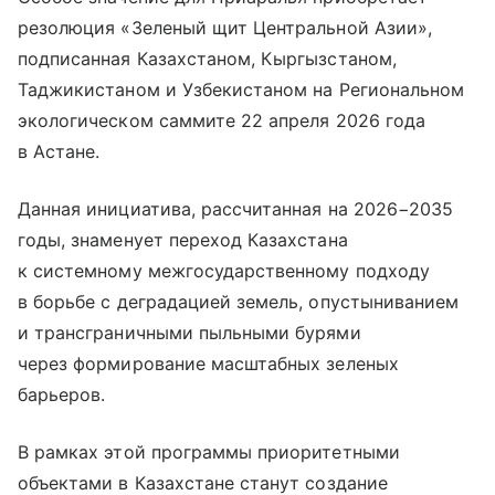
резолюция «Зеленый щит Центральной Азии»,
подписанная Казахстаном, Кыргызстаном,
Таджикистаном и Узбекистаном на Региональном
экологическом саммите 22 апреля 2026 года
в Астане.
Данная инициатива, рассчитанная на 2026−2035
годы, знаменует переход Казахстана
к системному межгосударственному подходу
в борьбе с деградацией земель, опустыниванием
и трансграничными пыльными бурями
через формирование масштабных зеленых
барьеров.
В рамках этой программы приоритетными
объектами в Казахстане станут создание