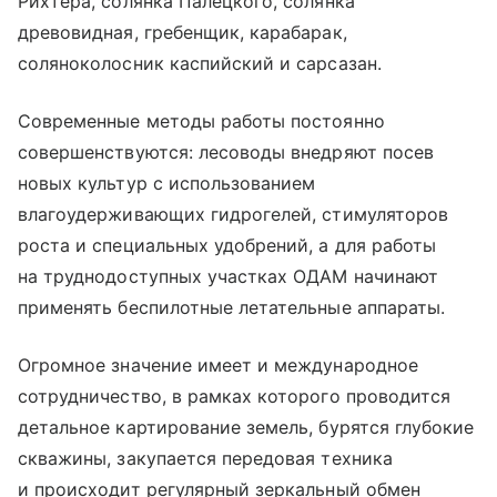
Рихтера, солянка Палецкого, солянка
древовидная, гребенщик, карабарак,
соляноколосник каспийский и сарсазан.
Современные методы работы постоянно
совершенствуются: лесоводы внедряют посев
новых культур с использованием
влагоудерживающих гидрогелей, стимуляторов
роста и специальных удобрений, а для работы
на труднодоступных участках ОДАМ начинают
применять беспилотные летательные аппараты.
Огромное значение имеет и международное
сотрудничество, в рамках которого проводится
детальное картирование земель, бурятся глубокие
скважины, закупается передовая техника
и происходит регулярный зеркальный обмен