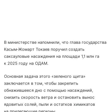
В министерстве напомнили, что глава государства
Касым-Жомарт Токаев поручил создать
саксауловые насаждения на площади 1,1 млн га
к 2025 году на ОДАМ.
Основная задача этого «зеленого щита»
заключается в том, чтобы закрепить
обнажившееся дно с помощью насаждений,
снизить скорость ветра и остановить вынос
ядовитых солей, пыли и остатков химикатов
на прилегающие регионы.