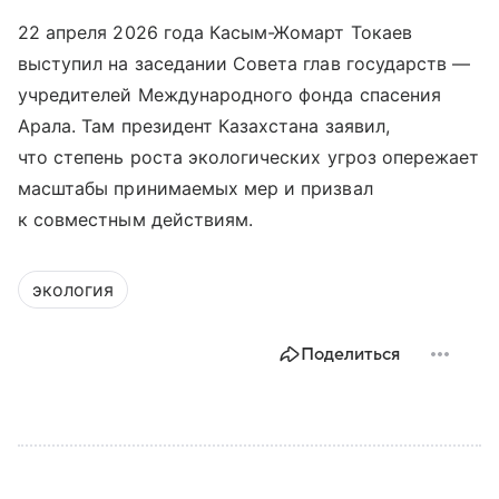
22 апреля 2026 года Касым-Жомарт Токаев
выступил на заседании Совета глав государств —
учредителей Международного фонда спасения
Арала. Там президент Казахстана заявил,
что степень роста экологических угроз опережает
масштабы принимаемых мер и призвал
к совместным действиям.
экология
Поделиться