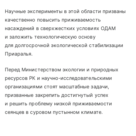
Научные эксперименты в этой области призваны
качественно повысить приживаемость
насаждений в сверхжестких условиях ОДАМ
и заложить технологическую основу
для долгосрочной экологической стабилизации
Приаралья.
Перед Министерством экологии и природных
ресурсов РК и научно-исследовательскими
организациями стоят масштабные задачи,
призванные закрепить достигнутый успех
и решить проблему низкой приживаемости
сеянцев в суровом пустынном климате.