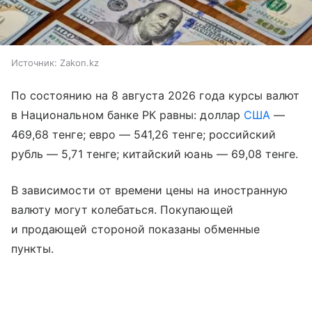
Источник:
Zakon.kz
По состоянию на 8 августа 2026 года курсы валют
в Национальном банке РК равны: доллар
США
—
469,68 тенге; евро — 541,26 тенге; российский
рубль — 5,71 тенге; китайский юань — 69,08 тенге.
В зависимости от времени цены на иностранную
валюту могут колебаться. Покупающей
и продающей стороной показаны обменные
пункты.