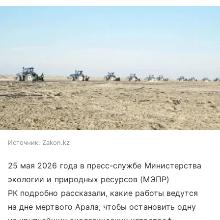
Источник:
Zakon.kz
25 мая 2026 года в пресс-службе Министерства
экологии и природных ресурсов (МЭПР)
РК подробно рассказали, какие работы ведутся
на дне мертвого Арала, чтобы остановить одну