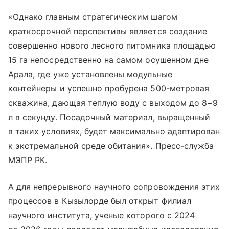
«Однако главным стратегическим шагом
краткосрочной перспективы является создание
совершенно нового лесного питомника площадью
15 га непосредственно на самом осушенном дне
Арала, где уже установлены модульные
контейнеры и успешно пробурена 500-метровая
скважина, дающая теплую воду с выходом до 8−9
л в секунду. Посадочный материал, выращенный
в таких условиях, будет максимально адаптирован
к экстремальной среде обитания». Пресс-служба
МЭПР РК.
А для непрерывного научного сопровождения этих
процессов в Кызылорде был открыт филиал
научного института, ученые которого с 2024