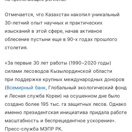
Отмечается, что Казахстан накопил уникальный
30-летний опыт научных и практических
изысканий в этой сфере, начав активное
облесение пустыни еще в 90-х годах прошлого
столетия.
«За первые 30 лет работы (1990−2020 годы)
силами лесоводов Кызылординской области
при поддержке крупных международных доноров
(
Всемирный банк
, Глобальный экологический фонд
и Лесная служба Кореи) на осушенном дне было
создано более 195 тыс. га защитных лесов. Однако
именно президентская инициатива придала работе
масштабность и беспрецедентное ускорение».
Пресс-служба МЭПР РК.