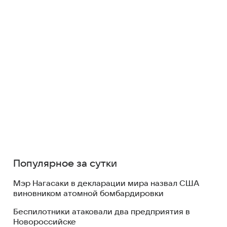
Популярное за сутки
Мэр Нагасаки в декларации мира назвал США
виновником атомной бомбардировки
Беспилотники атаковали два предприятия в
Новороссийске