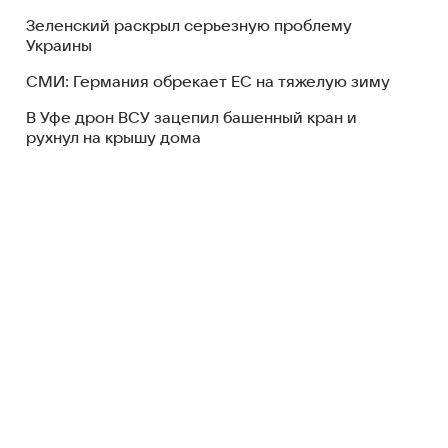
Зеленский раскрыл серьезную проблему
Украины
СМИ: Германия обрекает ЕС на тяжелую зиму
В Уфе дрон ВСУ зацепил башенный кран и
рухнул на крышу дома