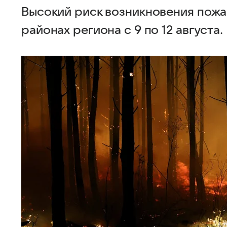
Высокий риск возникновения пожа
районах региона с 9 по 12 августа.