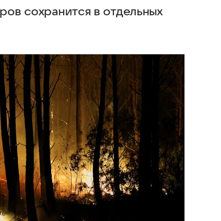
ров сохранится в отдельных