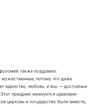
фоломей также поздравил
и мужественные, потому что даже
ет единство, любовь, и мы — достойные
 Этот праздник именуется церковно-
ов церковь и государство были вместе,