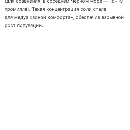
(для сравнения: в соседнем Черном море — 18−19
промилле). Такая концентрация соли стала
для медуз «зоной комфорта», обеспечив взрывной
рост популяции.