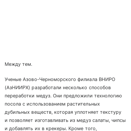
Между тем.
Ученые Азово-Черноморского филиала ВНИРО
(АзНИИРХ) разработали несколько способов
переработки медуз. Они предложили технологию
посола с использованием растительных
дубильных веществ, которая уплотняет текстуру
и позволяет изготавливать из медуз салаты, чипсы
и добавлять их в крекеры. Кроме того,