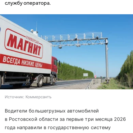
службу оператора.
Источник:
Коммерсантъ
Водители большегрузных автомобилей
в Ростовской области за первые три месяца 2026
года направили в государственную систему