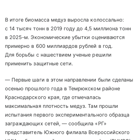
В итоге биомасса медуз выросла колоссально:
с 14 тысяч тонн в 2019 году до 4,5 миллиона тонн
в 2025-м. Экономические убытки оцениваются
примерно в 600 миллиардов рублей в год.
Для борьбы с нашествием ученые решили
применить защитные сети.
— Первые шаги в этом направлении были сделаны
осенью прошлого года в Темрюкском районе
Краснодарского края, где отмечалась
максимальная плотность медуз. Там прошли
испытания первого экспериментального образца
заграждающих сетей, — сообщила «РГ»
представитель Южного филиала Всероссийского