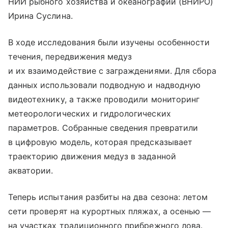
НИИ рыбного хозяйства и океанографии (ВНИРО)
Ирина Суслина.
В ходе исследования были изучены особенности
течения, передвижения медуз
и их взаимодействие с заграждениями. Для сбора
данных использовали подводную и надводную
видеотехнику, а также проводили мониторинг
метеорологических и гидрологических
параметров. Собранные сведения превратили
в цифровую модель, которая предсказывает
траекторию движения медуз в заданной
акватории.
Теперь испытания разбиты на два сезона: летом
сети проверят на курортных пляжах, а осенью —
на участках традиционного прибрежного лова.