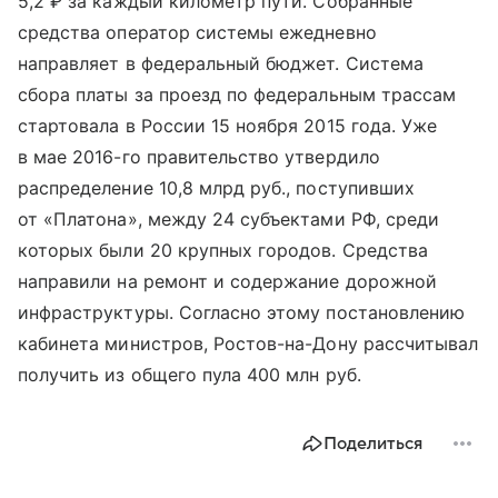
5,2 ₽ за каждый километр пути. Собранные
средства оператор системы ежедневно
направляет в федеральный бюджет. Система
сбора платы за проезд по федеральным трассам
стартовала в России 15 ноября 2015 года. Уже
в мае 2016-го правительство утвердило
распределение 10,8 млрд руб., поступивших
от «Платона», между 24 субъектами РФ, среди
которых были 20 крупных городов. Средства
направили на ремонт и содержание дорожной
инфраструктуры. Согласно этому постановлению
кабинета министров, Ростов-на-Дону рассчитывал
получить из общего пула 400 млн руб.
Поделиться