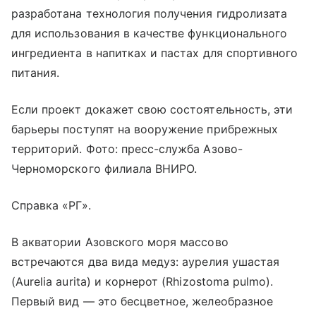
разработана технология получения гидролизата
для использования в качестве функционального
ингредиента в напитках и пастах для спортивного
питания.
Если проект докажет свою состоятельность, эти
барьеры поступят на вооружение прибрежных
территорий. Фото: пресс-служба Азово-
Черноморского филиала ВНИРО.
Справка «РГ».
В акватории Азовского моря массово
встречаются два вида медуз: аурелия ушастая
(Aurelia aurita) и корнерот (Rhizostoma pulmo).
Первый вид — это бесцветное, желеобразное