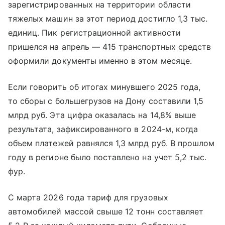
зарегистрированных на территории области
тяжелых машин за этот период достигло 1,3 тыс.
единиц. Пик регистрационной активности
пришелся на апрель — 415 транспортных средств
оформили документы именно в этом месяце.
Если говорить об итогах минувшего 2025 года,
то сборы с большегрузов на Дону составили 1,5
млрд руб. Эта цифра оказалась на 14,8% выше
результата, зафиксированного в 2024-м, когда
объем платежей равнялся 1,3 млрд руб. В прошлом
году в регионе было поставлено на учет 5,2 тыс.
фур.
С марта 2026 года тариф для грузовых
автомобилей массой свыше 12 тонн составляет