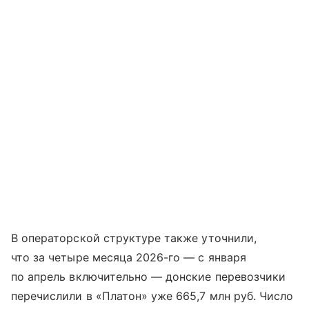
В операторской структуре также уточнили,
что за четыре месяца 2026-го — с января
по апрель включительно — донские перевозчики
перечислили в «Платон» уже 665,7 млн руб. Число