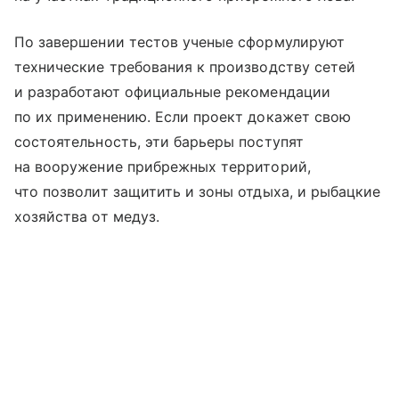
По завершении тестов ученые сформулируют
технические требования к производству сетей
и разработают официальные рекомендации
по их применению. Если проект докажет свою
состоятельность, эти барьеры поступят
на вооружение прибрежных территорий,
что позволит защитить и зоны отдыха, и рыбацкие
хозяйства от медуз.