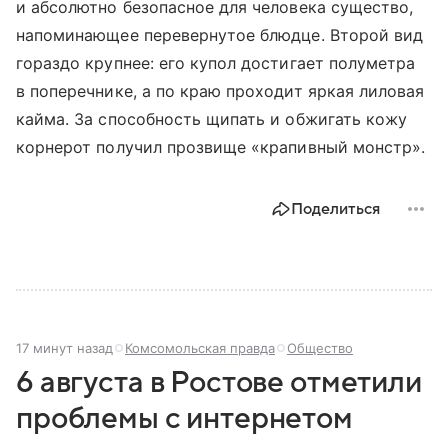
и абсолютно безопасное для человека существо,
напоминающее перевернутое блюдце. Второй вид
гораздо крупнее: его купол достигает полуметра
в поперечнике, а по краю проходит яркая лиловая
кайма. За способность щипать и обжигать кожу
корнерот получил прозвище «крапивный монстр».
Поделиться
17 минут назад
Комсомольская правда
Общество
6 августа в Ростове отметили
проблемы с интернетом