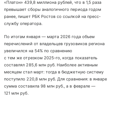
«Платон» 439,8 миллиона рублей, что в 1,5 раза
превышает сборы аналогичного периода годом
ранее, пишет РБК Ростов со ссылкой на пресс-
службу оператора.
По итогам января — марта 2026 года объем
перечислений от владельцев грузовиков региона
увеличился на 54% по сравнению
с тем же отрезком 2025-го, когда показатель
составлял 285,6 млн руб. Наиболее активным
месяцем стал март: тогда в бюджетную систему
поступило 220,8 млн руб. Для сравнения: в январе
сумма составила 98 млн руб., а в феврале —
121 млн руб.