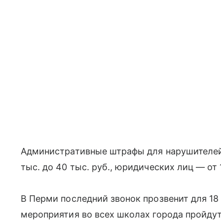
Административные штрафы для нарушителей
тыс. до 40 тыс. руб., юридических лиц — от 
В Перми последний звонок прозвенит для 1
мероприятия во всех школах города пройдут