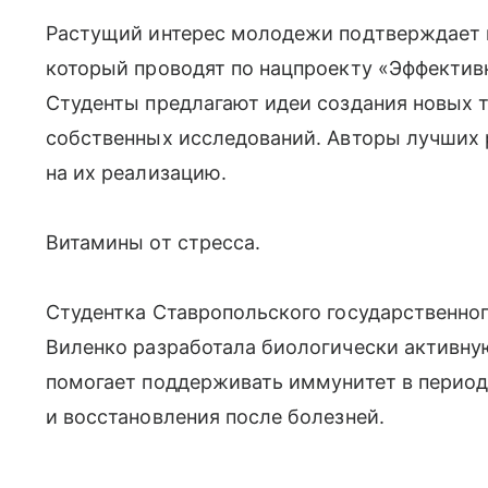
Растущий интерес молодежи подтверждает и
который проводят по нацпроекту «Эффективн
Студенты предлагают идеи создания новых т
собственных исследований. Авторы лучших
на их реализацию.
Витамины от стресса.
Студентка Ставропольского государственног
Виленко разработала биологически активную
помогает поддерживать иммунитет в период
и восстановления после болезней.