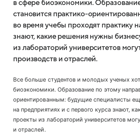
в сфере биоэкономики. Образовани
становится практико-ориентирован
во время учебы проходят практику н
знают, какие решения нужны бизнес
из лабораторий университетов могут
производств и отраслей.
Все больше студентов и молодых ученых хот
биоэкономики. Образование по этому напра
ориентированным: будущие специалисты еще
на предприятиях и с первого курса знают, к
проекты из лабораторий университетов могу
и отраслей.