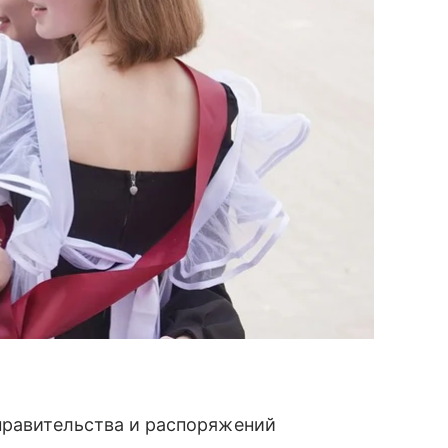
правительства и распоряжений