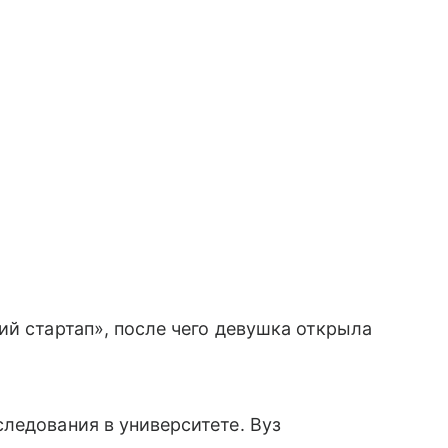
ий стартап», после чего девушка открыла
ледования в университете. Вуз