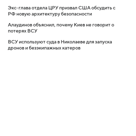
Экс-глава отдела ЦРУ призвал США обсудить с
РФ новую архитектуру безопасности
Алаудинов объяснил, почему Киев не говорит о
потерях ВСУ
ВСУ используют суда в Николаеве для запуска
дронов и безэкипажных катеров