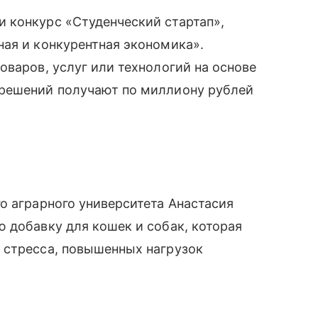
 конкурс «Студенческий стартап»,
ая и конкурентная экономика».
оваров, услуг или технологий на основе
 решений получают по миллиону рублей
о аграрного университета Анастасия
 добавку для кошек и собак, которая
 стресса, повышенных нагрузок