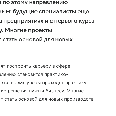
е по этому направлению
ным: будущие специалисты еще
а предприятиях и с первого курса
у. Многие проекты
 стать основой для новых
ят построить карьеру в сфере
влению становится практико-
 во время учебы проходят практику
акие решения нужны бизнесу. Многие
т стать основой для новых производств