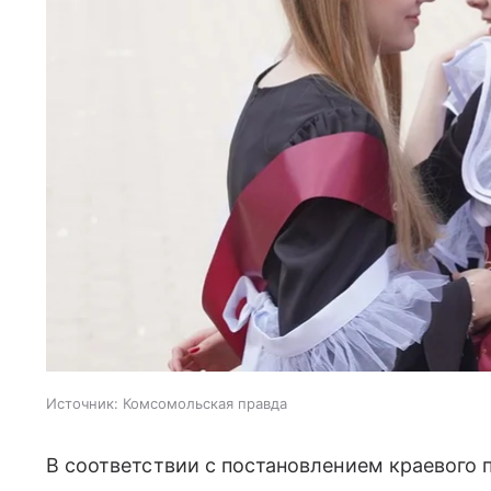
Источник:
Комсомольская правда
В соответствии с постановлением краевого 