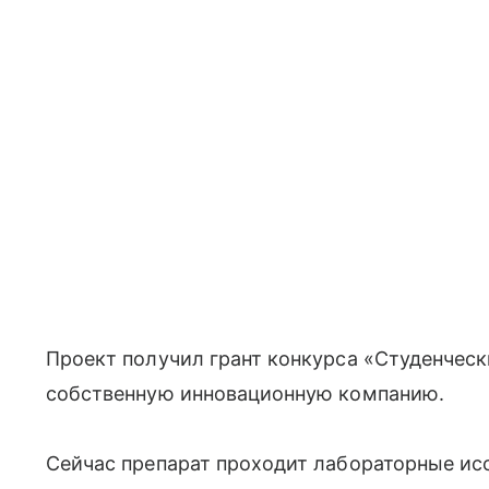
Проект получил грант конкурса «Студенческ
собственную инновационную компанию.
Сейчас препарат проходит лабораторные исс