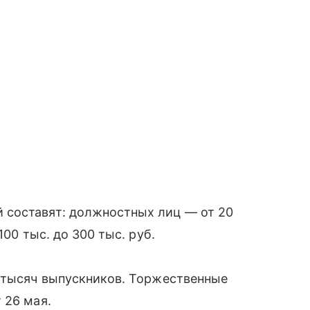
 составят: должностных лиц — от 20
100 тыс. до 300 тыс. руб.
8 тысяч выпускников. Торжественные
 26 мая.