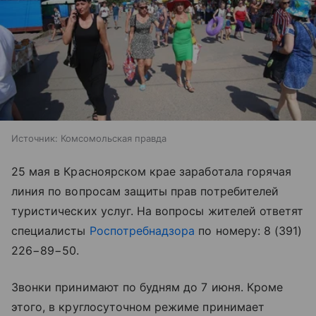
Источник:
Комсомольская правда
25 мая в Красноярском крае заработала горячая
линия по вопросам защиты прав потребителей
туристических услуг. На вопросы жителей ответят
специалисты
Роспотребнадзора
по номеру: 8 (391)
226−89−50.
Звонки принимают по будням до 7 июня. Кроме
этого, в круглосуточном режиме принимает