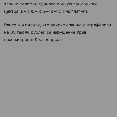
звонки телефон единого консультационного
центра: 8−800−555−49−43 (бесплатно).
Ранее мы писали, что авиакомпанию оштрафовали
на 30 тысяч рублей за нарушение прав
пассажиров в Красноярске.