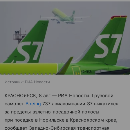
Источник:
РИА Новости
КРАСНОЯРСК, 8 авг — РИА Новости. Грузовой
самолет
Boeing
737 авиакомпании S7 выкатился
за пределы взлетно-посадочной полосы
при посадке в Норильске в Красноярском крае,
сообщает Западно-Сибирская транспортная