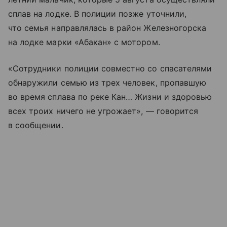
сплав на лодке. В полиции позже уточнили,
что семья направлялась в район Железногорска
на лодке марки «Абакан» с мотором.
«Сотрудники полиции совместно со спасателями
обнаружили семью из трех человек, пропавшую
во время сплава по реке Кан… Жизни и здоровью
всех троих ничего не угрожает», — говорится
в сообщении.