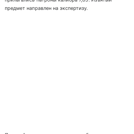
предмет направлен на экспертизу.