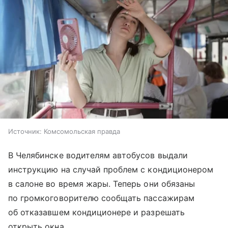
Источник:
Комсомольская правда
В Челябинске водителям автобусов выдали
инструкцию на случай проблем с кондиционером
в салоне во время жары. Теперь они обязаны
по громкоговорителю сообщать пассажирам
об отказавшем кондиционере и разрешать
открыть окна.