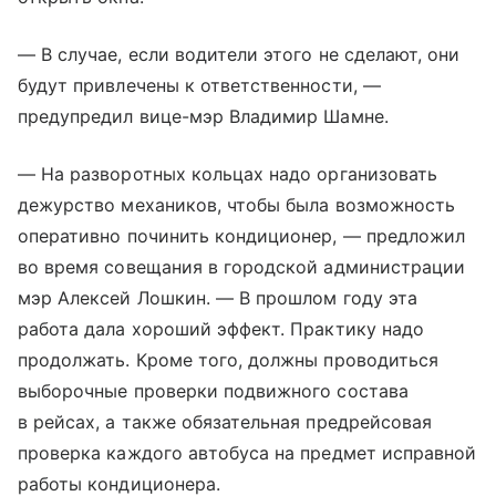
— В случае, если водители этого не сделают, они
будут привлечены к ответственности, —
предупредил вице-мэр Владимир Шамне.
— На разворотных кольцах надо организовать
дежурство механиков, чтобы была возможность
оперативно починить кондиционер, — предложил
во время совещания в городской администрации
мэр Алексей Лошкин. — В прошлом году эта
работа дала хороший эффект. Практику надо
продолжать. Кроме того, должны проводиться
выборочные проверки подвижного состава
в рейсах, а также обязательная предрейсовая
проверка каждого автобуса на предмет исправной
работы кондиционера.