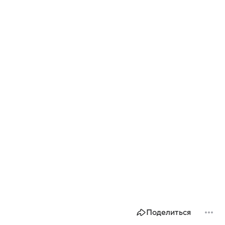
Поделиться