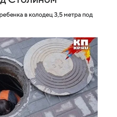
ребенка в колодец 3,5 метра под