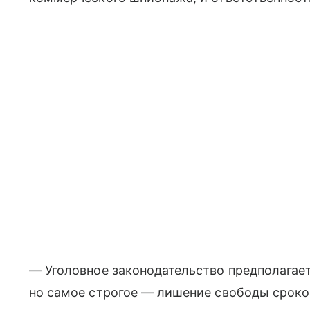
— Уголовное законодательство предполагает
но самое строгое — лишение свободы сроком