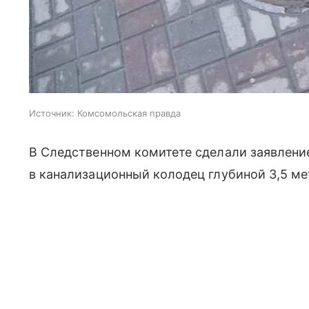
Источник:
Комсомольская правда
В Следственном комитете сделали заявлени
в канализационный колодец глубиной 3,5 ме