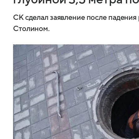
СК сделал заявление после падения 
Столином.