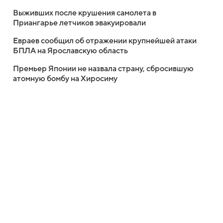
Выживших после крушения самолета в
Приангарье летчиков эвакуировали
Евраев сообщил об отражении крупнейшей атаки
БПЛА на Ярославскую область
Премьер Японии не назвала страну, сбросившую
атомную бомбу на Хиросиму