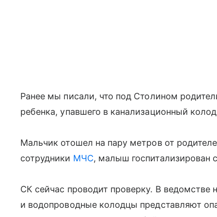
Ранее мы писали, что под Столином родител
ребенка, упавшего в канализационный колод
Мальчик отошел на пару метров от родителе
сотрудники
МЧС
, малыш госпитализирован 
СК сейчас проводит проверку. В ведомстве 
и водопроводные колодцы представляют опа