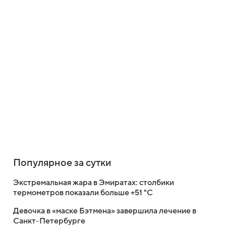
Популярное за сутки
Экстремальная жара в Эмиратах: столбики
термометров показали больше +51 °C
Девочка в «маске Бэтмена» завершила лечение в
Санкт-Петербурге