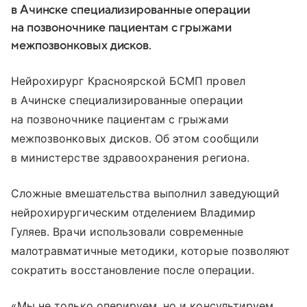
в Ачинске специализированные операции
на позвоночнике пациентам с грыжами
межпозвонковых дисков.
Нейрохирург Красноярской БСМП провел
в Ачинске специализированные операции
на позвоночнике пациентам с грыжами
межпозвонковых дисков. Об этом сообщили
в министерстве здравоохранения региона.
Сложные вмешательства выполнил заведующий
нейрохирургическим отделением Владимир
Гуляев. Врачи использовали современные
малотравматичные методики, которые позволяют
сократить восстановление после операции.
«Мы не только оперируем, но и консультируем