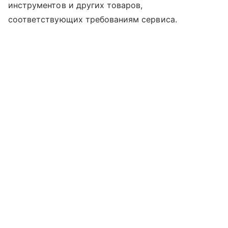
инструментов и других товаров,
соответствующих требованиям сервиса.