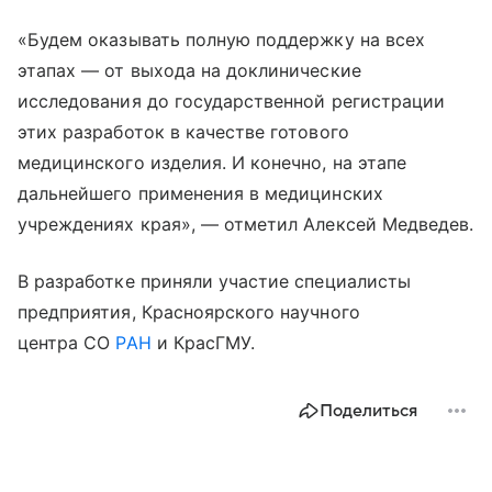
«Будем оказывать полную поддержку на всех
этапах — от выхода на доклинические
исследования до государственной регистрации
этих разработок в качестве готового
медицинского изделия. И конечно, на этапе
дальнейшего применения в медицинских
учреждениях края», — отметил Алексей Медведев.
В разработке приняли участие специалисты
предприятия, Красноярского научного
центра СО
РАН
и КрасГМУ.
Поделиться