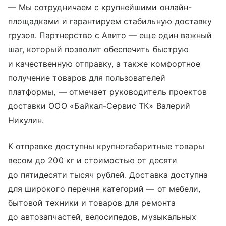
— Мы сотрудничаем с крупнейшими онлайн-
площадками и гарантируем стабильную доставку
грузов. Партнерство с Авито — еще один важный
шаг, который позволит обеспечить быструю
и качественную отправку, а также комфортное
получение товаров для пользователей
платформы, — отмечает руководитель проектов
доставки ООО «Байкал-Сервис ТК» Валерий
Никулин.
К отправке доступны крупногабаритные товары
весом до 200 кг и стоимостью от десяти
до пятидесяти тысяч рублей. Доставка доступна
для широкого перечня категорий — от мебели,
бытовой техники и товаров для ремонта
до автозапчастей, велосипедов, музыкальных