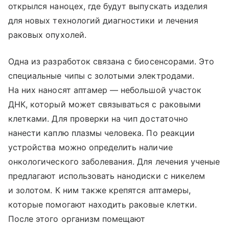
открылся наноцех, где будут выпускать изделия
для новых технологий диагностики и лечения
раковых опухолей.
Одна из разработок связана с биосенсорами. Это
специальные чипы с золотыми электродами.
На них наносят аптамер — небольшой участок
ДНК, который может связываться с раковыми
клетками. Для проверки на чип достаточно
нанести каплю плазмы человека. По реакции
устройства можно определить наличие
онкологического заболевания. Для лечения ученые
предлагают использовать нанодиски с никелем
и золотом. К ним также крепятся аптамеры,
которые помогают находить раковые клетки.
После этого организм помещают