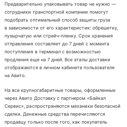
Предварительно упаковывать товар не нужно —
сотрудники транспортной компании помогут
подобрать оптимальный способ защиты груза
в зависимости от его характеристик: обрешетку,
пузырчатую или стрейч-пленку. Срок хранения
отправления составляет до 7 дней с момента
поступления в терминал с возможностью
продления еще на 7 дней. Все этапы доставки
отображаются в личном кабинете пользователя
на Авито.
На все крупногабаритные товары, оформленные
через Авито Доставку с партнером «Байкал
Сервис», распространяются механики безопасной
сделки. Денежные средства перечисляются
продавцу только после того, как покупатель