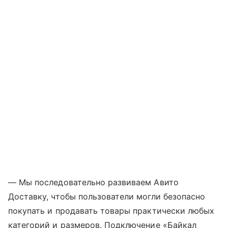
— Мы последовательно развиваем Авито
Доставку, чтобы пользователи могли безопасно
покупать и продавать товары практически любых
категорий и размеров. Подключение «Байкал