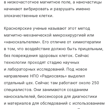
в низкочастотное магнитное поле, а наночастицы
начинают вибрировать и разрушать именно
злокачественные клетки.
Красноярские ученые называют этот метод
магнитно-механической микрохирургией или
«наноскальпелем». Его отличие от химиотерапии
в том, что воздействие должно быть прицельным,
без повреждения здоровых клеток. Сейчас
технологии проходят стадию научных
и лабораторных исследований. Под новое
направление НПО «Радиосвязь» выделил
отдельный цех. Сейчас там работают около 250
специалистов. Они занимаются созданием
наноскальпелей, биосенсоров для диагностики
и материалов для обследований с использованием