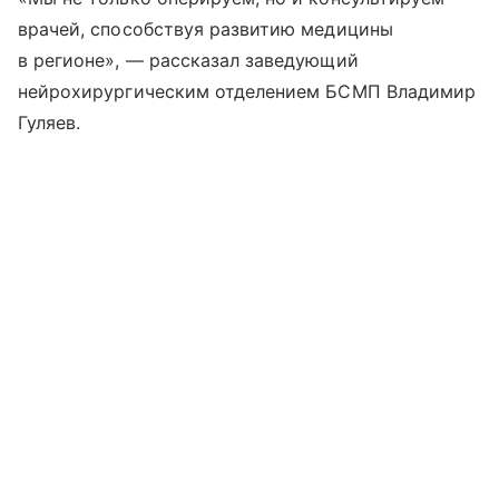
врачей, способствуя развитию медицины
в регионе», — рассказал заведующий
нейрохирургическим отделением БСМП Владимир
Гуляев.