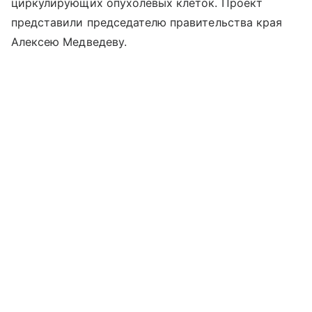
циркулирующих опухолевых клеток. Проект
представили председателю правительства края
Алексею Медведеву.