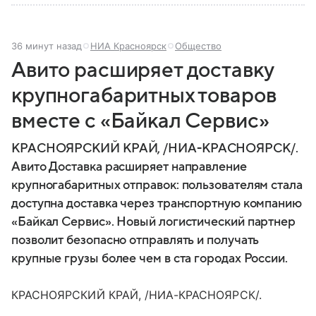
36 минут назад
НИА Красноярск
Общество
Авито расширяет доставку
крупногабаритных товаров
вместе с «Байкал Сервис»
КРАСНОЯРСКИЙ КРАЙ, /НИА-КРАСНОЯРСК/.
Авито Доставка расширяет направление
крупногабаритных отправок: пользователям стала
доступна доставка через транспортную компанию
«Байкал Сервис». Новый логистический партнер
позволит безопасно отправлять и получать
крупные грузы более чем в ста городах России.
КРАСНОЯРСКИЙ КРАЙ, /НИА-КРАСНОЯРСК/.