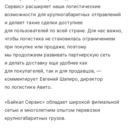
Сервис» расширяет наши логистические
возможности для крупногабаритных отправлений
и делает такие сделки доступнее
для пользователей по всей стране. Для нас важно,
чтобы логистика не становилась ограничением
при покупке или продаже, поэтому
мы продолжаем развивать партнерскую сеть
и делать доставку еще удобнее как
для покупателей, так и для продавцов, —
комментирует Евгений Шапиро, директор
по логистике Авито.
«Байкал Сервис» обладает широкой филиальной
сетью и многолетним опытом перевозки
крупногабаритных грузов.