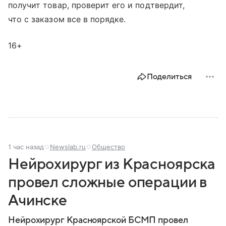
получит товар, проверит его и подтвердит,
что с заказом все в порядке.
16+
Поделиться
1 час назад
Newslab.ru
Общество
Нейрохирург из Красноярска
провел сложные операции в
Ачинске
Нейрохирург Красноярской БСМП провел