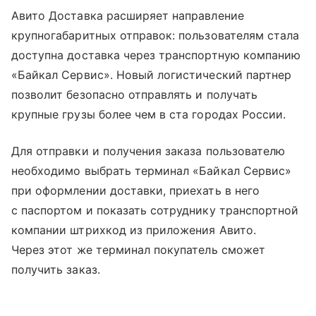
Авито Доставка расширяет направление
крупногабаритных отправок: пользователям стала
доступна доставка через транспортную компанию
«Байкал Сервис». Новый логистический партнер
позволит безопасно отправлять и получать
крупные грузы более чем в ста городах России.
Для отправки и получения заказа пользователю
необходимо выбрать терминал «Байкал Сервис»
при оформлении доставки, приехать в него
с паспортом и показать сотруднику транспортной
компании штрихкод из приложения Авито.
Через этот же терминал покупатель сможет
получить заказ.