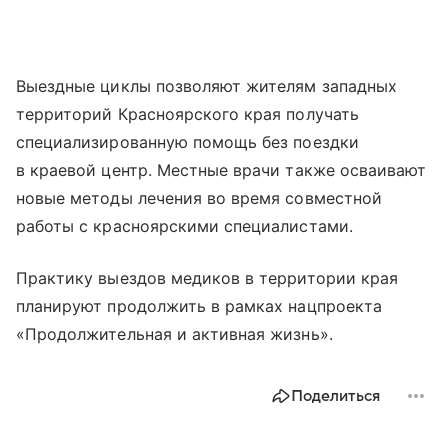
Выездные циклы позволяют жителям западных
территорий Красноярского края получать
специализированную помощь без поездки
в краевой центр. Местные врачи также осваивают
новые методы лечения во время совместной
работы с красноярскими специалистами.
Практику выездов медиков в территории края
планируют продолжить в рамках нацпроекта
«Продолжительная и активная жизнь».
Поделиться