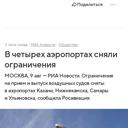
состав.
Поделиться
3 часа назад
РИА Новости
Общество
В четырех аэропортах сняли
ограничения
МОСКВА, 9 авг — РИА Новости. Ограничения
на прием и выпуск воздушных судов сняты
в аэропортах Казани, Нижнекамска, Самары
и Ульяновска, сообщила Росавиация.