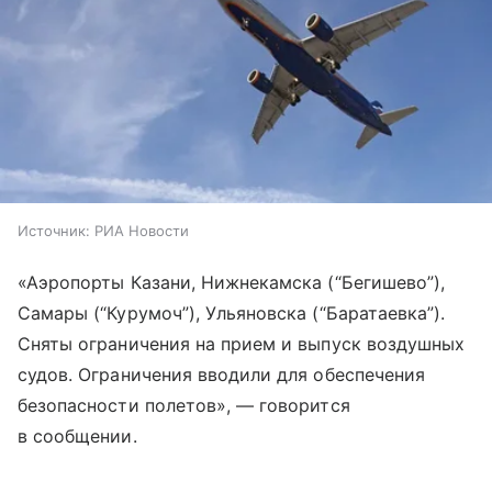
Источник:
РИА Новости
«Аэропорты Казани, Нижнекамска (“Бегишево”),
Самары (“Курумоч”), Ульяновска (“Баратаевка”).
Сняты ограничения на прием и выпуск воздушных
судов.‍‍‍ Ограничения вводили для обеспечения
безопасности полетов», — говорится
в сообщении.