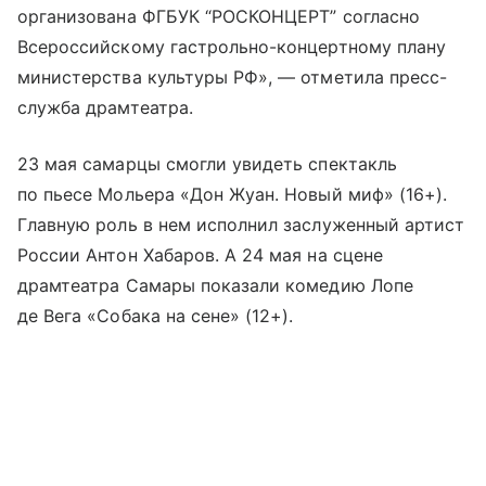
организована ФГБУК “РОСКОНЦЕРТ” согласно
Всероссийскому гастрольно-концертному плану
министерства культуры РФ», — отметила пресс-
служба драмтеатра.
23 мая самарцы смогли увидеть спектакль
по пьесе Мольера «Дон Жуан. Новый миф» (16+).
Главную роль в нем исполнил заслуженный артист
России Антон Хабаров. А 24 мая на сцене
драмтеатра Самары показали комедию Лопе
де Вега «Собака на сене» (12+).