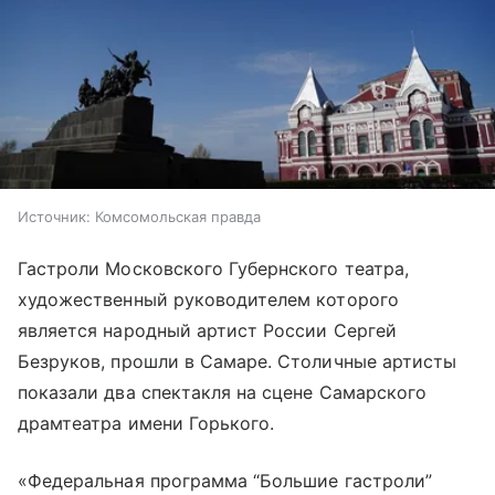
Источник:
Комсомольская правда
Гастроли Московского Губернского театра,
художественный руководителем которого
является народный артист России Сергей
Безруков, прошли в Самаре. Столичные артисты
показали два спектакля на сцене Самарского
драмтеатра имени Горького.
«Федеральная программа “Большие гастроли”