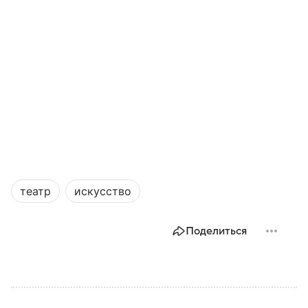
театр
искусство
Поделиться