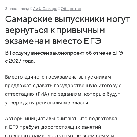
3 часа назад
АиФ Самара
Общество
Самарские выпускники могут
вернуться к привычным
экзаменам вместо ЕГЭ
В Госдуму внесён законопроект об отмене ЕГЭ
с 2027 года.
Вместо единого госэкзамена выпускникам
предложат сдавать государственную итоговую
аттестацию (ГИА) по заданиям, которые будут
утверждать региональные власти.
Авторы инициативы считают, что подготовка
к ЕГЭ требует дорогостоящих занятий
с репетиторами, доступных не всем семьям,