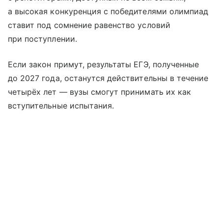
а высокая конкуренция с победителями олимпиад
ставит под сомнение равенство условий
при поступлении.
Если закон примут, результаты ЕГЭ, полученные
до 2027 года, останутся действительны в течение
четырёх лет — вузы смогут принимать их как
вступительные испытания.