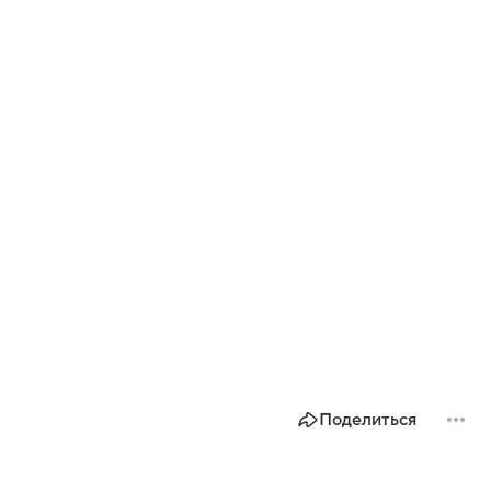
Поделиться