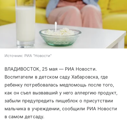
Источник:
РИА "Новости"
ВЛАДИВОСТОК, 25 мая — РИА Новости.
Воспитатели в детском саду Хабаровска, где
ребенку потребовалась медпомощь после того,
как он съел вызвавший у него аллергию продукт,
забыли предупредить пищеблок о присутствии
мальчика в учреждении, сообщили РИА Новости
в самом детсаду.