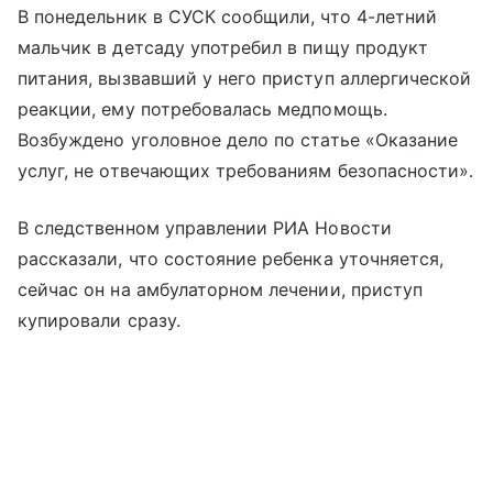
В понедельник в СУСК сообщили, что 4-летний
мальчик в детсаду употребил в пищу продукт
питания, вызвавший у него приступ аллергической
реакции, ему потребовалась медпомощь.
Возбуждено уголовное дело по статье «Оказание
услуг, не отвечающих требованиям безопасности».
В следственном управлении РИА Новости
рассказали, что состояние ребенка уточняется,
сейчас он на амбулаторном лечении, приступ
купировали сразу.