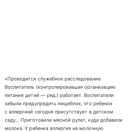
«Проводится служебное расследование.
Воспитатель (контролировавшая организацию
питания детей — ред.) работает. Воспитатели
забыли предупредить пищеблок, что ребенок
с аллергией сегодня присутствует в детском
саду… Приготовили мясной рулет, куда добавили
молока. У ребенка аллергия на молочную