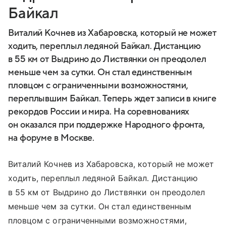
Байкал
Виталий Кочнев из Хабаровска, который не может
ходить, переплыл ледяной Байкал. Дистанцию
в 55 км от Выдрино до Листвянки он преодолел
меньше чем за сутки. Он стал единственным
пловцом с ограниченными возможностями,
переплывшим Байкал. Теперь ждет записи в книге
рекордов России и мира. На соревнованиях
он оказался при поддержке Народного фронта,
на форуме в Москве.
Виталий Кочнев из Хабаровска, который не может
ходить, переплыл ледяной Байкал. Дистанцию
в 55 км от Выдрино до Листвянки он преодолел
меньше чем за сутки. Он стал единственным
пловцом с ограниченными возможностями,