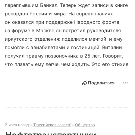
переплывшим Байкал. Теперь ждет записи в книге
рекордов России и мира. На соревнованиях
он оказался при поддержке Народного фронта,
на форуме в Москве он встретил руководителя
иркутского отделения: поделился мечтой, и ему
помогли с авиабилетами и гостиницей. Виталий
получил травму позвоночника в 25 лет. Говорит,
что плавать ему легче, чем ходить. Это его стихия.
Поделиться
2 часа назад
"Российская газета"
Общество