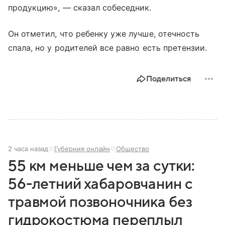
продукцию», — сказал собеседник.
Он отметил, что ребенку уже лучше, отечность
спала, но у родителей все равно есть претензии.
Поделиться
2 часа назад
Губерния онлайн
Общество
55 км меньше чем за сутки:
56-летний хабаровчанин с
травмой позвоночника без
гидрокостюма переплыл