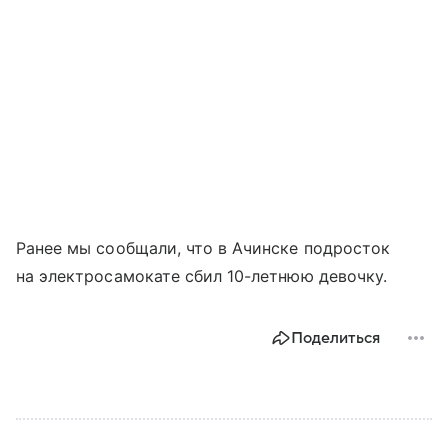
Ранее мы сообщали, что в Ачинске подросток
на электросамокате сбил 10-летнюю девочку.
Поделиться