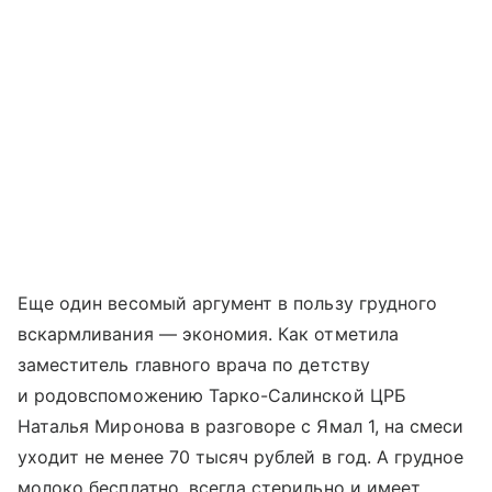
Еще один весомый аргумент в пользу грудного
вскармливания — экономия. Как отметила
заместитель главного врача по детству
и родовспоможению Тарко-Салинской ЦРБ
Наталья Миронова в разговоре с Ямал 1, на смеси
уходит не менее 70 тысяч рублей в год. А грудное
молоко бесплатно, всегда стерильно и имеет