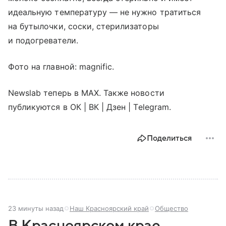
идеальную температуру — не нужно тратиться
на бутылочки, соски, стерилизаторы
и подогреватели.
Фото на главной: magnific.
Newslab теперь в МАХ. Также новости
публикуются в ОК | ВК | Дзен | Telegram.
Поделиться
23 минуты назад
Наш Красноярский край
Общество
В Красноярском крае