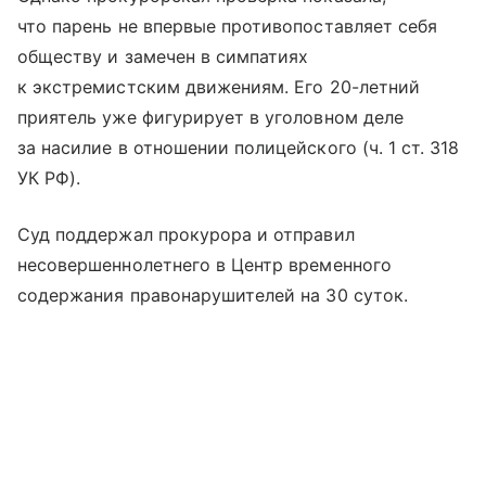
что парень не впервые противопоставляет себя
обществу и замечен в симпатиях
к экстремистским движениям. Его 20-летний
приятель уже фигурирует в уголовном деле
за насилие в отношении полицейского (ч. 1 ст. 318
УК РФ).
Суд поддержал прокурора и отправил
несовершеннолетнего в Центр временного
содержания правонарушителей на 30 суток.