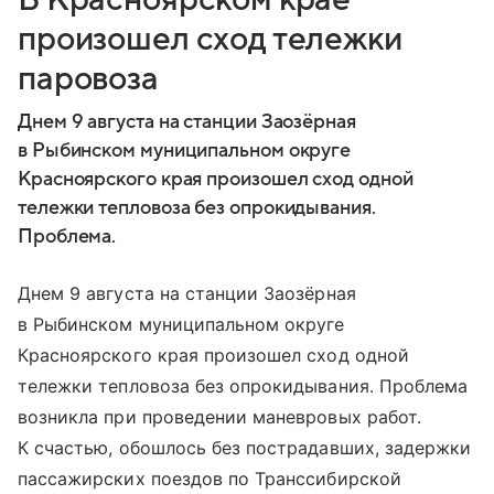
произошел сход тележки
паровоза
Днем 9 августа на станции Заозёрная
в Рыбинском муниципальном округе
Красноярского края произошел сход одной
тележки тепловоза без опрокидывания.
Проблема.
Днем 9 августа на станции Заозёрная
в Рыбинском муниципальном округе
Красноярского края произошел сход одной
тележки тепловоза без опрокидывания. Проблема
возникла при проведении маневровых работ.
К счастью, обошлось без пострадавших, задержки
пассажирских поездов по Транссибирской