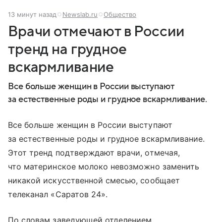
13 минут назад
Newslab.ru
Общество
Врачи отмечают в России
тренд на грудное
вскармливание
Все больше женщин в России выступают
за естественные роды и грудное вскармливание.
Все больше женщин в России выступают
за естественные роды и грудное вскармливание.
Этот тренд подтверждают врачи, отмечая,
что материнское молоко невозможно заменить
никакой искусственной смесью, сообщает
телеканал «Саратов 24».
По словам заведующей отделением