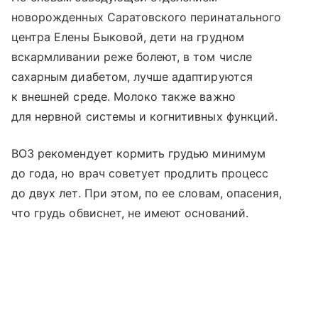
новорожденных Саратовского перинатального
центра Елены Быковой, дети на грудном
вскармливании реже болеют, в том числе
сахарным диабетом, лучше адаптируются
к внешней среде. Молоко также важно
для нервной системы и когнитивных функций.
ВОЗ рекомендует кормить грудью минимум
до года, но врач советует продлить процесс
до двух лет. При этом, по ее словам, опасения,
что грудь обвиснет, не имеют оснований.