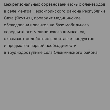
межрегиональных соревнований юных оленеводов
в селе Иенгра Нерюнгринского района Республики
Саха (Якутия), проводит медицинские
обследования эвенков на базе мобильного
передвижного медицинского комплекса,
оказывает содействие в доставке продуктов
и предметов первой необходимости
в труднодоступные села Олекминского района.