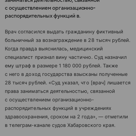
заниматься деятельностью, связанной
с осуществлением организационно-
распорядительных функций в.
Врач согласился выдать гражданину фиктивный
больничный за вознаграждение в 28 тысяч рублей.
Когда правда выяснилась, медицинский
специалист признал вину частично. Суд назначил
ему штраф в размере 1 180 000 рублей. Также
с него в доход государства взысканы полученные
28 тысяч рублей. «Суд указал, что [врач] лишается
права заниматься деятельностью, связанной
с осуществлением организационно-
распорядительных функций в учреждениях
здравоохранения, сроком на 2 года», — отметили
в телеграм-канале судов Хабаровского края.