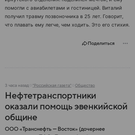
помогли с авиабилетами и гостиницей. Виталий
получил травму позвоночника в 25 лет. Говорит,
что плавать ему легче, чем ходить. Это его стихия.
Поделиться
3 часа назад
"Российская газета"
Общество
Нефтетранспортники
оказали помощь эвенкийской
общине
ООО «Транснефть — Восток» (дочернее