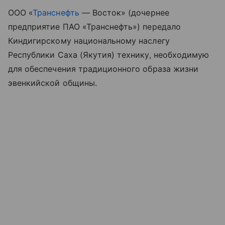
ООО «
Транснефть
— Восток» (дочернее
предприятие ПАО «Транснефть») передало
Киндигирскому национальному наслегу
Республики Саха (Якутия) технику, необходимую
для обеспечения традиционного образа жизни
эвенкийской общины.