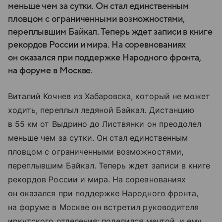
меньше чем за сутки. Он стал единственным
пловцом с ограниченными возможностями,
переплывшим Байкал. Теперь ждет записи в книге
рекордов России и мира. На соревнованиях
он оказался при поддержке Народного фронта,
на форуме в Москве.
Виталий Кочнев из Хабаровска, который не может
ходить, переплыл ледяной Байкал. Дистанцию
в 55 км от Выдрино до Листвянки он преодолел
меньше чем за сутки. Он стал единственным
пловцом с ограниченными возможностями,
переплывшим Байкал. Теперь ждет записи в книге
рекордов России и мира. На соревнованиях
он оказался при поддержке Народного фронта,
на форуме в Москве он встретил руководителя
иркутского отделения: поделился мечтой, и ему