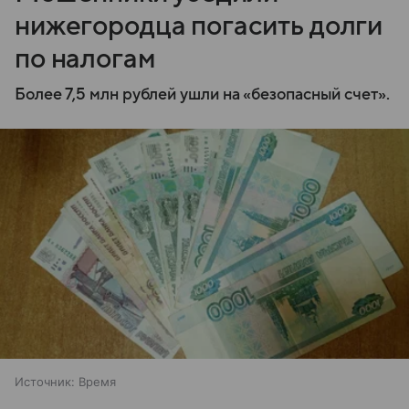
нижегородца погасить долги
по налогам
Более 7,5 млн рублей ушли на «безопасный счет».
Источник:
Время