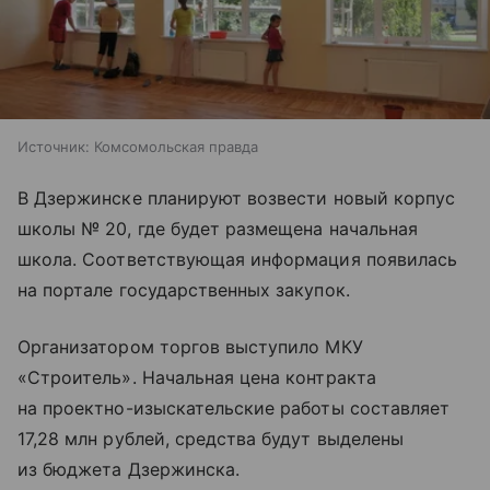
Источник:
Комсомольская правда
В Дзержинске планируют возвести новый корпус
школы № 20, где будет размещена начальная
школа. Соответствующая информация появилась
на портале государственных закупок.
Организатором торгов выступило МКУ
«Строитель». Начальная цена контракта
на проектно-изыскательские работы составляет
17,28 млн рублей, средства будут выделены
из бюджета Дзержинска.