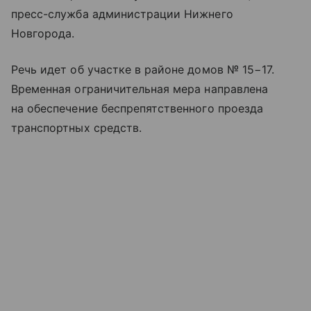
пресс-служба администрации Нижнего
Новгорода.
Речь идет об участке в районе домов № 15−17.
Временная ограничительная мера направлена
на обеспечение беспрепятственного проезда
транспортных средств.