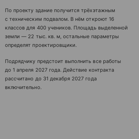
По проекту здание получится трёхэтажным
с техническим подвалом. В нём откроют 16
классов для 400 учеников. Площадь выделенной
земли — 22 тыс. кв. м, остальные параметры
определят проектировщики.
Подрядчику предстоит выполнить все работы
до 1 апреля 2027 года. Действие контракта
рассчитано до 31 декабря 2027 года
включительно.