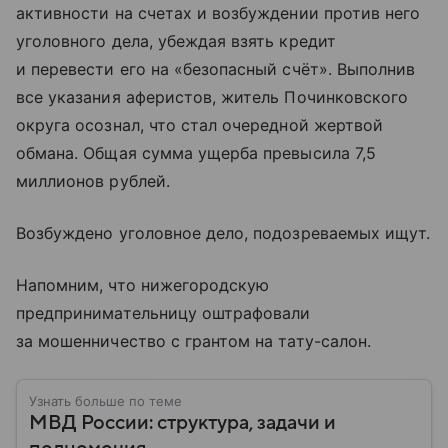
активности на счетах и возбуждении против него
уголовного дела, убеждая взять кредит
и перевести его на «безопасный счёт». Выполнив
все указания аферистов, житель Починковского
округа осознал, что стал очередной жертвой
обмана. Общая сумма ущерба превысила 7,5
миллионов рублей.
Возбуждено уголовное дело, подозреваемых ищут.
Напомним, что нижегородскую
предпринимательницу оштрафовали
за мошенничество с грантом на тату-салон.
Узнать больше по теме
МВД России: структура, задачи и