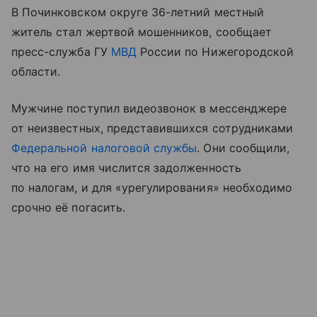
В Починковском округе 36-летний местный
житель стал жертвой мошенников, сообщает
пресс-служба ГУ
МВД
России по Нижегородской
области.
Мужчине поступил видеозвонок в мессенджере
от неизвестных, представившихся сотрудниками
Федеральной налоговой службы
. Они сообщили,
что на его имя числится задолженность
по налогам, и для «урегулирования» необходимо
срочно её погасить.