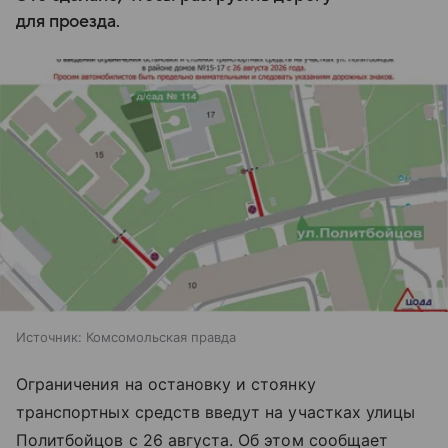
для проезда.
Источник:
Комсомольская правда
Ограничения на остановку и стоянку
транспортных средств введут на участках улицы
Политбойцов с 26 августа. Об этом сообщает