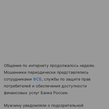
Общение по интернету продолжалось неделю.
Мошенники периодически представлялись
сотрудниками
ФСБ
, службы по защите прав
потребителей и обеспечения доступности
финансовых услуг Банка России.
Мужчину уведомляли о подозрительной