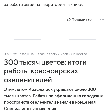
за работающей на территории техники.
Поделиться
9 минут назад
Наш Красноярский край
Общество
300 тысяч цветов: итоги
работы красноярских
озеленителей
Этим летом Красноярск украшают около 300
тысяч цветов. Работы по оформлению городских
пространств озеленители начали в конце мая.
Специалисты управления.