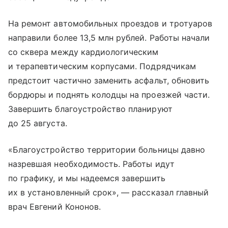
На ремонт автомобильных проездов и тротуаров
направили более 13,5 млн рублей. Работы начали
со сквера между кардиологическим
и терапевтическим корпусами. Подрядчикам
предстоит частично заменить асфальт, обновить
бордюры и поднять колодцы на проезжей части.
Завершить благоустройство планируют
до 25 августа.
«Благоустройство территории больницы давно
назревшая необходимость. Работы идут
по графику, и мы надеемся завершить
их в установленный срок», — рассказал главный
врач Евгений Кононов.