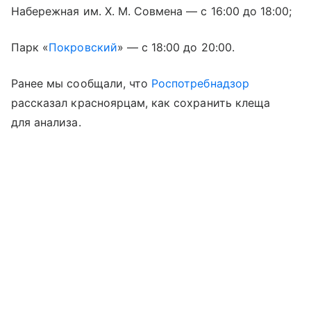
Набережная им. Х. М. Совмена — с 16:00 до 18:00;
Парк «
Покровский
» — с 18:00 до 20:00.
Ранее мы сообщали, что
Роспотребнадзор
рассказал красноярцам, как сохранить клеща
для анализа.