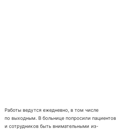
Работы ведутся ежедневно, в том числе
по выходным. В больнице попросили пациентов
и сотрудников быть внимательными из-