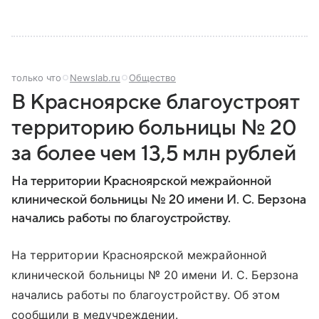
только что
Newslab.ru
Общество
В Красноярске благоустроят
территорию больницы № 20
за более чем 13,5 млн рублей
На территории Красноярской межрайонной
клинической больницы № 20 имени И. С. Берзона
начались работы по благоустройству.
На территории Красноярской межрайонной
клинической больницы № 20 имени И. С. Берзона
начались работы по благоустройству. Об этом
сообщили в медучреждении.