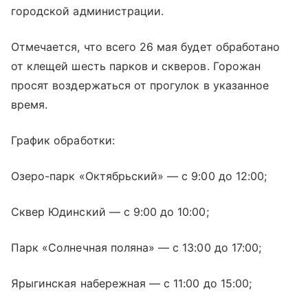
городской администрации.
Отмечается, что всего 26 мая будет обработано
от клещей шесть парков и скверов. Горожан
просят воздержаться от прогулок в указанное
время.
График обработки:
Озеро-парк «Октябрьский» — с 9:00 до 12:00;
Сквер Юдинский — с 9:00 до 10:00;
Парк «Солнечная поляна» — с 13:00 до 17:00;
Ярыгинская набережная — с 11:00 до 15:00;