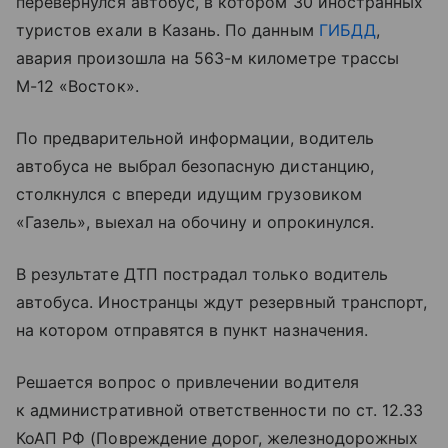
перевернулся автобус, в котором 30 иностранных
туристов ехали в Казань. По данным
ГИБДД
,
авария произошла на 563-м километре трассы
М-12 «Восток».
По предварительной информации, водитель
автобуса не выбрал безопасную дистанцию,
столкнулся с впереди идущим грузовиком
«Газель», выехал на обочину и опрокинулся.
В результате ДТП пострадал только водитель
автобуса. Иностранцы ждут резервный транспорт,
на котором отправятся в пункт назначения.
Решается вопрос о привлечении водителя
к административной ответственности по ст. 12.33
КоАП РФ (Повреждение дорог, железнодорожных