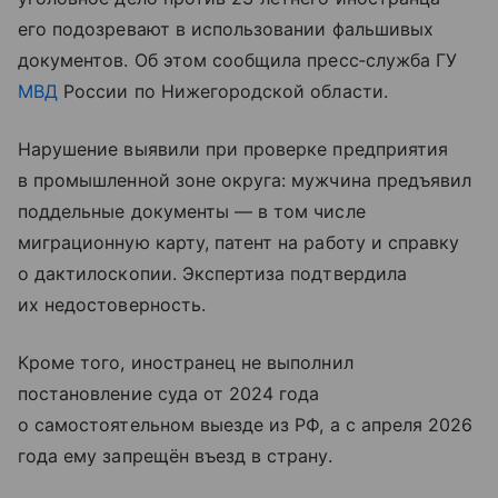
его подозревают в использовании фальшивых
документов. Об этом сообщила пресс‑служба ГУ
МВД
России по Нижегородской области.
Нарушение выявили при проверке предприятия
в промышленной зоне округа: мужчина предъявил
поддельные документы — в том числе
миграционную карту, патент на работу и справку
о дактилоскопии. Экспертиза подтвердила
их недостоверность.
Кроме того, иностранец не выполнил
постановление суда от 2024 года
о самостоятельном выезде из РФ, а с апреля 2026
года ему запрещён въезд в страну.