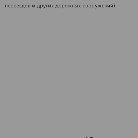
переездов и других дорожных сооружений).