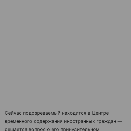
Сейчас подозреваемый находится в Центре
временного содержания иностранных граждан —
решается вопрос о его принудительном