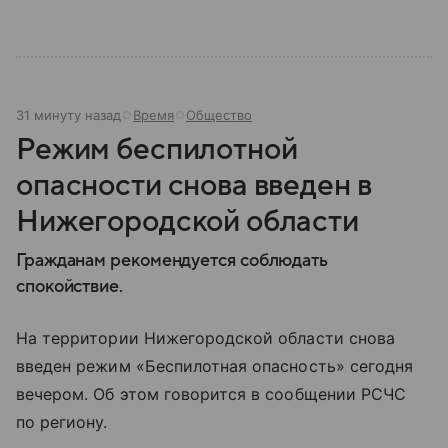
устроена его структура, кто возглавляет ведомство
и какие полномочия оно имеет.
31 минуту назад
Время
Общество
Режим беспилотной
опасности снова введен в
Нижегородской области
Гражданам рекомендуется соблюдать
спокойствие.
На территории Нижегородской области снова
введен режим «Беспилотная опасность» сегодня
вечером. Об этом говорится в сообщении РСЧС
по региону.