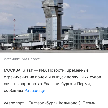
Источник:
РИА Новости
МОСКВА, 6 авг — РИА Новости. Временные
ограничения на прием и выпуск воздушных судов
сняты в аэропортах Екатеринбурга и Перми,
сообщила
Росавиация
.
«Аэропорты Екатеринбург (“Кольцово”), Пермь