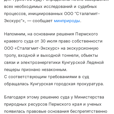
всех необходимых исследований и судебных
процессов, инициированных ООО “Сталагмит-
Экскурс”», — сообщает
минприроды
.
Напомним, на основании решения Пермского
краевого суда от 30 июля право собственности
ООО «Сталагмит-Экскурс» на экскурсионную
тропу, входной и выходной тоннели, объекты
связи и электроэнергетики Кунгурской Ледяной
пещеры признано незаконным.
С соответствующим требованиями в суд
обращалась Кунгурская городская прокуратура.
Благодаря этому решению суда у Министерства
природных ресурсов Пермского края и ученых
появилась правовые основания беспрепятственно