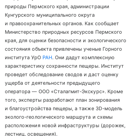
природы Пермского края, администрации
Кунгурского муниципального округа
и правоохранительных органов. Как сообщает
Министерство природных ресурсов Пермского
края, для оценки безопасности и экологического
состояния объекта привлечены ученые Горного
института УрО
РАН
. Они дадут комплексную
характеристику сохранности пещеры. Институт
проведет обследование сводов и даст оценку
ущерба от деятельности предыдущего
оператора — ООО «Сталагмит-Экскурс». Кроме
того, эксперты разработают план зонирования
и благоустройства пещеры, а также 3D-модель
эколого-геологического маршрута и схемы
расположения новой инфраструктуры (дорожек,
лестниц, освещения).