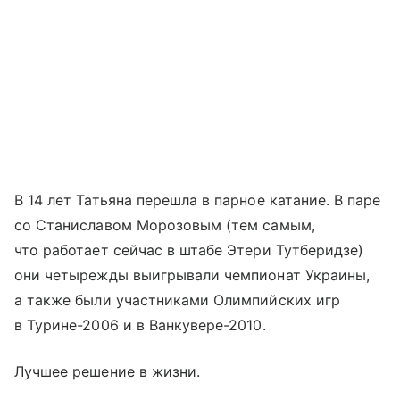
В 14 лет Татьяна перешла в парное катание. В паре
со Станиславом Морозовым (тем самым,
что работает сейчас в штабе Этери Тутберидзе)
они четырежды выигрывали чемпионат Украины,
а также были участниками Олимпийских игр
в Турине-2006 и в Ванкувере-2010.
Лучшее решение в жизни.