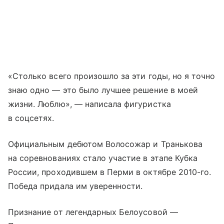
«Столько всего произошло за эти годы, но я точно
знаю одно — это было лучшее решение в моей
жизни. Люблю», — написала фигуристка
в соцсетях.
Официальным дебютом Волосожар и Транькова
на соревнованиях стало участие в этапе Кубка
России, проходившем в Перми в октябре 2010-го.
Победа придала им уверенности.
Признание от легендарных Белоусовой —