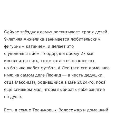
Сейчас звёздная семья воспитывает троих детей.
9-летняя Анжелика занимается любительским
фигурным катанием, и делает это
с удовольствием. Теодор, которому 27 мая
исполнится пять, тоже катается на коньках,
но больше любит футбол. А Лео (это его домашнее
имя; на самом деле Леонид — в честь дедушки,
отца Максима), родившийся в мае 2024-го, пока
ещё слишком мал, чтобы выбирать себе занятие
по душе.
Есть в семье Траньковых-Волосожар и домашний