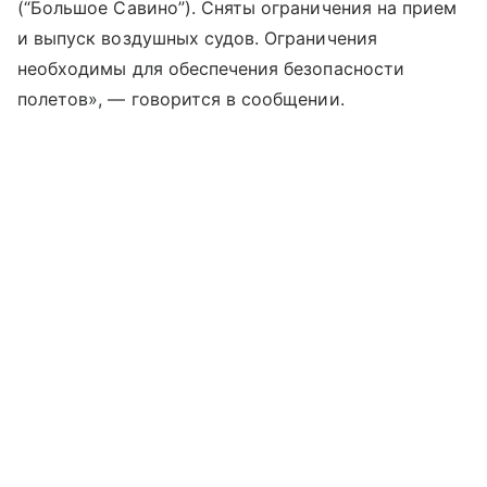
(“Большое Савино”). Сняты ограничения на прием
и выпуск воздушных судов.‍‍‍ Ограничения
необходимы для обеспечения безопасности
полетов», — говорится в сообщении.