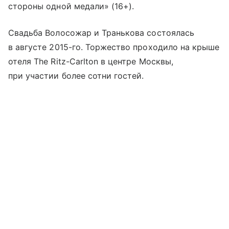
стороны одной медали» (16+).
Свадьба Волосожар и Транькова состоялась
в августе 2015-го. Торжество проходило на крыше
отеля The Ritz-Carlton в центре Москвы,
при участии более сотни гостей.