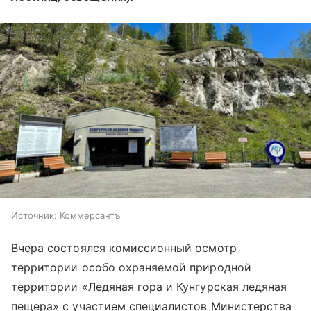
Источник:
Коммерсантъ
Вчера состоялся комиссионный осмотр
территории особо охраняемой природной
территории «Ледяная гора и Кунгурская ледяная
пещера» с участием специалистов Министерства