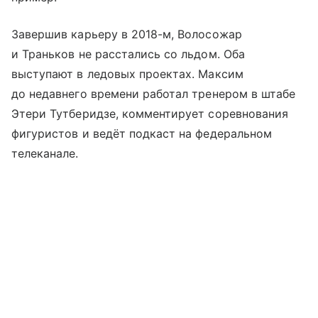
Завершив карьеру в 2018-м, Волосожар
и Траньков не расстались со льдом. Оба
выступают в ледовых проектах. Максим
до недавнего времени работал тренером в штабе
Этери Тутберидзе, комментирует соревнования
фигуристов и ведёт подкаст на федеральном
телеканале.