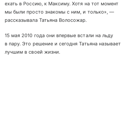
ехать в Россию, к Максиму. Хотя на тот момент
мы были просто знакомы с ним, и только», —
рассказывала Татьяна Волосожар.
15 мая 2010 года они впервые встали на льду
в пару. Это решение и сегодня Татьяна называет
лучшим в своей жизни.