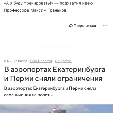
«А я буду тренировать!» — подхватил идею
Профессора Максим Траньков.
Поделиться
9 минут назад
РИА Новости
Общество
В аэропортах Екатеринбурга
и Перми сняли ограничения
В аэропортах Екатеринбурга и Перми сняли
ограничения на полеты.