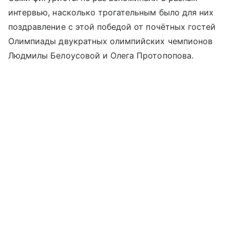
интервью, насколько трогательным было для них
поздравление с этой победой от почётных гостей
Олимпиады двукратных олимпийских чемпионов
Людмилы Белоусовой и Олега Протопопова.