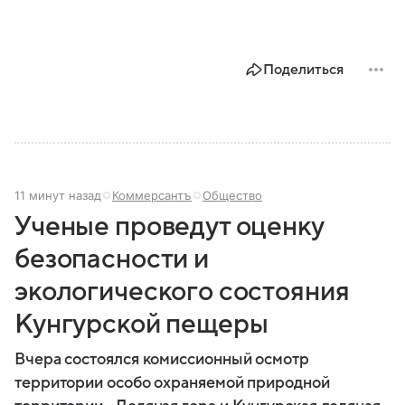
Поделиться
11 минут назад
Коммерсантъ
Общество
Ученые проведут оценку
безопасности и
экологического состояния
Кунгурской пещеры
Вчера состоялся комиссионный осмотр
территории особо охраняемой природной