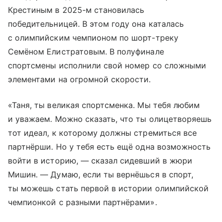
Крестиным в 2025-м становилась
победительницей. В этом году она каталась
с олимпийским чемпионом по шорт-треку
Семёном Елистратовым. В полуфинале
спортсмены исполнили свой номер со сложными
элементами на огромной скорости.
«Таня, ты великая спортсменка. Мы тебя любим
и уважаем. Можно сказать, что ты олицетворяешь
тот идеал, к которому должны стремиться все
партнёрши. Но у тебя есть ещё одна возможность
войти в историю, — сказал сидевший в жюри
Мишин. — Думаю, если ты вернёшься в спорт,
ты можешь стать первой в истории олимпийской
чемпионкой с разными партнёрами».