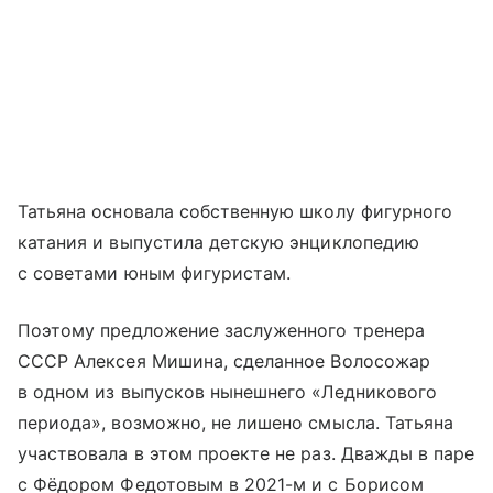
Татьяна основала собственную школу фигурного
катания и выпустила детскую энциклопедию
с советами юным фигуристам.
Поэтому предложение заслуженного тренера
СССР Алексея Мишина, сделанное Волосожар
в одном из выпусков нынешнего «Ледникового
периода», возможно, не лишено смысла. Татьяна
участвовала в этом проекте не раз. Дважды в паре
с Фёдором Федотовым в 2021-м и с Борисом