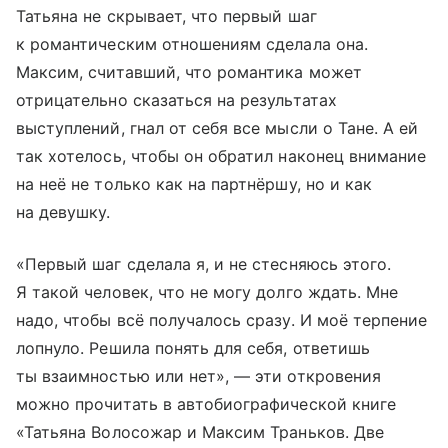
Татьяна не скрывает, что первый шаг
к романтическим отношениям сделала она.
Максим, считавший, что романтика может
отрицательно сказаться на результатах
выступлений, гнал от себя все мысли о Тане. А ей
так хотелось, чтобы он обратил наконец внимание
на неё не только как на партнёршу, но и как
на девушку.
«Первый шаг сделала я, и не стесняюсь этого.
Я такой человек, что не могу долго ждать. Мне
надо, чтобы всё получалось сразу. И моё терпение
лопнуло. Решила понять для себя, ответишь
ты взаимностью или нет», — эти откровения
можно прочитать в автобиографической книге
«Татьяна Волосожар и Максим Траньков. Две